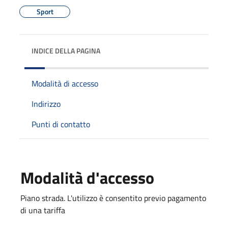
Sport
INDICE DELLA PAGINA
Modalità di accesso
Indirizzo
Punti di contatto
Modalità d'accesso
Piano strada. L'utilizzo è consentito previo pagamento
di una tariffa