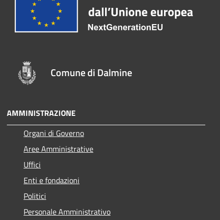
Comune di Dalmine
AMMINISTRAZIONE
Organi di Governo
Aree Amministrative
Uffici
Enti e fondazioni
Politici
Personale Amministrativo