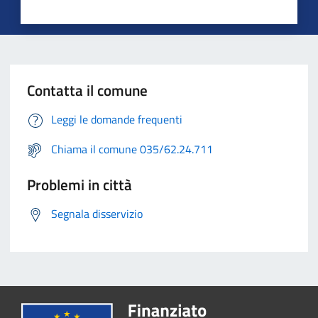
Contatta il comune
Leggi le domande frequenti
Chiama il comune 035/62.24.711
Problemi in città
Segnala disservizio