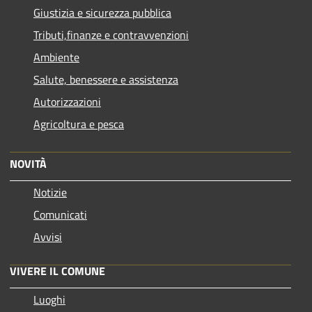
Giustizia e sicurezza pubblica
Tributi,finanze e contravvenzioni
Ambiente
Salute, benessere e assistenza
Autorizzazioni
Agricoltura e pesca
NOVITÀ
Notizie
Comunicati
Avvisi
VIVERE IL COMUNE
Luoghi