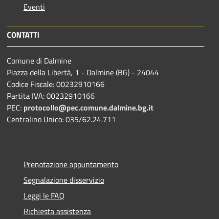
Eventi
CONTATTI
Comune di Dalmine
Piazza della Libertà, 1 - Dalmine (BG) - 24044
Codice Fiscale: 00232910166
Partita IVA: 00232910166
PEC:
protocollo@pec.comune.dalmine.bg.it
Centralino Unico: 035/62.24.711
Prenotazione appuntamento
Segnalazione disservizio
Leggi le FAQ
Richiesta assistenza