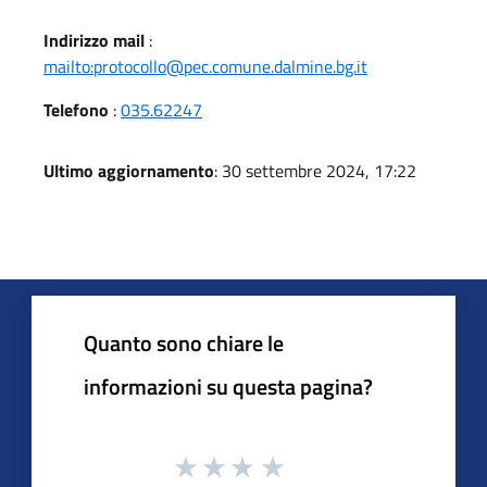
Indirizzo mail
:
mailto:protocollo@pec.comune.dalmine.bg.it
Telefono
:
035.62247
Ultimo aggiornamento
: 30 settembre 2024, 17:22
Quanto sono chiare le
informazioni su questa pagina?