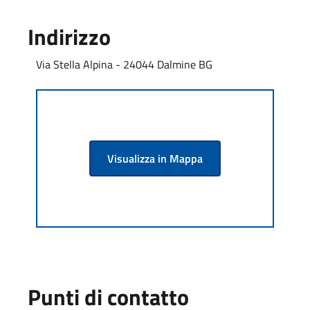
Indirizzo
Via Stella Alpina - 24044 Dalmine BG
Visualizza in Mappa
Punti di contatto