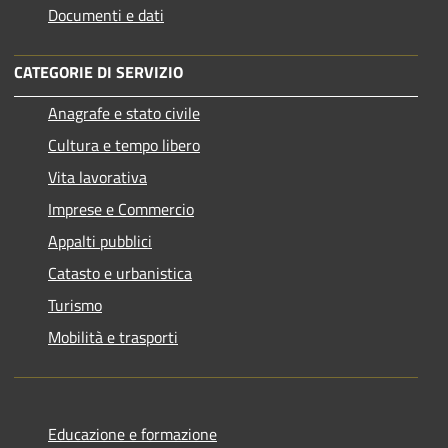
Documenti e dati
CATEGORIE DI SERVIZIO
Anagrafe e stato civile
Cultura e tempo libero
Vita lavorativa
Imprese e Commercio
Appalti pubblici
Catasto e urbanistica
Turismo
Mobilità e trasporti
Educazione e formazione