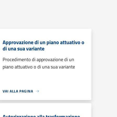
Approvazione di un piano attuativo o
di una sua variante
Procedimento di approvazione di un
piano attuativo o di una sua variante
VAI ALLA PAGINA
Autorizzazione alla trasformazione