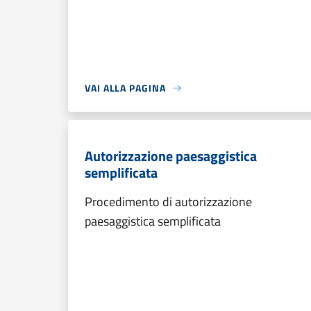
VAI ALLA PAGINA
Autorizzazione paesaggistica
semplificata
Procedimento di autorizzazione
paesaggistica semplificata