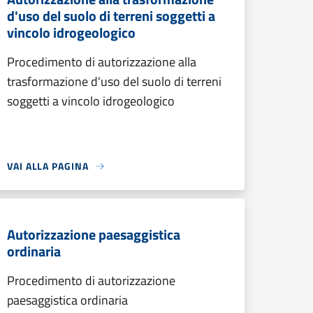
d'uso del suolo di terreni soggetti a
vincolo idrogeologico
Procedimento di autorizzazione alla
trasformazione d'uso del suolo di terreni
soggetti a vincolo idrogeologico
VAI ALLA PAGINA
Autorizzazione paesaggistica
ordinaria
Procedimento di autorizzazione
paesaggistica ordinaria