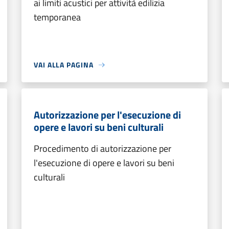
ai limiti acustici per attività edilizia
temporanea
VAI ALLA PAGINA
Autorizzazione per l'esecuzione di
opere e lavori su beni culturali
Procedimento di autorizzazione per
l'esecuzione di opere e lavori su beni
culturali