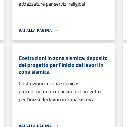
attrezzature per servizi religiosi
VAI ALLA PAGINA
Costruzioni in zona sismica: deposito
del progetto per l'inizio dei lavori in
zona sismica
Costruzioni in zona sismica:
procedimento di deposito del progetto
per l'inizio dei lavori in zona sismica
VAI ALLA PAGINA