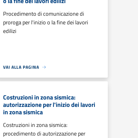
o la fine dei lavori edilizi
Procedimento di comunicazione di
proroga per l'inizio o la fine dei lavori
edilizi
VAI ALLA PAGINA
Costruzioni in zona sismica:
autorizzazione per l'inizio dei lavori
in zona sismica
Costruzioni in zona sismica:
procedimento di autorizzazione per