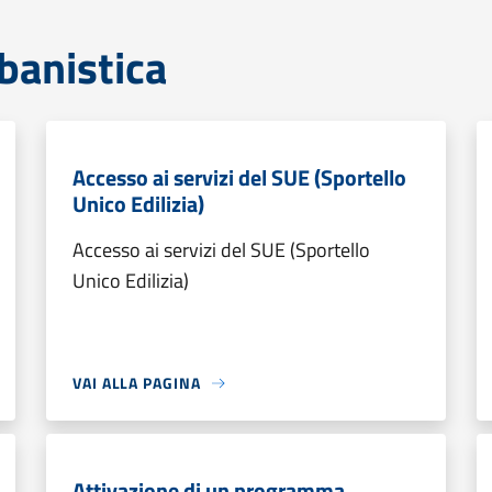
banistica
Accesso ai servizi del SUE (Sportello
Unico Edilizia)
Accesso ai servizi del SUE (Sportello
Unico Edilizia)
VAI ALLA PAGINA
Attivazione di un programma