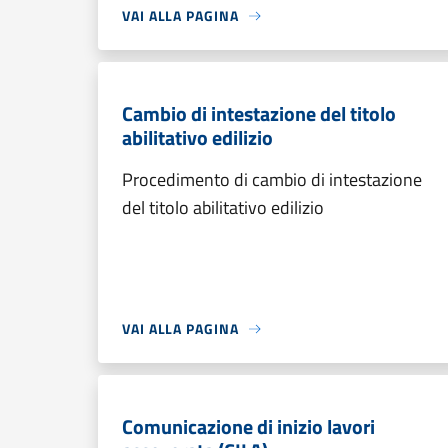
VAI ALLA PAGINA
Cambio di intestazione del titolo
abilitativo edilizio
Procedimento di cambio di intestazione
del titolo abilitativo edilizio
VAI ALLA PAGINA
Comunicazione di inizio lavori