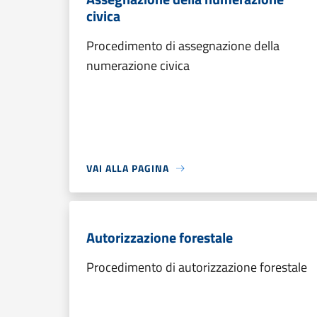
civica
Procedimento di assegnazione della
numerazione civica
VAI ALLA PAGINA
Autorizzazione forestale
Procedimento di autorizzazione forestale