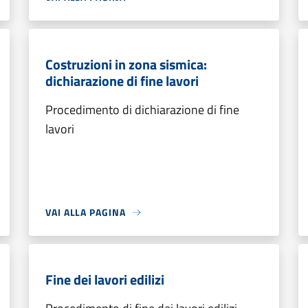
Costruzioni in zona sismica:
dichiarazione di fine lavori
Procedimento di dichiarazione di fine
lavori
VAI ALLA PAGINA
Fine dei lavori edilizi