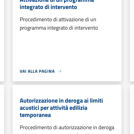
integrato di intervento
Procedimento di attivazione di un
programma integrato di intervento
VAI ALLA PAGINA
Autorizzazione in deroga ai limiti
acustici per attività edilizia
temporanea
Procedimento di autorizzazione in deroga