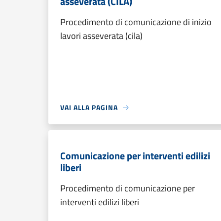
asseverata (CILA)
Procedimento di comunicazione di inizio
lavori asseverata (cila)
VAI ALLA PAGINA
Comunicazione per interventi edilizi
liberi
Procedimento di comunicazione per
interventi edilizi liberi