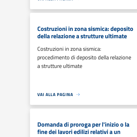
Costruzioni in zona sismica: deposito
della relazione a strutture ultimate
Costruzioni in zona sismica:
procedimento di deposito della relazione
a strutture ultimate
VAI ALLA PAGINA
Domanda di proroga per l'inizio o la
fine dei lavori edilizi relativi a un