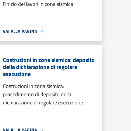
l'inizio dei lavori in zona sismica
VAI ALLA PAGINA
Costruzioni in zona sismica: deposito
della dichiarazione di regolare
esecuzione
Costruzioni in zona sismica:
procedimento di deposito della
dichiarazione di regolare esecuzione
VAI ALLA PAGINA