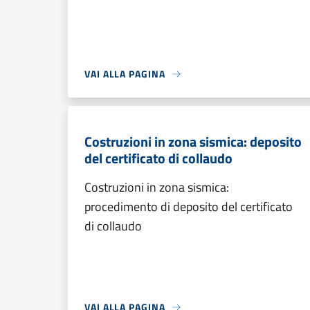
VAI ALLA PAGINA
Costruzioni in zona sismica: deposito
del certificato di collaudo
Costruzioni in zona sismica:
procedimento di deposito del certificato
di collaudo
VAI ALLA PAGINA