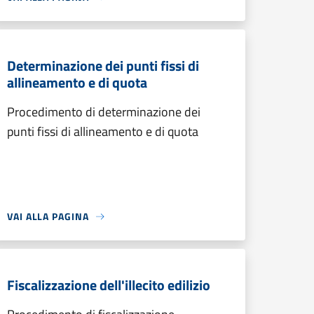
Determinazione dei punti fissi di
allineamento e di quota
Procedimento di determinazione dei
punti fissi di allineamento e di quota
VAI ALLA PAGINA
Fiscalizzazione dell'illecito edilizio