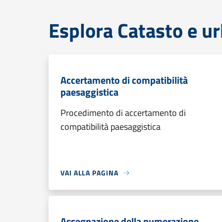
Esplora Catasto e ur
Accertamento di compatibilità
paesaggistica
Procedimento di accertamento di
compatibilità paesaggistica
VAI ALLA PAGINA
Assegnazione della numerazione