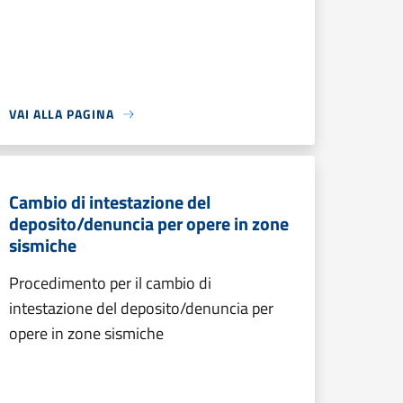
VAI ALLA PAGINA
Cambio di intestazione del
deposito/denuncia per opere in zone
sismiche
Procedimento per il cambio di
intestazione del deposito/denuncia per
opere in zone sismiche