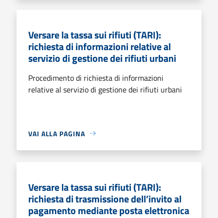
Versare la tassa sui rifiuti (TARI):
richiesta di informazioni relative al
servizio di gestione dei rifiuti urbani
Procedimento di richiesta di informazioni
relative al servizio di gestione dei rifiuti urbani
VAI ALLA PAGINA
Versare la tassa sui rifiuti (TARI):
richiesta di trasmissione dell’invito al
pagamento mediante posta elettronica