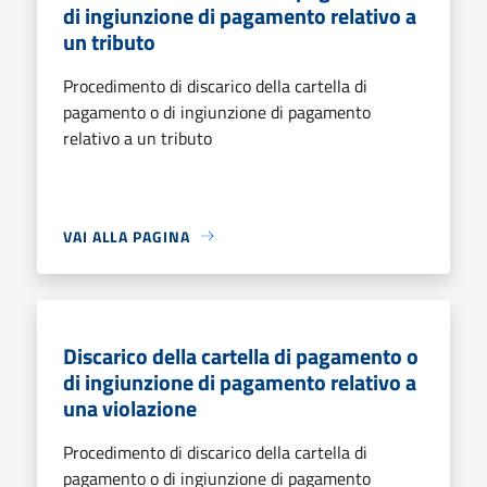
di ingiunzione di pagamento relativo a
un tributo
Procedimento di discarico della cartella di
pagamento o di ingiunzione di pagamento
relativo a un tributo
VAI ALLA PAGINA
Discarico della cartella di pagamento o
di ingiunzione di pagamento relativo a
una violazione
Procedimento di discarico della cartella di
pagamento o di ingiunzione di pagamento