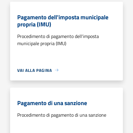
Pagamento dell'imposta municipale
propria (IMU)
Procedimento di pagamento dell'imposta
municipale propria (IMU)
VAI ALLA PAGINA
Pagamento di una sanzione
Procedimento di pagamento di una sanzione