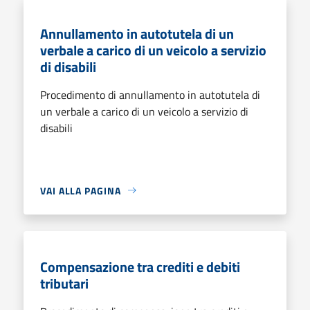
Annullamento in autotutela di un
verbale a carico di un veicolo a servizio
di disabili
Procedimento di annullamento in autotutela di
un verbale a carico di un veicolo a servizio di
disabili
VAI ALLA PAGINA
Compensazione tra crediti e debiti
tributari