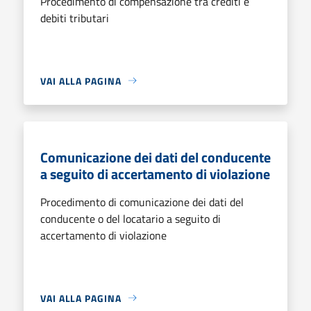
Procedimento di compensazione tra crediti e
debiti tributari
VAI ALLA PAGINA
Comunicazione dei dati del conducente
a seguito di accertamento di violazione
Procedimento di comunicazione dei dati del
conducente o del locatario a seguito di
accertamento di violazione
VAI ALLA PAGINA