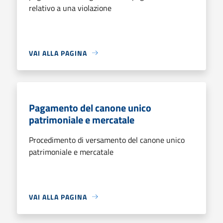
relativo a una violazione
VAI ALLA PAGINA
Pagamento del canone unico
patrimoniale e mercatale
Procedimento di versamento del canone unico
patrimoniale e mercatale
VAI ALLA PAGINA