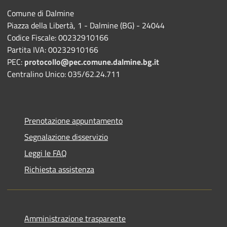
Comune di Dalmine
Piazza della Libertà, 1 - Dalmine (BG) - 24044
Codice Fiscale: 00232910166
Partita IVA: 00232910166
PEC:
protocollo@pec.comune.dalmine.bg.it
Centralino Unico: 035/62.24.711
Prenotazione appuntamento
Segnalazione disservizio
Leggi le FAQ
Richiesta assistenza
Amministrazione trasparente