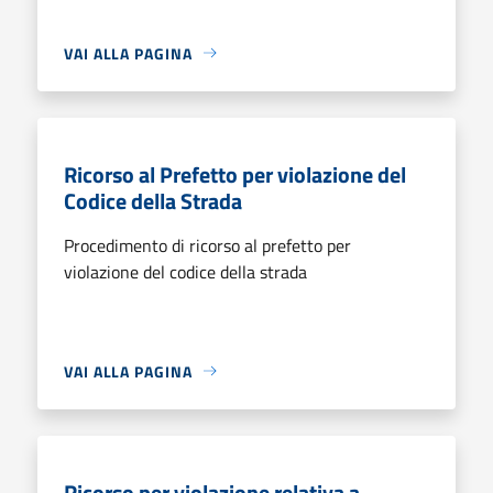
VAI ALLA PAGINA
Ricorso al Prefetto per violazione del
Codice della Strada
Procedimento di ricorso al prefetto per
violazione del codice della strada
VAI ALLA PAGINA
Ricorso per violazione relativa a