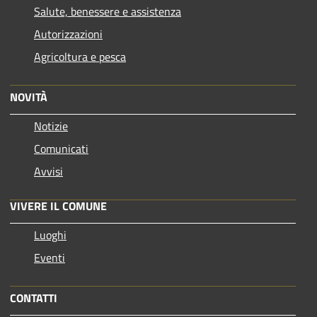
Salute, benessere e assistenza
Autorizzazioni
Agricoltura e pesca
NOVITÀ
Notizie
Comunicati
Avvisi
VIVERE IL COMUNE
Luoghi
Eventi
CONTATTI