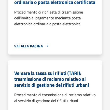
ordinaria o posta elettronica certificata
Procedimento di richiesta di trasmissione
dell’invito al pagamento mediante posta
elettronica ordinaria o posta elettronica
VAI ALLA PAGINA
Versare la tassa sui rifiuti (TARI):
trasmissione di reclamo relativo al
servizio di gestione dei rifiuti urbani
Procedimento di trasmissione di reclamo relativo
al servizio di gestione dei rifiuti urbani