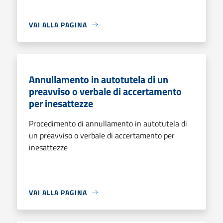
VAI ALLA PAGINA
Annullamento in autotutela di un
preavviso o verbale di accertamento
per inesattezze
Procedimento di annullamento in autotutela di
un preavviso o verbale di accertamento per
inesattezze
VAI ALLA PAGINA