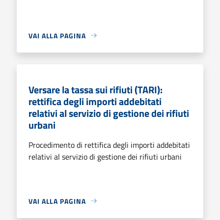
VAI ALLA PAGINA
Versare la tassa sui rifiuti (TARI):
rettifica degli importi addebitati
relativi al servizio di gestione dei rifiuti
urbani
Procedimento di rettifica degli importi addebitati
relativi al servizio di gestione dei rifiuti urbani
VAI ALLA PAGINA