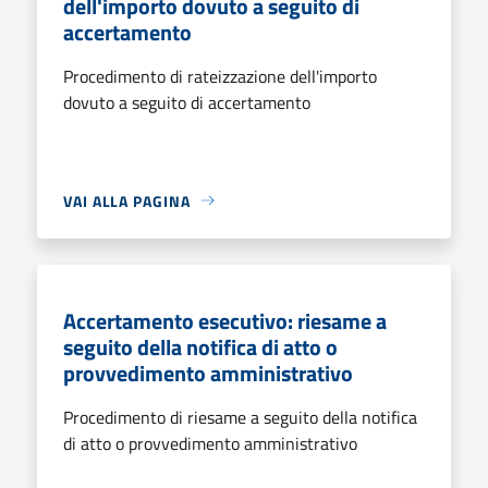
dell'importo dovuto a seguito di
accertamento
Procedimento di rateizzazione dell'importo
dovuto a seguito di accertamento
VAI ALLA PAGINA
Accertamento esecutivo: riesame a
seguito della notifica di atto o
provvedimento amministrativo
Procedimento di riesame a seguito della notifica
di atto o provvedimento amministrativo