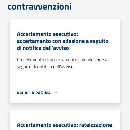
contravvenzioni
Accertamento esecutivo:
accertamento con adesione a seguito
di notifica dell'avviso
Procedimento di accertamento con adesione a
seguito di notifica dell'avviso
VAI ALLA PAGINA
Accertamento esecutivo: rateizzazione