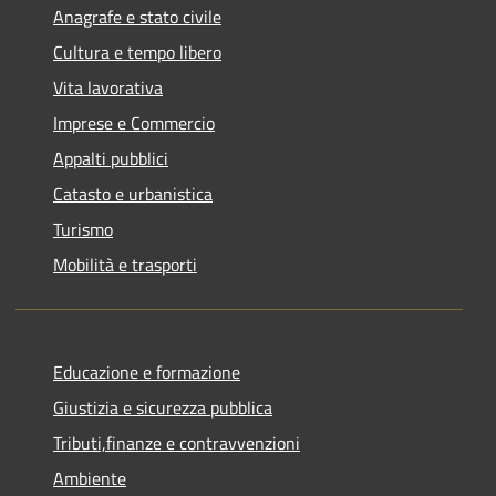
Anagrafe e stato civile
Cultura e tempo libero
Vita lavorativa
Imprese e Commercio
Appalti pubblici
Catasto e urbanistica
Turismo
Mobilità e trasporti
Educazione e formazione
Giustizia e sicurezza pubblica
Tributi,finanze e contravvenzioni
Ambiente