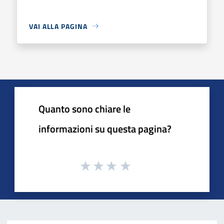
VAI ALLA PAGINA
Quanto sono chiare le
informazioni su questa pagina?