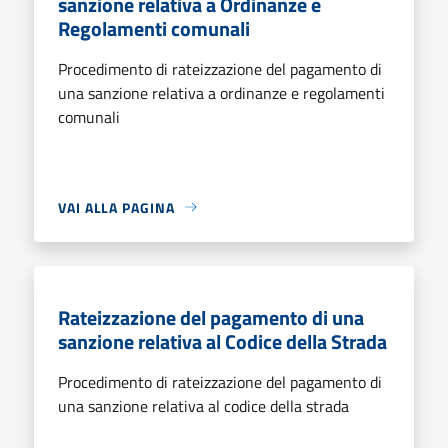
sanzione relativa a Ordinanze e
Regolamenti comunali
Procedimento di rateizzazione del pagamento di
una sanzione relativa a ordinanze e regolamenti
comunali
VAI ALLA PAGINA
Rateizzazione del pagamento di una
sanzione relativa al Codice della Strada
Procedimento di rateizzazione del pagamento di
una sanzione relativa al codice della strada