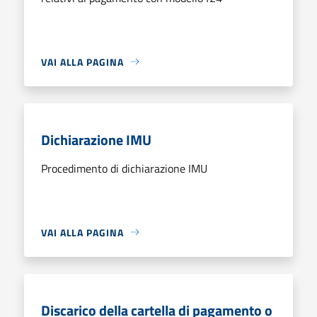
VAI ALLA PAGINA
Dichiarazione IMU
Procedimento di dichiarazione IMU
VAI ALLA PAGINA
Discarico della cartella di pagamento o