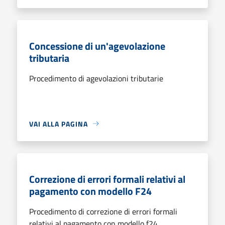
Concessione di un'agevolazione
tributaria
Procedimento di agevolazioni tributarie
VAI ALLA PAGINA
Correzione di errori formali relativi al
pagamento con modello F24
Procedimento di correzione di errori formali
relativi al pagamento con modello f24