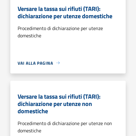
Versare la tassa sui rifiuti (TARI):
dichiarazione per utenze domestiche
Procedimento di dichiarazione per utenze
domestiche
VAI ALLA PAGINA
Versare la tassa sui rifiuti (TARI):
dichiarazione per utenze non
domestiche
Procedimento di dichiarazione per utenze non
domestiche