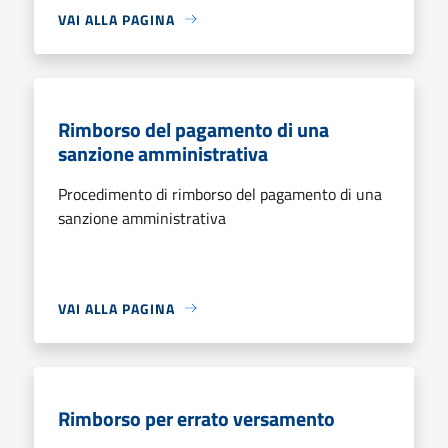
VAI ALLA PAGINA
Rimborso del pagamento di una
sanzione amministrativa
Procedimento di rimborso del pagamento di una
sanzione amministrativa
VAI ALLA PAGINA
Rimborso per errato versamento