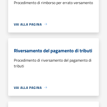
Procedimento di rimborso per errato versamento
VAI ALLA PAGINA
Riversamento del pagamento di tributi
Procedimento di riversamento del pagamento di
tributi
VAI ALLA PAGINA