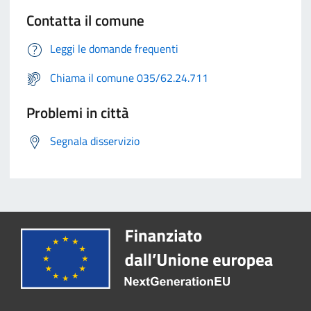
Contatta il comune
Leggi le domande frequenti
Chiama il comune 035/62.24.711
Problemi in città
Segnala disservizio