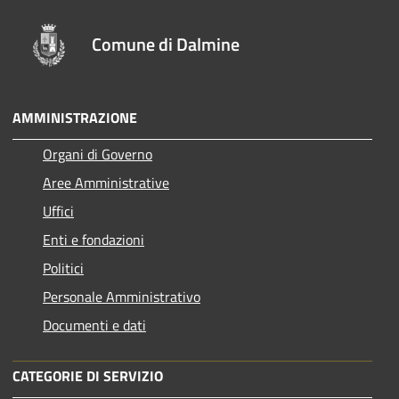
Comune di Dalmine
AMMINISTRAZIONE
Organi di Governo
Aree Amministrative
Uffici
Enti e fondazioni
Politici
Personale Amministrativo
Documenti e dati
CATEGORIE DI SERVIZIO