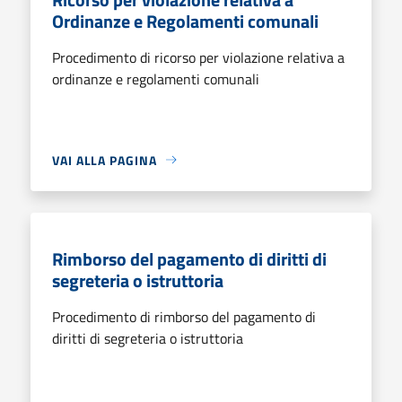
Ordinanze e Regolamenti comunali
Procedimento di ricorso per violazione relativa a
ordinanze e regolamenti comunali
VAI ALLA PAGINA
Rimborso del pagamento di diritti di
segreteria o istruttoria
Procedimento di rimborso del pagamento di
diritti di segreteria o istruttoria