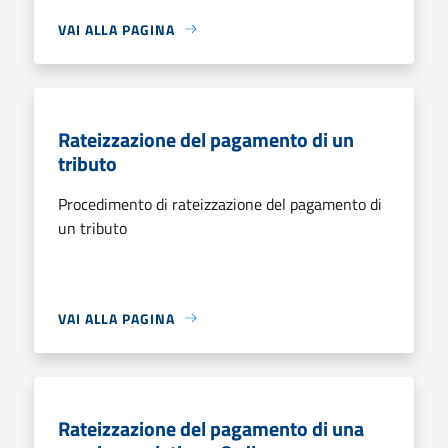
VAI ALLA PAGINA
Rateizzazione del pagamento di un
tributo
Procedimento di rateizzazione del pagamento di
un tributo
VAI ALLA PAGINA
Rateizzazione del pagamento di una