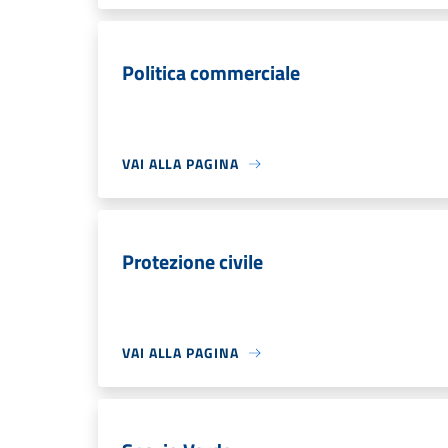
Politica commerciale
VAI ALLA PAGINA
Protezione civile
VAI ALLA PAGINA