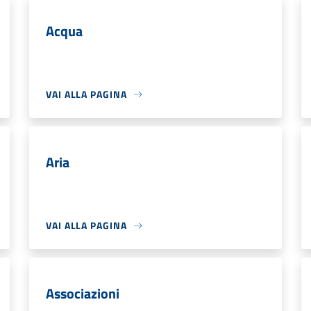
Acqua
VAI ALLA PAGINA
Aria
VAI ALLA PAGINA
Associazioni