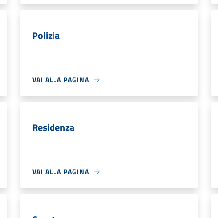
Polizia
VAI ALLA PAGINA
Residenza
VAI ALLA PAGINA