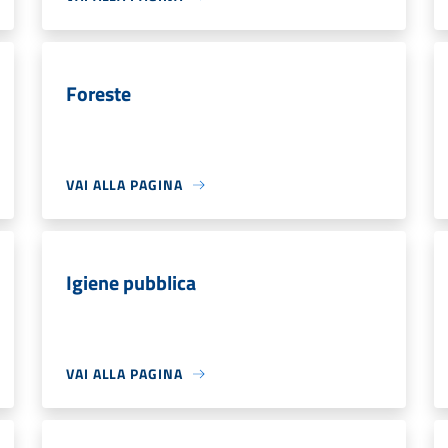
Foreste
VAI ALLA PAGINA
Igiene pubblica
VAI ALLA PAGINA