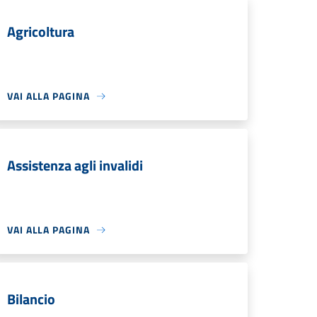
Agricoltura
VAI ALLA PAGINA
Assistenza agli invalidi
VAI ALLA PAGINA
Bilancio