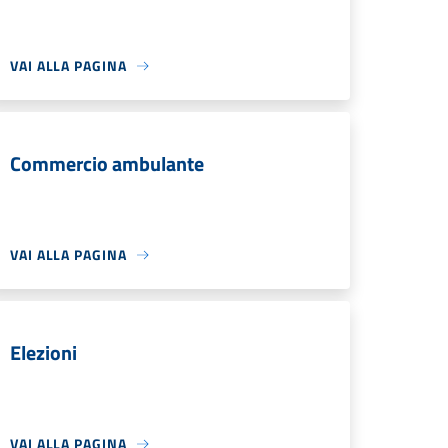
VAI ALLA PAGINA
Commercio ambulante
VAI ALLA PAGINA
Elezioni
VAI ALLA PAGINA