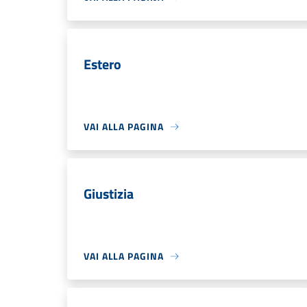
Estero
VAI ALLA PAGINA
Giustizia
VAI ALLA PAGINA