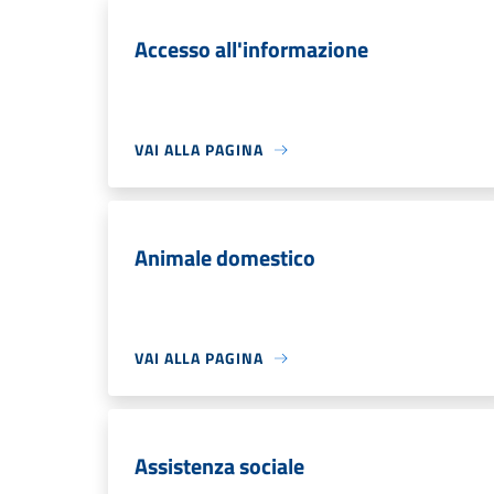
Accesso all'informazione
VAI ALLA PAGINA
Animale domestico
VAI ALLA PAGINA
Assistenza sociale