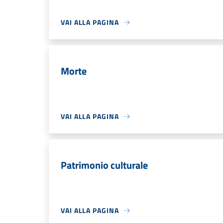
VAI ALLA PAGINA
Morte
VAI ALLA PAGINA
Patrimonio culturale
VAI ALLA PAGINA