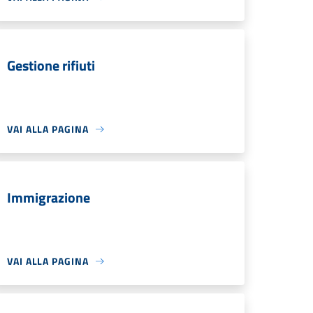
Gestione rifiuti
VAI ALLA PAGINA
Immigrazione
VAI ALLA PAGINA