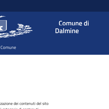
Comune di
Dalmine
il Comune
zazione dei contenuti del sito