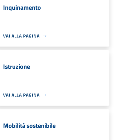
Inquinamento
VAI ALLA PAGINA
Istruzione
VAI ALLA PAGINA
Mobilità sostenibile