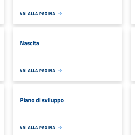
VAI ALLA PAGINA
Nascita
VAI ALLA PAGINA
Piano di sviluppo
VAI ALLA PAGINA