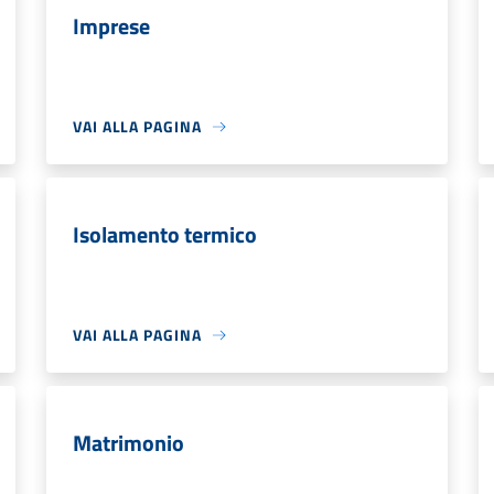
Imprese
VAI ALLA PAGINA
Isolamento termico
VAI ALLA PAGINA
Matrimonio