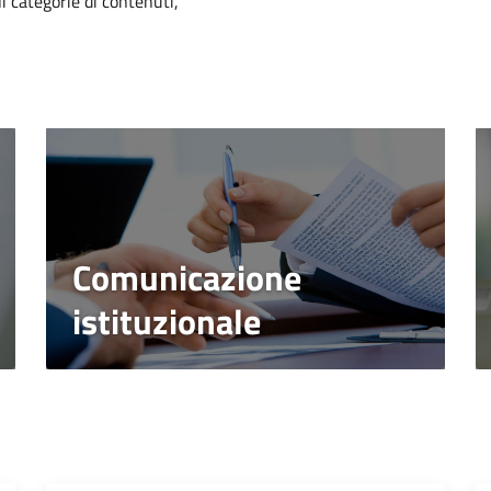
i categorie di contenuti,
Comunicazione
istituzionale