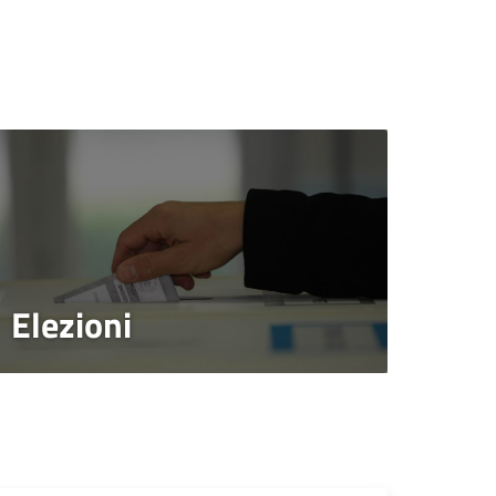
Elezioni