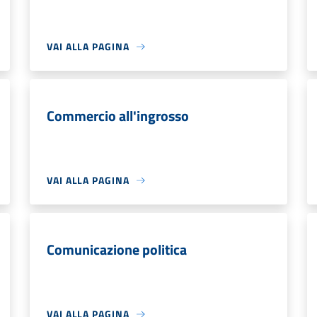
VAI ALLA PAGINA
Commercio all'ingrosso
VAI ALLA PAGINA
Comunicazione politica
VAI ALLA PAGINA