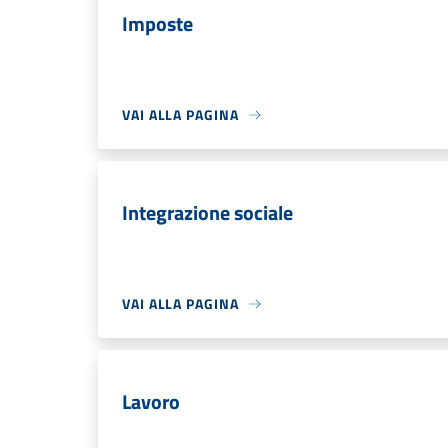
Imposte
VAI ALLA PAGINA
Integrazione sociale
VAI ALLA PAGINA
Lavoro