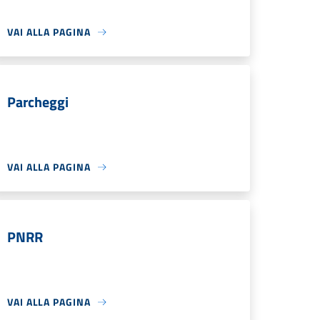
VAI ALLA PAGINA
Parcheggi
VAI ALLA PAGINA
PNRR
VAI ALLA PAGINA