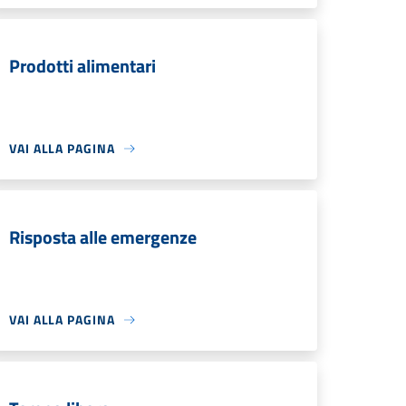
Prodotti alimentari
VAI ALLA PAGINA
Risposta alle emergenze
VAI ALLA PAGINA