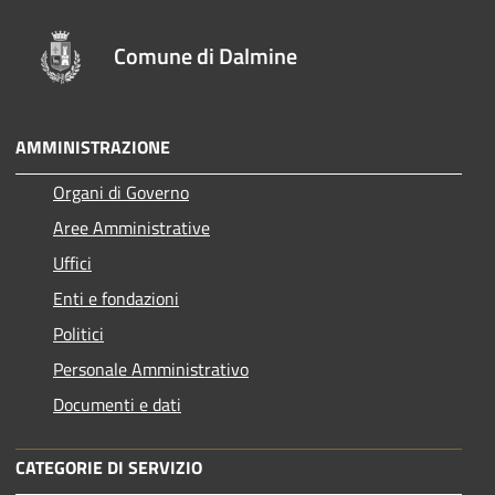
Comune di Dalmine
AMMINISTRAZIONE
Organi di Governo
Aree Amministrative
Uffici
Enti e fondazioni
Politici
Personale Amministrativo
Documenti e dati
CATEGORIE DI SERVIZIO