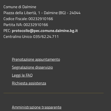
Comune di Dalmine
Piazza della Libertà, 1 - Dalmine (BG) - 24044
Codice Fiscale: 00232910166
Partita IVA: 00232910166
PEC:
protocollo@pec.comune.dalmine.bg.it
Centralino Unico: 035/62.24.711
Prenotazione appuntamento
Segnalazione disservizio
Leggi le FAQ
Richiesta assistenza
Amministrazione trasparente