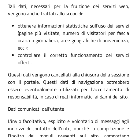
Tali dati, necessari per la fruizione dei servizi web,
vengono anche trattati allo scopo di:
ottenere informazioni statistiche sull'uso dei servizi
(pagine più visitate, numero di visitatori per fascia
oraria o giornaliera, aree geografiche di provenienza,
ecc.);
controllare il corretto funzionamento dei servizi
offerti.
Questi dati vengono cancellati alla chiusura della sessione
con il portale. Questi dati di navigazione potrebbero
essere eventualmente utilizzati per l’accertamento di
responsabilità, in caso di reati informatici ai danni del sito.
Dati comunicati dall'utente
L'invio facoltativo, esplicito e volontario di messaggi agli
indirizzi di contatto dell’ente, nonché la compilazione e
l'inoltro dei moduli presenti sul sito, comportano