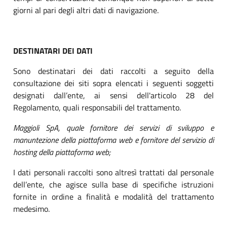
giorni al pari degli altri dati di navigazione.
DESTINATARI DEI DATI
Sono destinatari dei dati raccolti a seguito della
consultazione dei siti sopra elencati i seguenti soggetti
designati dall’ente, ai sensi dell'articolo 28 del
Regolamento, quali responsabili del trattamento.
Maggioli SpA, quale fornitore dei servizi di sviluppo e
manuntezione della piattaforma web e
fornitore del servizio di
hosting della piattaforma web;
I dati personali raccolti sono altresì trattati dal personale
dell’ente, che agisce sulla base di specifiche istruzioni
fornite in ordine a finalità e modalità del trattamento
medesimo.