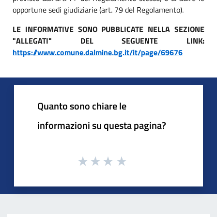
opportune sedi giudiziarie (art. 79 del Regolamento).
LE INFORMATIVE SONO PUBBLICATE NELLA SEZIONE
"ALLEGATI" DEL SEGUENTE LINK:
https://www.comune.dalmine.bg.it/it/page/69676
Quanto sono chiare le
informazioni su questa pagina?