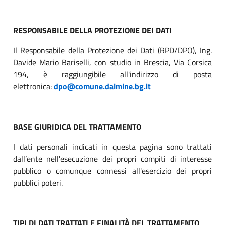
RESPONSABILE DELLA PROTEZIONE DEI DATI
Il Responsabile della Protezione dei Dati (RPD/DPO), Ing.
Davide Mario Bariselli, con studio in Brescia, Via Corsica
194, è raggiungibile all'indirizzo di posta
elettronica:
dpo@comune.dalmine.bg.it
BASE GIURIDICA DEL TRATTAMENTO
I dati personali indicati in questa pagina sono trattati
dall’ente nell'esecuzione dei propri compiti di interesse
pubblico o comunque connessi all'esercizio dei propri
pubblici poteri.
TIPI DI DATI TRATTATI E FINALITÀ DEL TRATTAMENTO