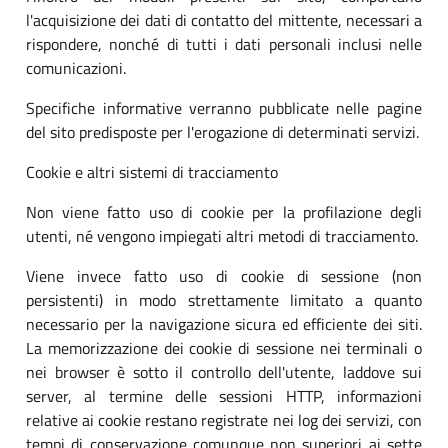
l'acquisizione dei dati di contatto del mittente, necessari a
rispondere, nonché di tutti i dati personali inclusi nelle
comunicazioni.
Specifiche informative verranno pubblicate nelle pagine
del sito predisposte per l'erogazione di determinati servizi.
Cookie e altri sistemi di tracciamento
Non viene fatto uso di cookie per la profilazione degli
utenti, né vengono impiegati altri metodi di tracciamento.
Viene invece fatto uso di cookie di sessione (non
persistenti) in modo strettamente limitato a quanto
necessario per la navigazione sicura ed efficiente dei siti.
La memorizzazione dei cookie di sessione nei terminali o
nei browser è sotto il controllo dell'utente, laddove sui
server, al termine delle sessioni HTTP, informazioni
relative ai cookie restano registrate nei log dei servizi, con
tempi di conservazione comunque non superiori ai sette