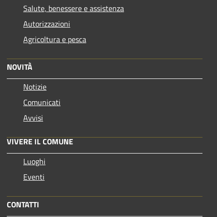
Salute, benessere e assistenza
Autorizzazioni
Agricoltura e pesca
NOVITÀ
Notizie
Comunicati
Avvisi
VIVERE IL COMUNE
Luoghi
Eventi
CONTATTI