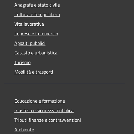
Anagrafe e stato civile
Cultura e tempo libero
Vita lavorativa
Imprese e Commercio
Appalti pubblici
Catasto e urbanistica
Turismo
Mobilità e trasporti
Educazione e formazione
Giustizia e sicurezza pubblica
Tributi,finanze e contravvenzioni
Ambiente