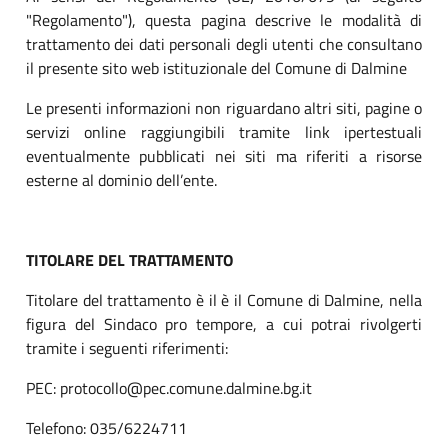
"Regolamento"), questa pagina descrive le modalità di
trattamento dei dati personali degli utenti che consultano
il presente sito web istituzionale del Comune di Dalmine
Le presenti informazioni non riguardano altri siti, pagine o
servizi online raggiungibili tramite link ipertestuali
eventualmente pubblicati nei siti ma riferiti a risorse
esterne al dominio dell’ente.
TITOLARE DEL TRATTAMENTO
Titolare del trattamento è il è il Comune di Dalmine, nella
figura del Sindaco pro tempore, a cui potrai rivolgerti
tramite i seguenti riferimenti:
PEC: protocollo@pec.comune.dalmine.bg.it
Telefono: 035/6224711