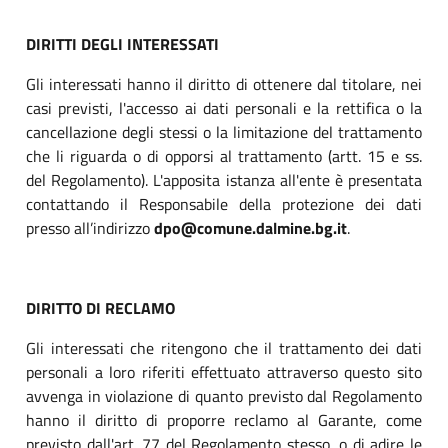
DIRITTI DEGLI INTERESSATI
Gli interessati hanno il diritto di ottenere dal titolare, nei
casi previsti, l'accesso ai dati personali e la rettifica o la
cancellazione degli stessi o la limitazione del trattamento
che li riguarda o di opporsi al trattamento (artt. 15 e ss.
del Regolamento). L'apposita istanza all'ente è presentata
contattando il Responsabile della protezione dei dati
presso all’indirizzo
dpo@comune.dalmine.bg.it
.
DIRITTO DI RECLAMO
Gli interessati che ritengono che il trattamento dei dati
personali a loro riferiti effettuato attraverso questo sito
avvenga in violazione di quanto previsto dal Regolamento
hanno il diritto di proporre reclamo al Garante, come
previsto dall'art. 77 del Regolamento stesso, o di adire le