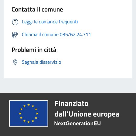
Contatta il comune
Leggi le domande frequenti
Chiama il comune 035/62.24.711
Problemi in città
Segnala disservizio