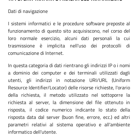
Dati di navigazione
I sistemi informatici e le procedure software preposte al
funzionamento di questo sito acquisiscono, nel corso del
loro normale esercizio, alcuni dati personali la cui
trasmissione è implicita nell'uso dei protocolli di
comunicazione di Internet.
In questa categoria di dati rientrano gli indirizzi IP o i nomi
a dominio dei computer e dei terminali utilizzati dagli
utenti, gli indirizzi in notazione URI/URL (Uniform
Resource Identifier/Locator) delle risorse richieste, l'orario
della richiesta, il metodo utilizzato nel sottoporre la
richiesta al server, la dimensione del file ottenuto in
risposta, il codice numerico indicante lo stato della
risposta data dal server (buon fine, errore, ecc.) ed altri
parametri relativi al sistema operativo e all'ambiente
informatico dell'utente.