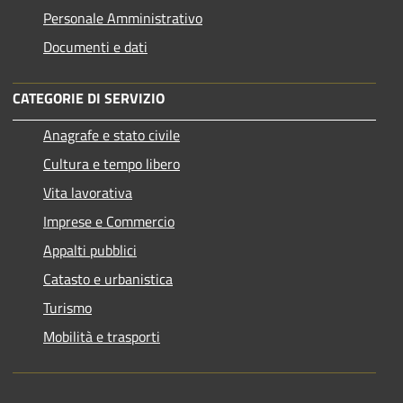
Personale Amministrativo
Documenti e dati
CATEGORIE DI SERVIZIO
Anagrafe e stato civile
Cultura e tempo libero
Vita lavorativa
Imprese e Commercio
Appalti pubblici
Catasto e urbanistica
Turismo
Mobilità e trasporti