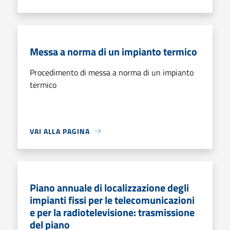
Messa a norma di un impianto termico
Procedimento di messa a norma di un impianto
termico
VAI ALLA PAGINA
Piano annuale di localizzazione degli
impianti fissi per le telecomunicazioni
e per la radiotelevisione: trasmissione
del piano