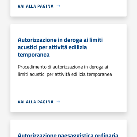
VAI ALLA PAGINA
Autorizzazione in deroga ai limiti
acustici per attività edilizia
temporanea
Procedimento di autorizzazione in deroga ai
limiti acustici per attività edilizia temporanea
VAI ALLA PAGINA
Autorizzazione paesaggistica ordinaria