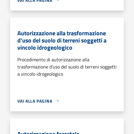
VAI ALLA PAGINA
Autorizzazione alla trasformazione
d'uso del suolo di terreni soggetti a
vincolo idrogeologico
Procedimento di autorizzazione alla
trasformazione d'uso del suolo di terreni soggetti
a vincolo idrogeologico
VAI ALLA PAGINA
Autorizzazione forestale