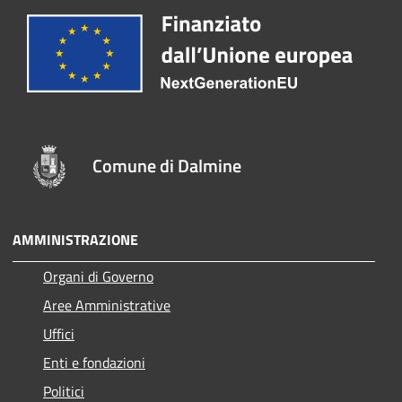
Comune di Dalmine
AMMINISTRAZIONE
Organi di Governo
Aree Amministrative
Uffici
Enti e fondazioni
Politici