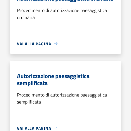
Procedimento di autorizzazione paesaggistica
ordinaria
VAI ALLA PAGINA
Autorizzazione paesaggistica
semplificata
Procedimento di autorizzazione paesaggistica
semplificata
VAI ALLA PAGINA