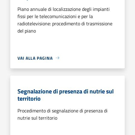
Piano annuale di localizzazione degli impianti
fissi per le telecomunicazioni e per la
radiotelevisione: procedimento di trasmissione
del piano
VAI ALLA PAGINA
Segnalazione di presenza di nutrie sul
territorio
Procedimento di segnalazione di presenza di
nutrie sul territorio