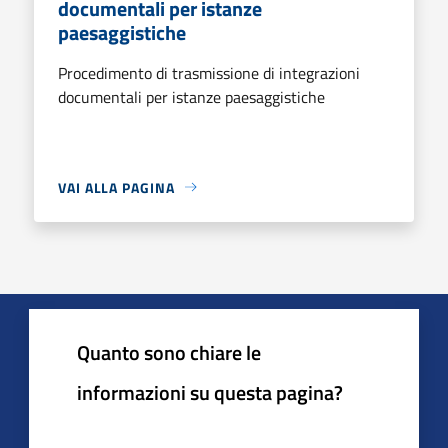
documentali per istanze
paesaggistiche
Procedimento di trasmissione di integrazioni
documentali per istanze paesaggistiche
VAI ALLA PAGINA
Quanto sono chiare le
informazioni su questa pagina?