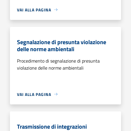
VAI ALLA PAGINA
Segnalazione di presunta violazione
delle norme ambientali
Procedimento di segnalazione di presunta
violazione delle norme ambientali
VAI ALLA PAGINA
Trasmissione di integrazioni