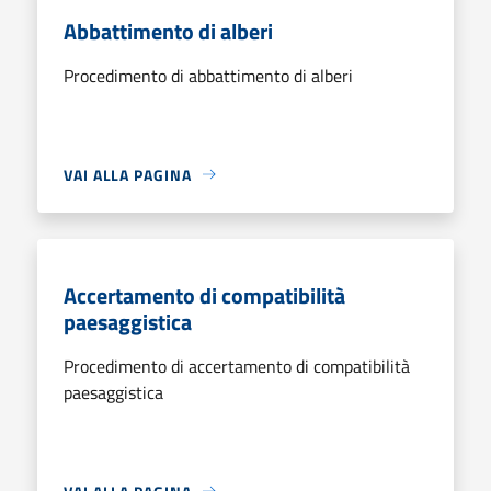
Abbattimento di alberi
Procedimento di abbattimento di alberi
VAI ALLA PAGINA
Accertamento di compatibilità
paesaggistica
Procedimento di accertamento di compatibilità
paesaggistica