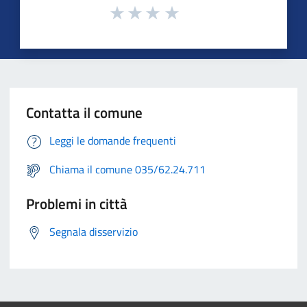
Contatta il comune
Leggi le domande frequenti
Chiama il comune 035/62.24.711
Problemi in città
Segnala disservizio