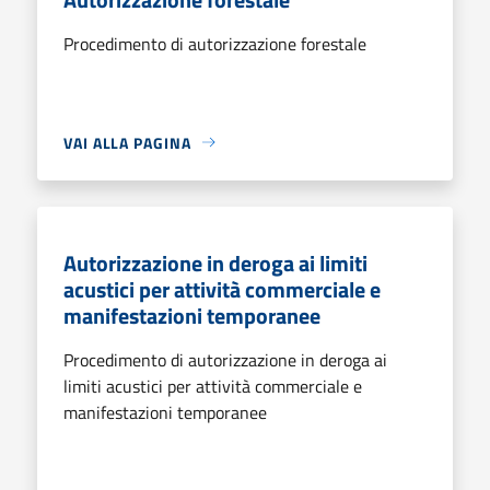
Procedimento di autorizzazione forestale
VAI ALLA PAGINA
Autorizzazione in deroga ai limiti
acustici per attività commerciale e
manifestazioni temporanee
Procedimento di autorizzazione in deroga ai
limiti acustici per attività commerciale e
manifestazioni temporanee