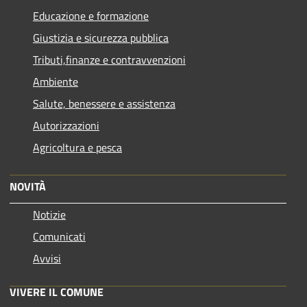
Educazione e formazione
Giustizia e sicurezza pubblica
Tributi,finanze e contravvenzioni
Ambiente
Salute, benessere e assistenza
Autorizzazioni
Agricoltura e pesca
NOVITÀ
Notizie
Comunicati
Avvisi
VIVERE IL COMUNE