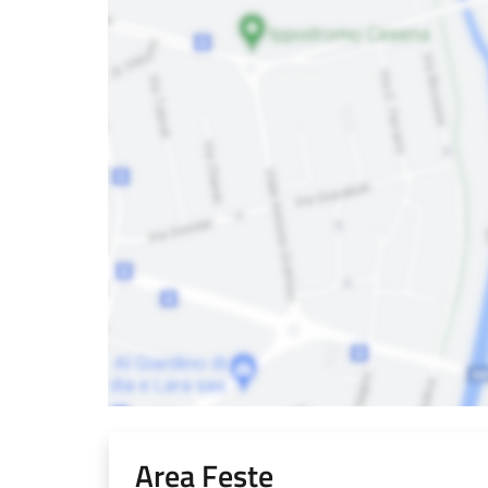
Area Feste