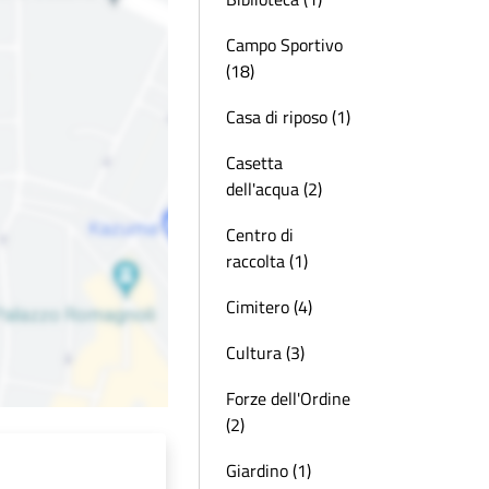
Campo Sportivo
(18)
Casa di riposo (1)
Casetta
dell'acqua (2)
Centro di
raccolta (1)
Cimitero (4)
Cultura (3)
Forze dell'Ordine
(2)
Giardino (1)