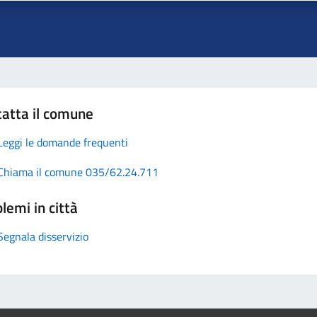
atta il comune
Leggi le domande frequenti
Chiama il comune 035/62.24.711
lemi in città
Segnala disservizio