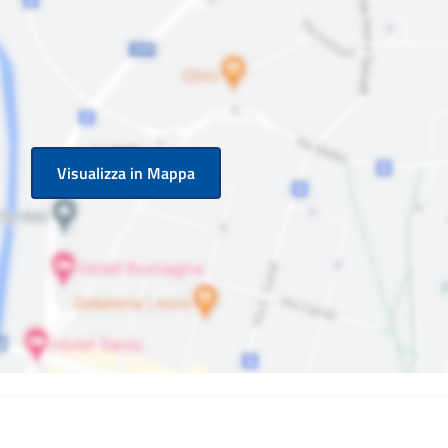
Visualizza in Mappa