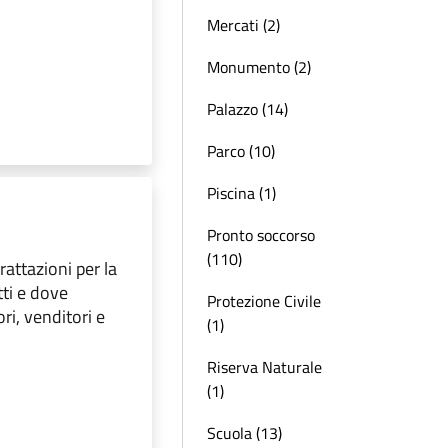
Mercati (2)
Monumento (2)
Palazzo (14)
Parco (10)
Piscina (1)
Pronto soccorso
(110)
attazioni per la
tti e dove
Protezione Civile
ri, venditori e
(1)
Riserva Naturale
(1)
Scuola (13)