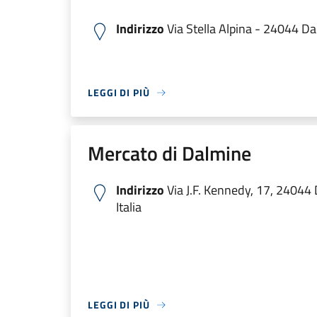
Indirizzo
Via Stella Alpina - 24044 D
LEGGI DI PIÙ
Mercato di Dalmine
Indirizzo
Via J.F. Kennedy, 17, 24044
Italia
LEGGI DI PIÙ