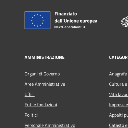
AMMINISTRAZIONE
CATEGORI
Organi di Governo
Anagrafe 
Aree Amministrative
Cultura e
Uffici
Vita lavor
Enti e fondazioni
Imprese 
Politici
Appalti pu
Personale Amministrativo
Catasto e