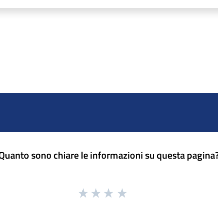
Quanto sono chiare le informazioni su questa pagina