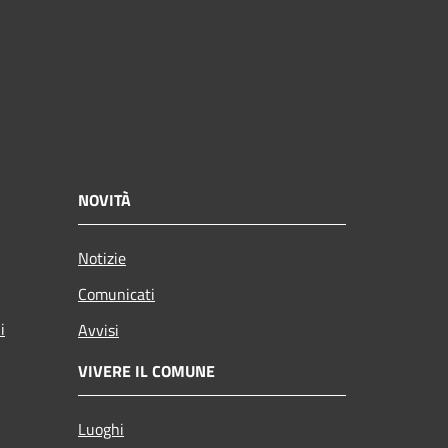
NOVITÀ
Notizie
Comunicati
i
Avvisi
VIVERE IL COMUNE
Luoghi