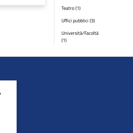
Teatro (1)
Uffici pubblici (3)
Università/Facoltà
(1)
?