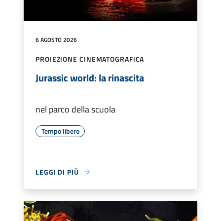
6 AGOSTO 2026
PROIEZIONE CINEMATOGRAFICA
Jurassic world: la rinascita
nel parco della scuola
Tempo libero
LEGGI DI PIÙ