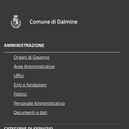
Comune di Dalmine
AMMINISTRAZIONE
Organi di Governo
Aree Amministrative
Uffici
Enti e fondazioni
Politici
Personale Amministrativo
Documenti e dati
CATEGORIE DI SERVIZIO