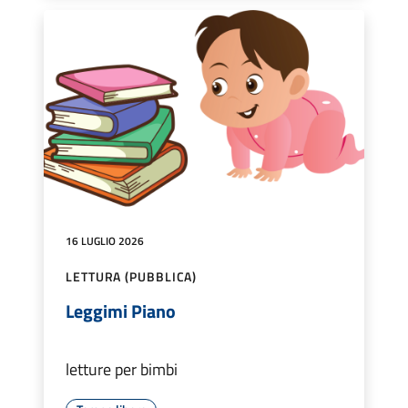
16 LUGLIO 2026
LETTURA (PUBBLICA)
Leggimi Piano
letture per bimbi