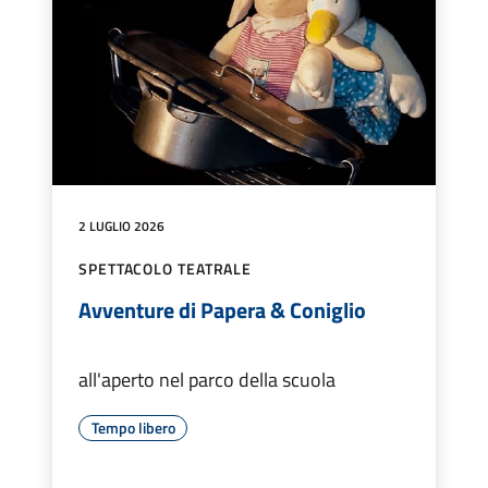
2 LUGLIO 2026
SPETTACOLO TEATRALE
Avventure di Papera & Coniglio
all'aperto nel parco della scuola
Tempo libero