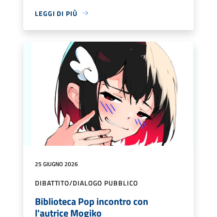
LEGGI DI PIÙ
25 GIUGNO 2026
DIBATTITO/DIALOGO PUBBLICO
Biblioteca Pop incontro con
l'autrice Mogiko