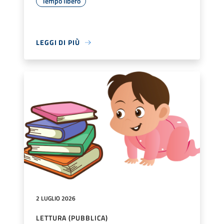
Tempo libero
LEGGI DI PIÙ
2 LUGLIO 2026
LETTURA (PUBBLICA)