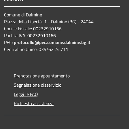
Comune di Dalmine
Piazza della Libertà, 1 - Dalmine (BG) - 24044
Codice Fiscale: 00232910166
Partita IVA: 00232910166
PEC:
protocollo@pec.comune.dalmine.bg.it
Centralino Unico: 035/62.24.711
Prenotazione appuntamento
Segnalazione disservizio
Leggi le FAQ
Richiesta assistenza