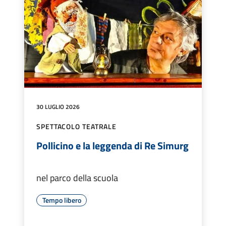
30 LUGLIO 2026
SPETTACOLO TEATRALE
Pollicino e la leggenda di Re Simurg
nel parco della scuola
Tempo libero