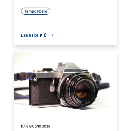
Tempo libero
LEGGI DI PIÙ
DA 6 GIUGNO 2026