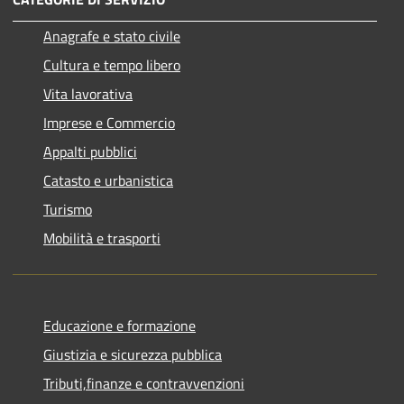
Anagrafe e stato civile
Cultura e tempo libero
Vita lavorativa
Imprese e Commercio
Appalti pubblici
Catasto e urbanistica
Turismo
Mobilità e trasporti
Educazione e formazione
Giustizia e sicurezza pubblica
Tributi,finanze e contravvenzioni