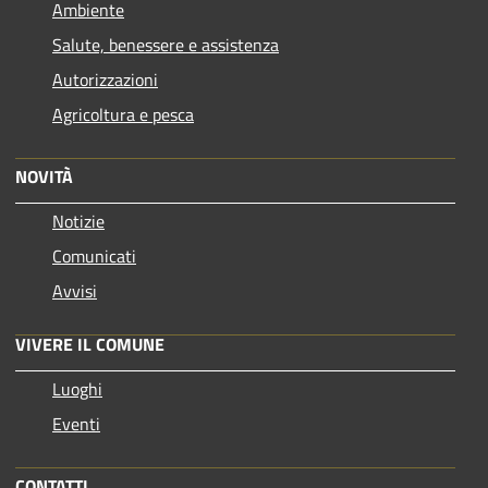
Ambiente
Salute, benessere e assistenza
Autorizzazioni
Agricoltura e pesca
NOVITÀ
Notizie
Comunicati
Avvisi
VIVERE IL COMUNE
Luoghi
Eventi
CONTATTI