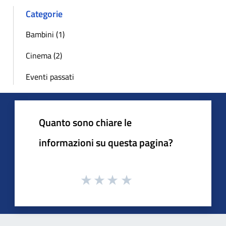
Categorie
Bambini (1)
Cinema (2)
Eventi passati
Quanto sono chiare le
informazioni su questa pagina?