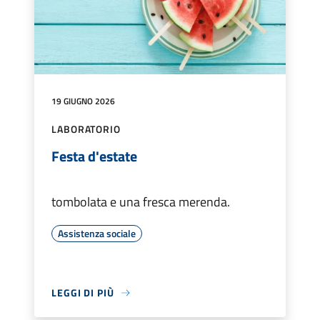
19 GIUGNO 2026
LABORATORIO
Festa d'estate
tombolata e una fresca merenda.
Assistenza sociale
LEGGI DI PIÙ