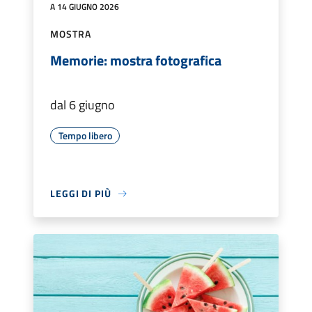
A 14 GIUGNO 2026
MOSTRA
Memorie: mostra fotografica
dal 6 giugno
Tempo libero
LEGGI DI PIÙ