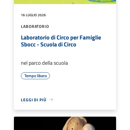
16 LUGLIO 2026
LABORATORIO
Laboratorio di Circo per Famiglie
Sbocc - Scuola di Circo
nel parco della scuola
Tempo libero
LEGGI DI PIÙ