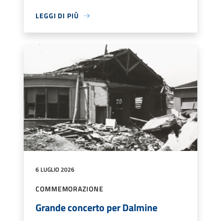
LEGGI DI PIÙ
6 LUGLIO 2026
COMMEMORAZIONE
Grande concerto per Dalmine