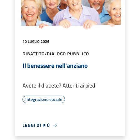
10 LUGLIO 2026
DIBATTITO/DIALOGO PUBBLICO
Il benessere nell'anziano
Avete il diabete? Attenti ai piedi
Integrazione sociale
LEGGI DI PIÙ