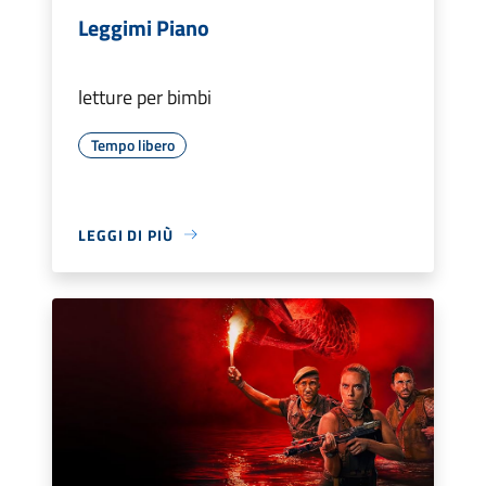
Leggimi Piano
letture per bimbi
Tempo libero
LEGGI DI PIÙ