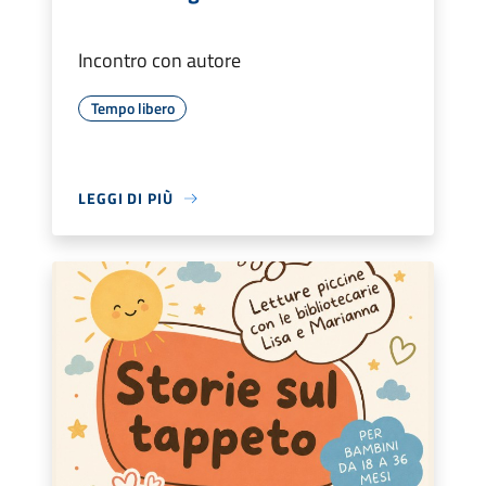
Incontro con autore
Tempo libero
LEGGI DI PIÙ