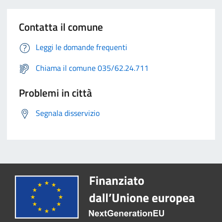
Contatta il comune
Leggi le domande frequenti
Chiama il comune 035/62.24.711
Problemi in città
Segnala disservizio