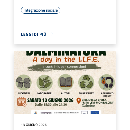
Integrazione sociale
LEGGI DI PIÙ
13 GIUGNO 2026