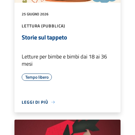
25 GIUGNO 2026
LETTURA (PUBBLICA)
Storie sul tappeto
Letture per bimbe e bimbi dai 18 ai 36
mesi
Tempo libero
LEGGI DI PIÙ