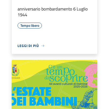
anniversario bombardamento 6 Luglio
1944
Tempo libero
LEGGI DI PIÙ