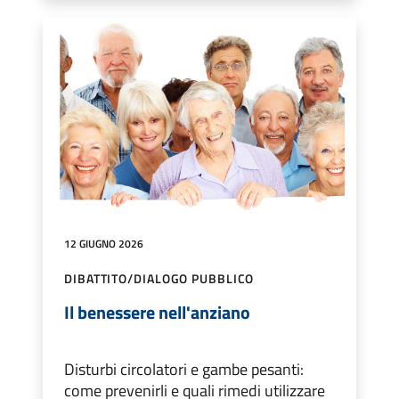
12 GIUGNO 2026
DIBATTITO/DIALOGO PUBBLICO
Il benessere nell'anziano
Disturbi circolatori e gambe pesanti:
come prevenirli e quali rimedi utilizzare