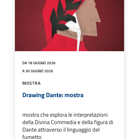
DA 18 GIUGNO 2026
A 30 GIUGNO 2026
MOSTRA
Drawing Dante: mostra
mostra che esplora le interpretazioni
della Divina Commedia e della figura di
Dante attraverso il linguaggio del
fumetto