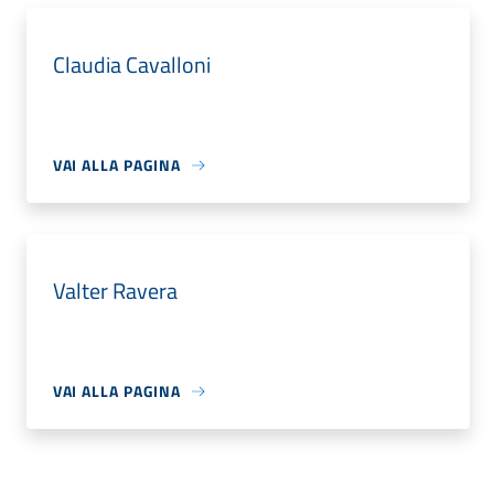
Claudia Cavalloni
VAI ALLA PAGINA
Valter Ravera
VAI ALLA PAGINA