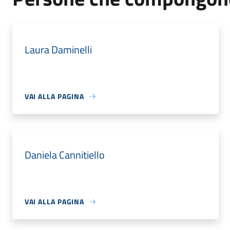
Laura Daminelli
VAI ALLA PAGINA
Daniela Cannitiello
VAI ALLA PAGINA