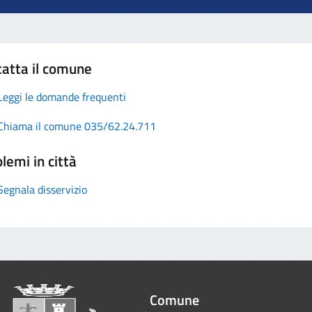
atta il comune
Leggi le domande frequenti
Chiama il comune 035/62.24.711
lemi in città
Segnala disservizio
Comune