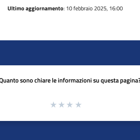
Ultimo aggiornamento
: 10 febbraio 2025, 16:00
Quanto sono chiare le informazioni su questa pagina