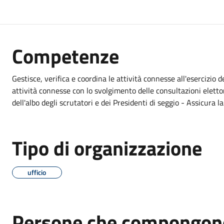
Competenze
Gestisce, verifica e coordina le attività connesse all'esercizio d
attività connesse con lo svolgimento delle consultazioni elett
dell'albo degli scrutatori e dei Presidenti di seggio - Assicura la
Tipo di organizzazione
ufficio
Persone che compongono