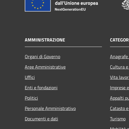
AMMINISTRAZIONE
CATEGORI
Organi di Governo
Anagrafe 
Aree Amministrative
Cultura e
Uffici
Vita lavor
Enti e fondazioni
Imprese 
Politici
Appalti pu
Personale Amministrativo
Catasto e
Documenti e dati
Turismo
Mobilità e