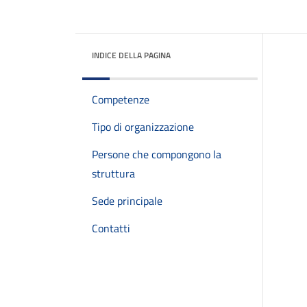
INDICE DELLA PAGINA
Competenze
Tipo di organizzazione
Persone che compongono la
struttura
Sede principale
Contatti