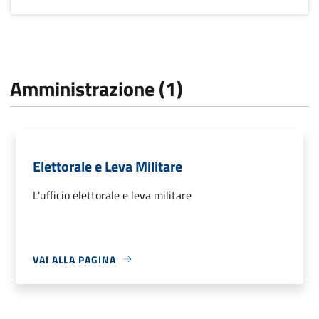
Amministrazione (1)
Elettorale e Leva Militare
L'ufficio elettorale e leva militare
VAI ALLA PAGINA