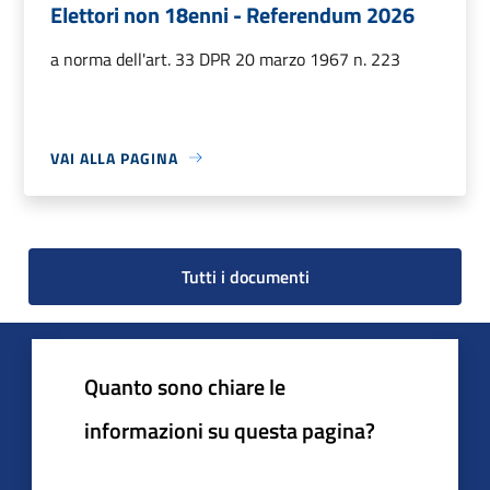
Elettori non 18enni - Referendum 2026
a norma dell'art. 33 DPR 20 marzo 1967 n. 223
VAI ALLA PAGINA
Tutti i documenti
Quanto sono chiare le
informazioni su questa pagina?