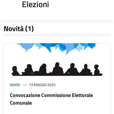
Elezioni
Novità (1)
AVVISI
13 MAGGIO 2025
Convocazione Commissione Elettorale
Comunale