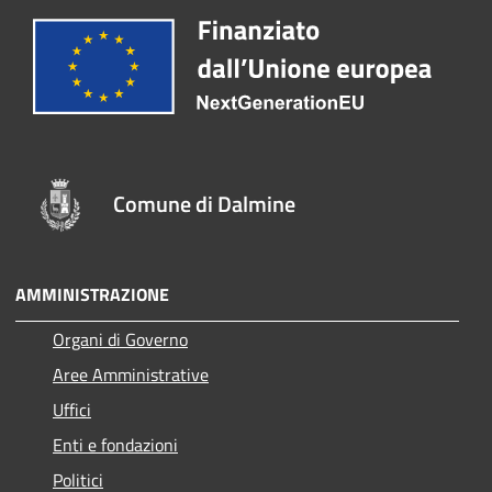
Comune di Dalmine
AMMINISTRAZIONE
Organi di Governo
Aree Amministrative
Uffici
Enti e fondazioni
Politici