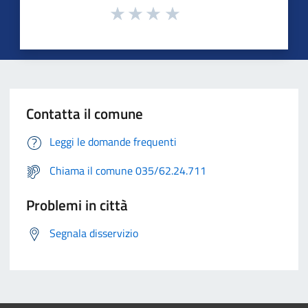
Contatta il comune
Leggi le domande frequenti
Chiama il comune 035/62.24.711
Problemi in città
Segnala disservizio