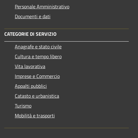
Personale Amministrativo
Documenti e dati
CATEGORIE DI SERVIZIO
Anagrafe e stato civile
Cultura e tempo libero
Vita lavorativa
Imprese e Commercio
Appalti pubblici
Catasto e urbanistica
Turismo
Mobilità e trasporti