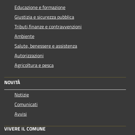
Educazione e formazione
Giustizia e sicurezza pubblica
Tributi,finanze e contravvenzioni
Ambiente
Salute, benessere e assistenza
Autorizzazioni
Agricoltura e pesca
NOVITÀ
Notizie
Comunicati
Avvisi
VIVERE IL COMUNE