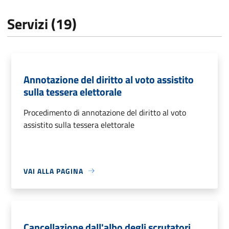
Servizi (19)
Annotazione del diritto al voto assistito
sulla tessera elettorale
Procedimento di annotazione del diritto al voto
assistito sulla tessera elettorale
VAI ALLA PAGINA
Cancellazione dall'albo degli scrutatori