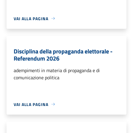
VAI ALLA PAGINA
Disciplina della propaganda elettorale -
Referendum 2026
adempimenti in materia di propaganda e di
comunicazione politica
VAI ALLA PAGINA