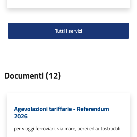
Tutti i servizi
Documenti (12)
Agevolazioni tariffarie - Referendum
2026
per viaggi ferroviari, via mare, aerei ed autostradali