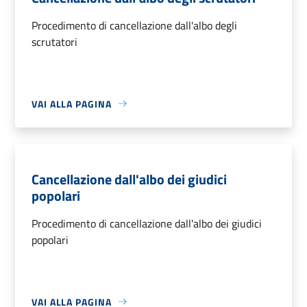
Procedimento di cancellazione dall'albo degli
scrutatori
VAI ALLA PAGINA
Cancellazione dall'albo dei giudici
popolari
Procedimento di cancellazione dall'albo dei giudici
popolari
VAI ALLA PAGINA