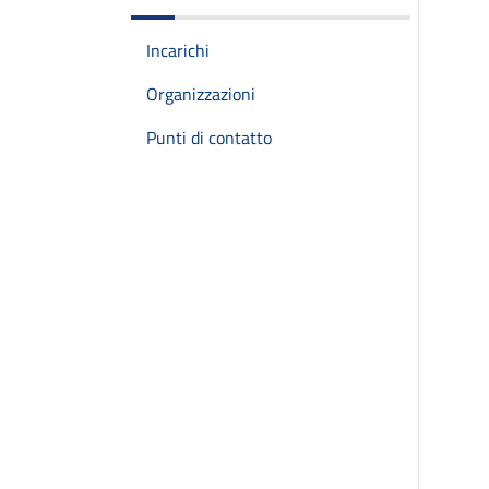
Incarichi
Organizzazioni
Punti di contatto