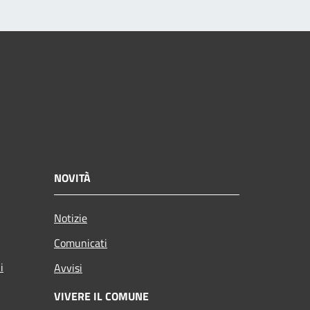
NOVITÀ
Notizie
Comunicati
i
Avvisi
VIVERE IL COMUNE