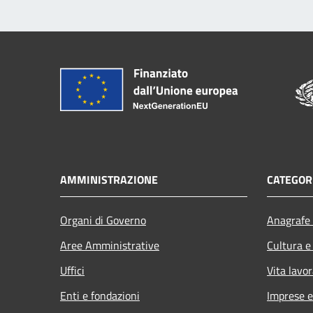
AMMINISTRAZIONE
CATEGORI
Organi di Governo
Anagrafe 
Aree Amministrative
Cultura e
Uffici
Vita lavor
Enti e fondazioni
Imprese 