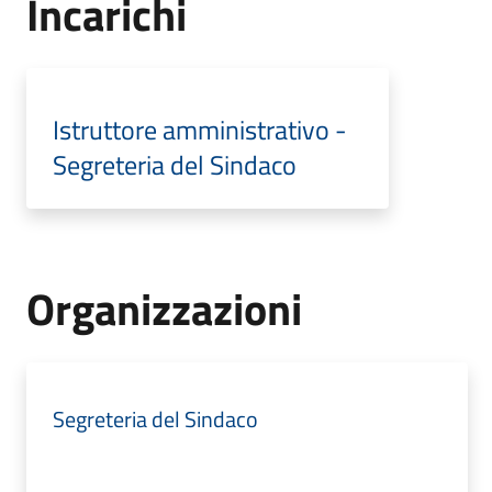
Incarichi
Istruttore amministrativo -
Segreteria del Sindaco
Organizzazioni
Segreteria del Sindaco