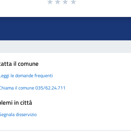
atta il comune
Leggi le domande frequenti
Chiama il comune 035/62.24.711
lemi in città
Segnala disservizio