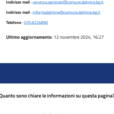
Indirizzo mail
:
veronica.seminati@comune.dalmine.bg.it
Indirizzo mail
:
informadalmine@comune.dalmine.bg.it
Telefono
:
035.6224890
Ultimo aggiornamento
: 12 novembre 2024, 16:27
Quanto sono chiare le informazioni su questa pagina