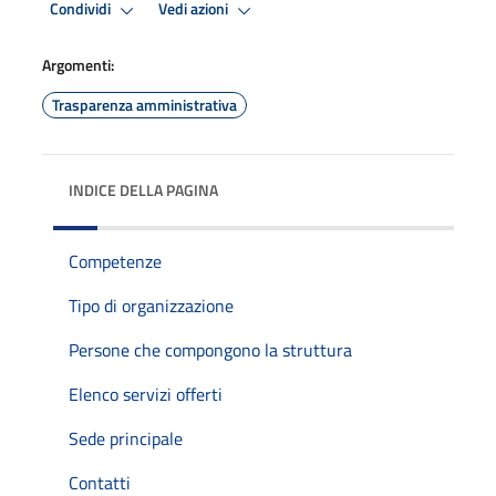
Condividi
Vedi azioni
Argomenti:
Trasparenza amministrativa
INDICE DELLA PAGINA
Competenze
Tipo di organizzazione
Persone che compongono la struttura
Elenco servizi offerti
Sede principale
Contatti