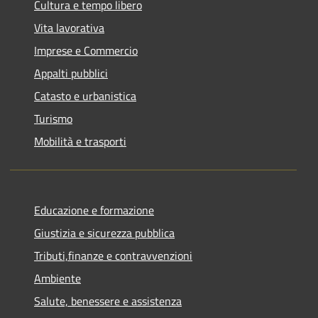
Cultura e tempo libero
Vita lavorativa
Imprese e Commercio
Appalti pubblici
Catasto e urbanistica
Turismo
Mobilità e trasporti
Educazione e formazione
Giustizia e sicurezza pubblica
Tributi,finanze e contravvenzioni
Ambiente
Salute, benessere e assistenza