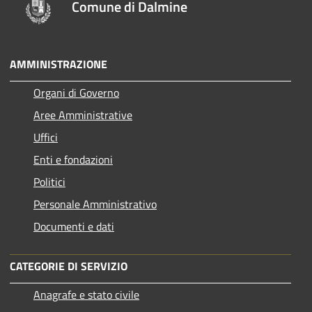
Comune di Dalmine
AMMINISTRAZIONE
Organi di Governo
Aree Amministrative
Uffici
Enti e fondazioni
Politici
Personale Amministrativo
Documenti e dati
CATEGORIE DI SERVIZIO
Anagrafe e stato civile