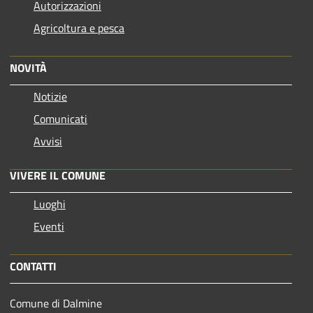
Autorizzazioni
Agricoltura e pesca
NOVITÀ
Notizie
Comunicati
Avvisi
VIVERE IL COMUNE
Luoghi
Eventi
CONTATTI
Comune di Dalmine