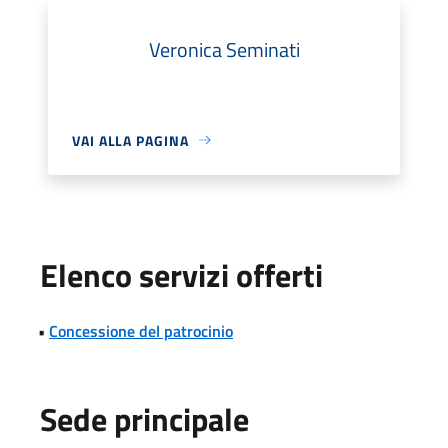
Veronica Seminati
VAI ALLA PAGINA
Elenco servizi offerti
•
Concessione del patrocinio
Sede principale