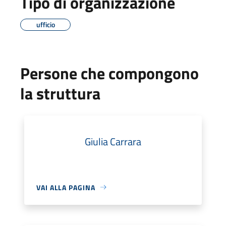
Tipo di organizzazione
ufficio
Persone che compongono
la struttura
Giulia Carrara
VAI ALLA PAGINA