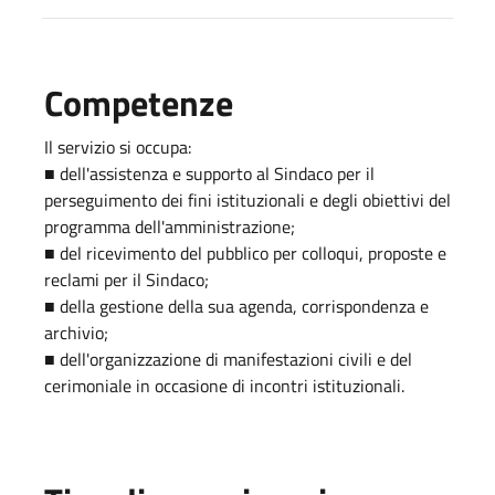
Competenze
Il servizio si occupa:
■ dell'assistenza e supporto al Sindaco per il
perseguimento dei fini istituzionali e degli obiettivi del
programma dell'amministrazione;
■ del ricevimento del pubblico per colloqui, proposte e
reclami per il Sindaco;
■ della gestione della sua agenda, corrispondenza e
archivio;
■ dell'organizzazione di manifestazioni civili e del
cerimoniale in occasione di incontri istituzionali.