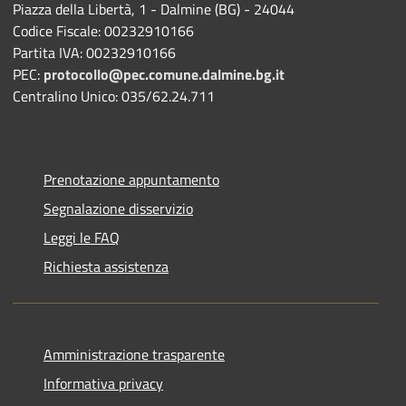
Piazza della Libertà, 1 - Dalmine (BG) - 24044
Codice Fiscale: 00232910166
Partita IVA: 00232910166
PEC:
protocollo@pec.comune.dalmine.bg.it
Centralino Unico: 035/62.24.711
Prenotazione appuntamento
Segnalazione disservizio
Leggi le FAQ
Richiesta assistenza
Amministrazione trasparente
Informativa privacy