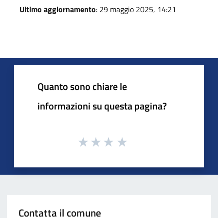
Ultimo aggiornamento
: 29 maggio 2025, 14:21
Quanto sono chiare le
informazioni su questa pagina?
Contatta il comune