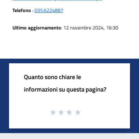
Telefono
:
035.6224887
Ultimo aggiornamento
: 12 novembre 2024, 16:30
Quanto sono chiare le
informazioni su questa pagina?