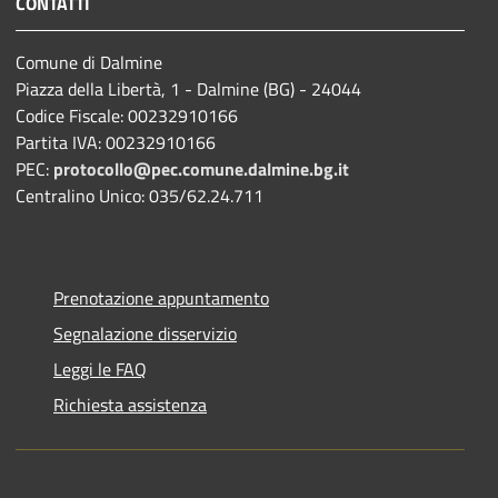
CONTATTI
Comune di Dalmine
Piazza della Libertà, 1 - Dalmine (BG) - 24044
Codice Fiscale: 00232910166
Partita IVA: 00232910166
PEC:
protocollo@pec.comune.dalmine.bg.it
Centralino Unico: 035/62.24.711
Prenotazione appuntamento
Segnalazione disservizio
Leggi le FAQ
Richiesta assistenza