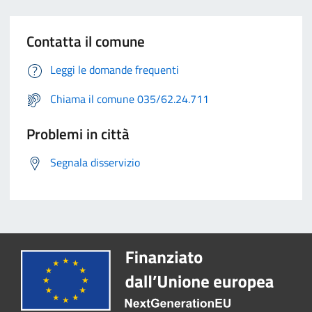
Contatta il comune
Leggi le domande frequenti
Chiama il comune 035/62.24.711
Problemi in città
Segnala disservizio