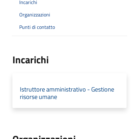
Incarichi
Organizzazioni
Punti di contatto
Incarichi
Istruttore amministrativo - Gestione
risorse umane
Organizzazioni