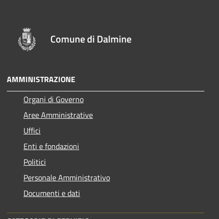
Comune di Dalmine
AMMINISTRAZIONE
Organi di Governo
Aree Amministrative
Uffici
Enti e fondazioni
Politici
Personale Amministrativo
Documenti e dati