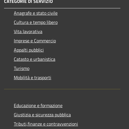
CATEGORIE DI SERVIZIO
Anagrafe e stato civile
Cultura e tempo libero
Vita lavorativa
Imprese e Commercio
Appalti pubblici
Catasto e urbanistica
Turismo
Mobilità e trasporti
Educazione e formazione
Giustizia e sicurezza pubblica
Tributi,finanze e contravvenzioni