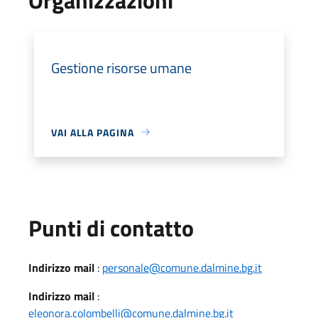
Gestione risorse umane
VAI ALLA PAGINA
Punti di contatto
Indirizzo mail
:
personale@comune.dalmine.bg.it
Indirizzo mail
:
eleonora.colombelli@comune.dalmine.bg.it