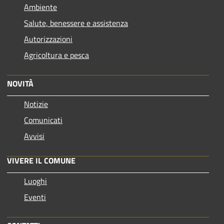
Ambiente
Salute, benessere e assistenza
Autorizzazioni
Agricoltura e pesca
NOVITÀ
Notizie
Comunicati
Avvisi
VIVERE IL COMUNE
Luoghi
Eventi