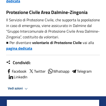
dedicata
Protezione Civile Area Dalmine-Zingonia
Il Servizio di Protezione Civile, che supporta la popolazione
in caso di emergenza, viene assicurato in Dalmine dal
“Gruppo Intercomunale di Protezione Civile Area Dalmine-
Zingonia”, costituito da volontari.
■ Per diventare
volontario di Protezione Civile
vai alla
pagina dedicata
Condividi:
Facebook
Twitter
Whatsapp
Telegram
LinkedIn
Vedi azioni