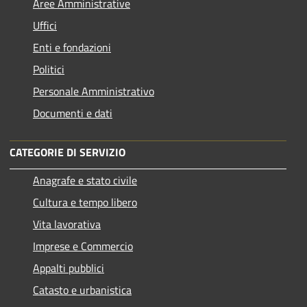
Aree Amministrative
Uffici
Enti e fondazioni
Politici
Personale Amministrativo
Documenti e dati
CATEGORIE DI SERVIZIO
Anagrafe e stato civile
Cultura e tempo libero
Vita lavorativa
Imprese e Commercio
Appalti pubblici
Catasto e urbanistica