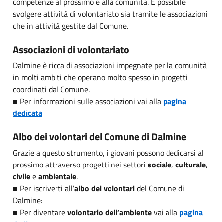
competenze al prossimo e alla comunità. È possibile
svolgere attività di volontariato sia tramite le associazioni
che in attività gestite dal Comune.
Associazioni di volontariato
Dalmine è ricca di associazioni impegnate per la comunità
in molti ambiti che operano molto spesso in progetti
coordinati dal Comune.
■ Per informazioni sulle associazioni vai alla
pagina
dedicata
Albo dei volontari del Comune di Dalmine
Grazie a questo strumento, i giovani possono dedicarsi al
prossimo attraverso progetti nei settori
sociale
,
culturale
,
civile
e
ambientale
.
■ Per iscriverti all’
albo dei volontari
del Comune di
Dalmine:
■ Per diventare
volontario dell’ambiente
vai alla
pagina