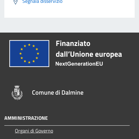
Segnala disservizio
Comune di Dalmine
AMMINISTRAZIONE
Organi di Governo