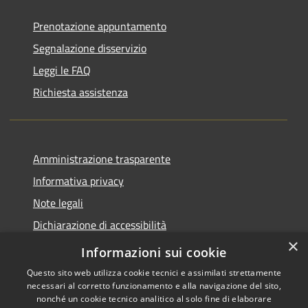
Prenotazione appuntamento
Segnalazione disservizio
Leggi le FAQ
Richiesta assistenza
Amministrazione trasparente
Informativa privacy
Note legali
Dichiarazione di accessibilità
×
Piano di miglioramento del sito
Informazioni sui cookie
Questo sito web utilizza cookie tecnici e assimilati strettamente
necessari al corretto funzionamento e alla navigazione del sito,
nonché un cookie tecnico analitico al solo fine di elaborare