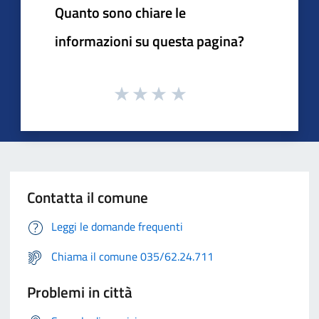
Quanto sono chiare le
informazioni su questa pagina?
Contatta il comune
Leggi le domande frequenti
Chiama il comune 035/62.24.711
Problemi in città