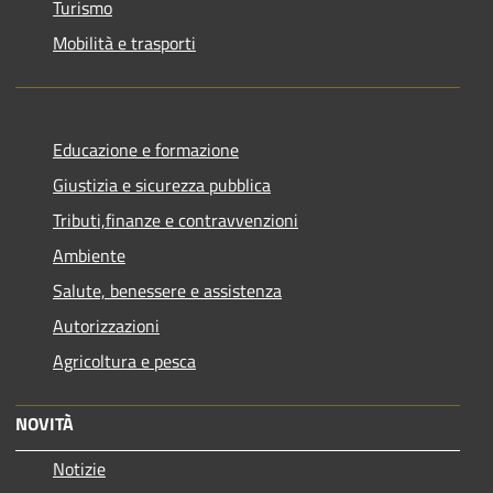
Turismo
Mobilità e trasporti
Educazione e formazione
Giustizia e sicurezza pubblica
Tributi,finanze e contravvenzioni
Ambiente
Salute, benessere e assistenza
Autorizzazioni
Agricoltura e pesca
NOVITÀ
Notizie