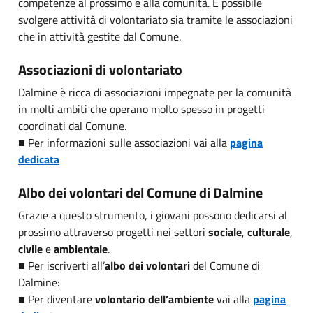
competenze al prossimo e alla comunità. È possibile
svolgere attività di volontariato sia tramite le associazioni
che in attività gestite dal Comune.
Associazioni di volontariato
Dalmine è ricca di associazioni impegnate per la comunità
in molti ambiti che operano molto spesso in progetti
coordinati dal Comune.
■ Per informazioni sulle associazioni vai alla
pagina
dedicata
Albo dei volontari del Comune di Dalmine
Grazie a questo strumento, i giovani possono dedicarsi al
prossimo attraverso progetti nei settori
sociale
,
culturale
,
civile
e
ambientale
.
■ Per iscriverti all’
albo dei volontari
del Comune di
Dalmine:
■ Per diventare
volontario dell’ambiente
vai alla
pagina