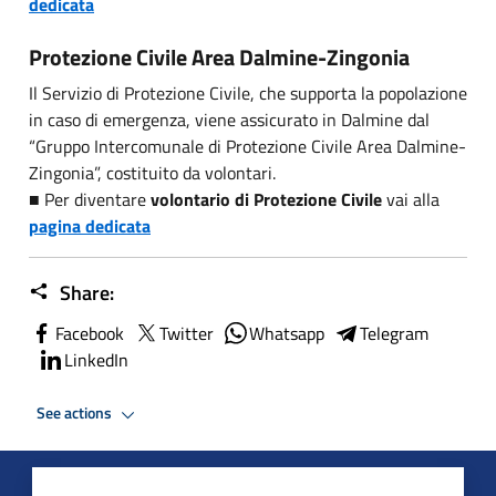
dedicata
Protezione Civile Area Dalmine-Zingonia
Il Servizio di Protezione Civile, che supporta la popolazione
in caso di emergenza, viene assicurato in Dalmine dal
“Gruppo Intercomunale di Protezione Civile Area Dalmine-
Zingonia”, costituito da volontari.
■ Per diventare
volontario di Protezione Civile
vai alla
pagina dedicata
Share:
Facebook
Twitter
Whatsapp
Telegram
LinkedIn
See actions