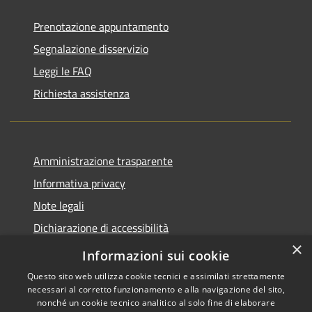
Prenotazione appuntamento
Segnalazione disservizio
Leggi le FAQ
Richiesta assistenza
Amministrazione trasparente
Informativa privacy
Note legali
Dichiarazione di accessibilità
×
Piano di miglioramento del sito
Informazioni sui cookie
Questo sito web utilizza cookie tecnici e assimilati strettamente
necessari al corretto funzionamento e alla navigazione del sito,
nonché un cookie tecnico analitico al solo fine di elaborare