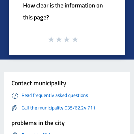
How clear is the information on
this page?
Contact municipality
Read frequently asked questions
Call the municipality 035/62.24.711
problems in the city