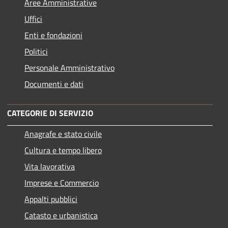
Aree Amministrative
Uffici
Enti e fondazioni
Politici
Personale Amministrativo
Documenti e dati
CATEGORIE DI SERVIZIO
Anagrafe e stato civile
Cultura e tempo libero
Vita lavorativa
Imprese e Commercio
Appalti pubblici
Catasto e urbanistica