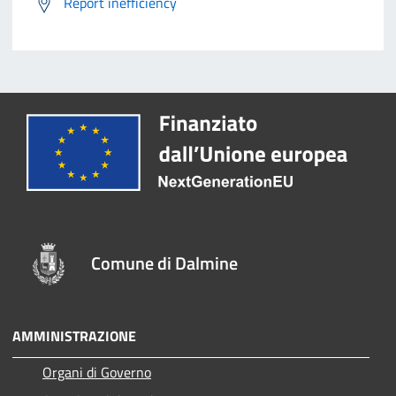
Report inefficiency
Comune di Dalmine
AMMINISTRAZIONE
Organi di Governo