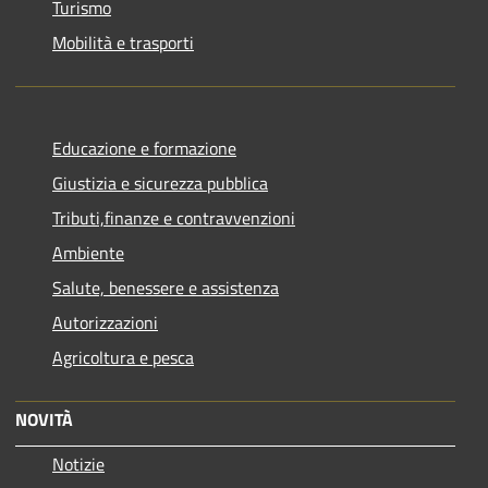
Turismo
Mobilità e trasporti
Educazione e formazione
Giustizia e sicurezza pubblica
Tributi,finanze e contravvenzioni
Ambiente
Salute, benessere e assistenza
Autorizzazioni
Agricoltura e pesca
NOVITÀ
Notizie