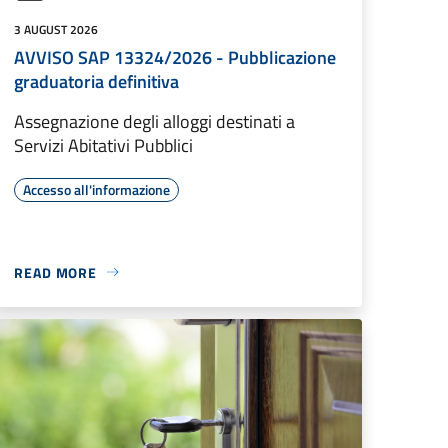
3 AUGUST 2026
AVVISO SAP 13324/2026 - Pubblicazione
graduatoria definitiva
Assegnazione degli alloggi destinati a
Servizi Abitativi Pubblici
Accesso all'informazione
READ MORE