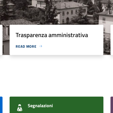
Trasparenza amministrativa
READ MORE
Segnalazioni