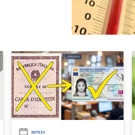
NOTICES