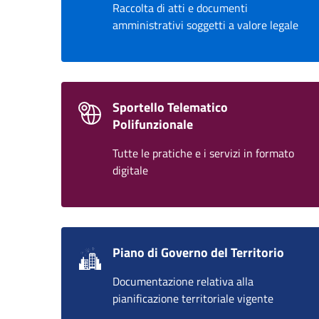
Raccolta di atti e documenti
amministrativi soggetti a valore legale
Sportello Telematico
Polifunzionale
Tutte le pratiche e i servizi in formato
digitale
Piano di Governo del Territorio
Documentazione relativa alla
pianificazione territoriale vigente