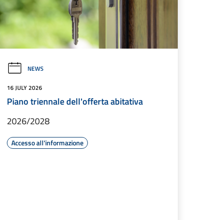
NEWS
16 JULY 2026
Piano triennale dell'offerta abitativa
2026/2028
Accesso all'informazione