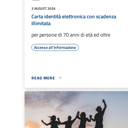
3 AUGUST 2026
Carta identità elettronica con scadenza
illimitata
per persone di 70 anni di età ed oltre
Accesso all'informazione
READ MORE