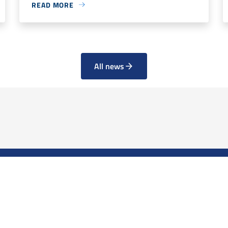
READ MORE
All news