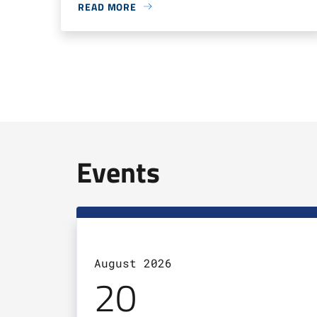
READ MORE
Events
August 2026
20