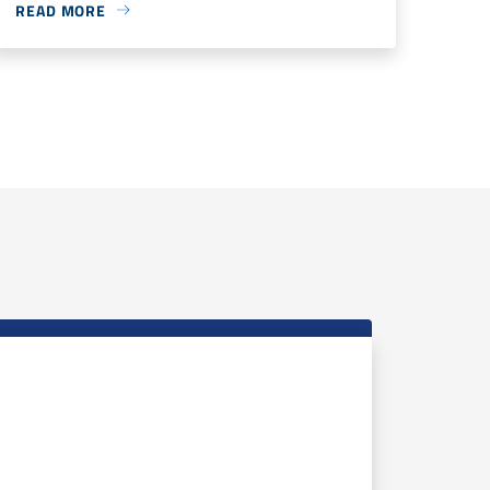
READ MORE