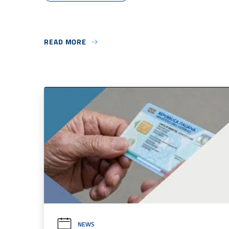
READ MORE
NEWS