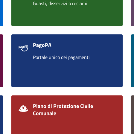
Guasti, disservizi o reclami
PagoPA
Portale unico dei pagamenti
Piano di Protezione Civile
Comunale