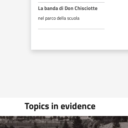
La banda di Don Chisciotte
nel parco della scuola
Topics in evidence