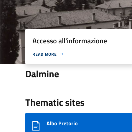
Accesso all'informazione
READ MORE
Dalmine
Thematic sites
Albo Pretorio