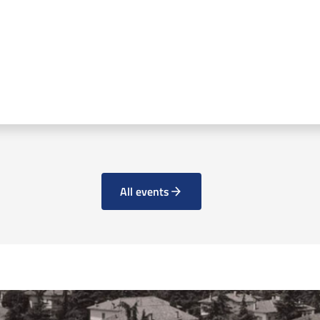
All events