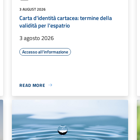
3 AUGUST 2026
Carta d'identità cartacea: termine della
validità per l'espatrio
3 agosto 2026
Accesso all'informazione
READ MORE