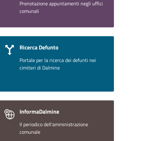
Prenotazione appuntamenti negli uffici
comunali
Ricerca Defunto
Portale per la ricerca dei defunti nei
cimiteri di Dalmine
InformaDalmine
Il periodico dell'amministrazione
comunale