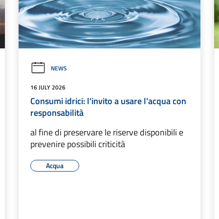
NEWS
16 JULY 2026
Consumi idrici: l'invito a usare l'acqua con
responsabilità
al fine di preservare le riserve disponibili e
prevenire possibili criticità
Acqua