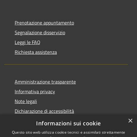
Prenotazione appuntamento
Segnalazione disservizio
Leggi le FAQ
Richiesta assistenza
Amministrazione trasparente
Informativa privacy
Note legali
Dichiarazione di accessibilità
×
Piano di miglioramento del sito
Informazioni sui cookie
Questo sito web utilizza cookie tecnici e assimilati strettamente