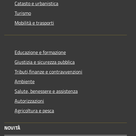
Catasto e urbanistica
Turismo
Mobilità e trasporti
Educazione e formazione
Giustizia e sicurezza pubblica
Tributi,finanze e contravvenzioni
Ambiente
Salute, benessere e assistenza
Autorizzazioni
Agricoltura e pesca
NOVITÀ