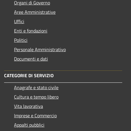
Organi di Governo
Aree Amministrative
Uffici
Enti e fondazioni
Politici
Personale Amministrativo
Documenti e dati
CATEGORIE DI SERVIZIO
Anagrafe e stato civile
Cultura e tempo libero
Vita lavorativa
Imprese e Commercio
Appalti pubblici