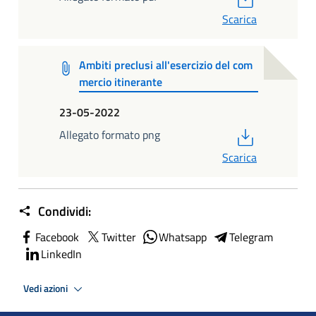
Scarica
Ambiti preclusi all'esercizio del com
mercio itinerante
23-05-2022
PDF
Allegato formato png
Scarica
Condividi:
Facebook
Twitter
Whatsapp
Telegram
LinkedIn
Vedi azioni