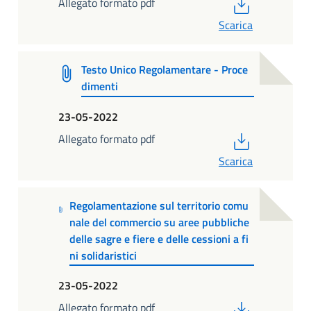
PDF
Allegato formato pdf
Scarica
Testo Unico Regolamentare - Proce
dimenti
23-05-2022
PDF
Allegato formato pdf
Scarica
Regolamentazione sul territorio comu
nale del commercio su aree pubbliche
delle sagre e fiere e delle cessioni a fi
ni solidaristici
23-05-2022
PDF
Allegato formato pdf