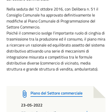
Nella seduta del 12 ottobre 2016, con Delibera n. 51 il
Consiglio Comunale ha approvato definitivamente le
modifiche al Piano Comunale di Programmazione del
Settore Commercio.
Poiché il commercio svolge l’importante ruolo di cinghia di
trasmissione tra la produzione ed il consumo, il piano mira
a ricercare un razionale ed equilibrato assetto del sistema
distributivo attivando una serie di meccanismi di
integrazione misurata e competitiva tra le formule
distributive diverse (commercio di vicinato, media
struttura e grande struttura di vendita, ambulantato).
Piano del Settore commerciale
23-05-2022