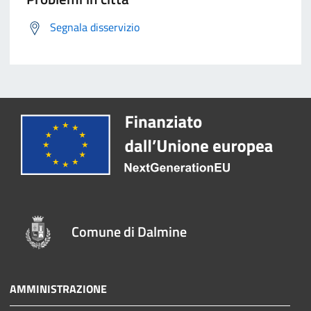
Segnala disservizio
Comune di Dalmine
AMMINISTRAZIONE