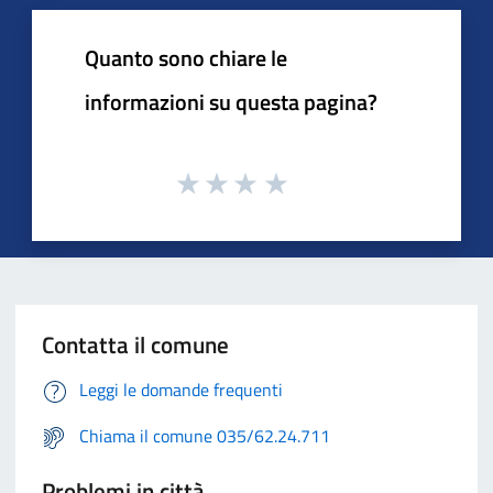
Quanto sono chiare le
informazioni su questa pagina?
Contatta il comune
Leggi le domande frequenti
Chiama il comune 035/62.24.711
Problemi in città