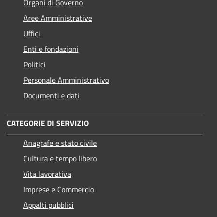
Organi di Governo
Aree Amministrative
Uffici
Enti e fondazioni
Politici
Personale Amministrativo
Documenti e dati
CATEGORIE DI SERVIZIO
Anagrafe e stato civile
Cultura e tempo libero
Vita lavorativa
Imprese e Commercio
Appalti pubblici