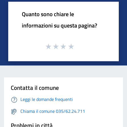
Quanto sono chiare le
informazioni su questa pagina?
Contatta il comune
Leggi le domande frequenti
Chiama il comune 035/62.24.711
Problemi in città