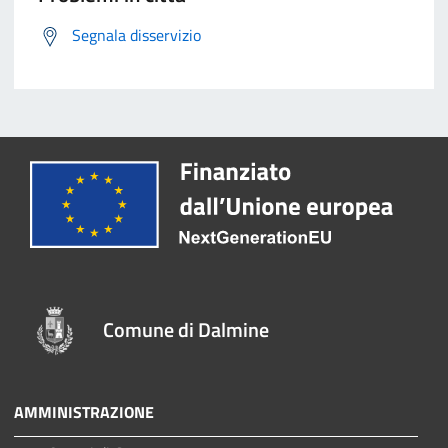
Segnala disservizio
Comune di Dalmine
AMMINISTRAZIONE