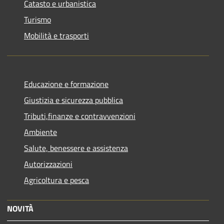
Catasto e urbanistica
Turismo
Mobilità e trasporti
Educazione e formazione
Giustizia e sicurezza pubblica
Tributi,finanze e contravvenzioni
Ambiente
Salute, benessere e assistenza
Autorizzazioni
Agricoltura e pesca
NOVITÀ