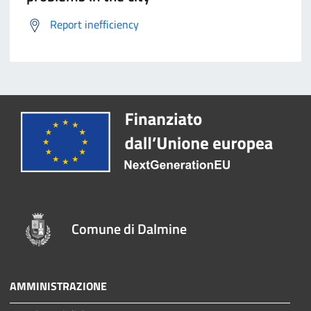
Report inefficiency
Comune di Dalmine
AMMINISTRAZIONE