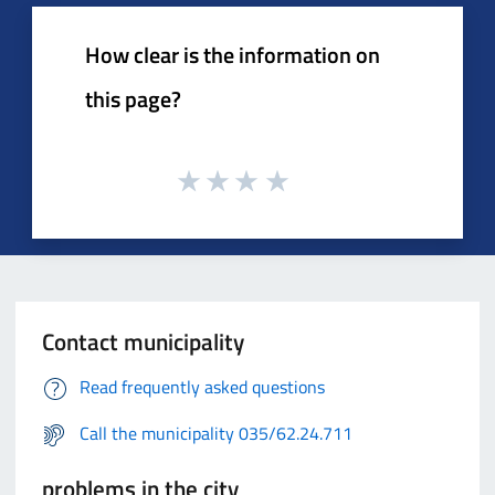
How clear is the information on
this page?
Contact municipality
Read frequently asked questions
Call the municipality 035/62.24.711
problems in the city