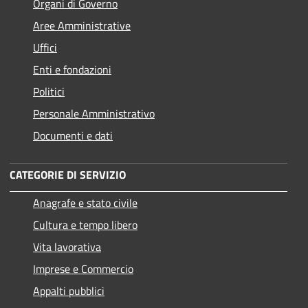
Organi di Governo
Aree Amministrative
Uffici
Enti e fondazioni
Politici
Personale Amministrativo
Documenti e dati
CATEGORIE DI SERVIZIO
Anagrafe e stato civile
Cultura e tempo libero
Vita lavorativa
Imprese e Commercio
Appalti pubblici