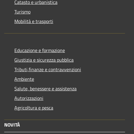
Catasto e urbanistica
Turismo
Mobilità e trasporti
Educazione e formazione
Giustizia e sicurezza pubblica
Tributi,finanze e contravvenzioni
Ambiente
Salute, benessere e assistenza
Autorizzazioni
Agricoltura e pesca
NOVITÀ