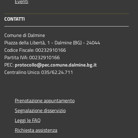
Eventi
CONTATTI
Comune di Dalmine
Piazza della Libertà, 1 - Dalmine (BG) - 24044
Codice Fiscale: 00232910166
Partita IVA: 00232910166
PEC:
protocollo@pec.comune.dalmine.bg.it
Centralino Unico: 035/62.24.711
Prenotazione appuntamento
Segnalazione disservizio
Leggi le FAQ
Richiesta assistenza