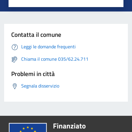
Contatta il comune
Leggi le domande frequenti
Chiama il comune 035/62.24.711
Problemi in città
Segnala disservizio