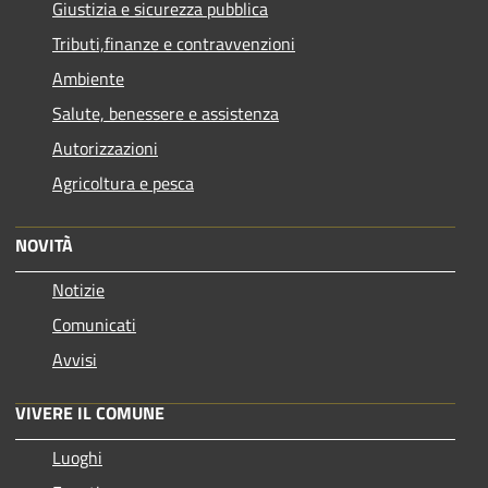
Giustizia e sicurezza pubblica
Tributi,finanze e contravvenzioni
Ambiente
Salute, benessere e assistenza
Autorizzazioni
Agricoltura e pesca
NOVITÀ
Notizie
Comunicati
Avvisi
VIVERE IL COMUNE
Luoghi