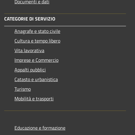
Documenti e dati
CATEGORIE DI SERVIZIO
Anagrafe e stato civile
Cultura e tempo libero
Vita lavorativa
Imprese e Commercio
Appalti pubblici
Catasto e urbanistica
Turismo
Mobilità e trasporti
Educazione e formazione