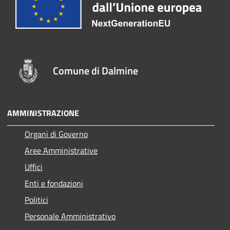
Comune di Dalmine
AMMINISTRAZIONE
Organi di Governo
Aree Amministrative
Uffici
Enti e fondazioni
Politici
Personale Amministrativo