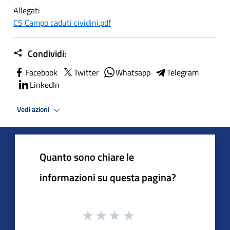
Allegati
CS Campo caduti cividini.pdf
Condividi:
Facebook
Twitter
Whatsapp
Telegram
LinkedIn
Vedi azioni
Quanto sono chiare le
informazioni su questa pagina?