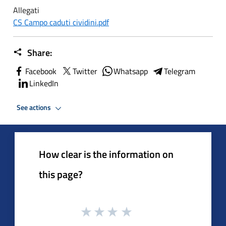
Allegati
CS Campo caduti cividini.pdf
Share:
Facebook
Twitter
Whatsapp
Telegram
LinkedIn
See actions
How clear is the information on
this page?