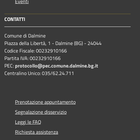
Eventi
CONTATTI
Comune di Dalmine
Piazza della Libertà, 1 - Dalmine (BG) - 24044
Codice Fiscale: 00232910166
Partita IVA: 00232910166
PEC:
protocollo@pec.comune.dalmine.bg.it
Centralino Unico: 035/62.24.711
Prenotazione appuntamento
Segnalazione disservizio
Leggi le FAQ
Richiesta assistenza