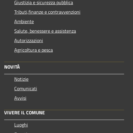
Giustizia e sicurezza pubblica
Tributi,finanze e contravvenzioni
Ambiente
Salute, benessere e assistenza
Autorizzazioni
Agricoltura e pesca
NOVITÀ
Notizie
Comunicati
Avvisi
VIVERE IL COMUNE
Luoghi