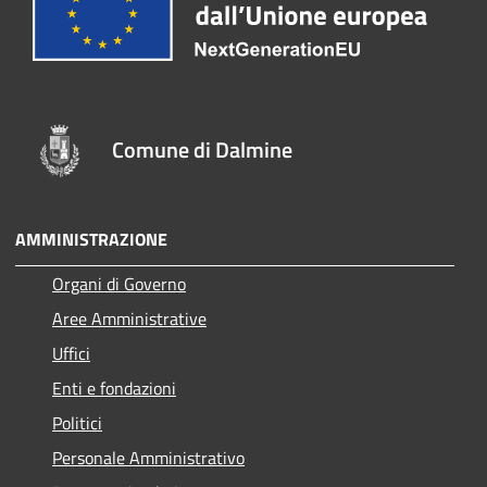
Comune di Dalmine
AMMINISTRAZIONE
Organi di Governo
Aree Amministrative
Uffici
Enti e fondazioni
Politici
Personale Amministrativo