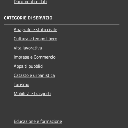
Documenti e dati
CATEGORIE DI SERVIZIO
Anagrafe e stato civile
Cultura e tempo libero
Vita lavorativa
Imprese e Commercio
Appalti pubblici
Catasto e urbanistica
Turismo
Mobilità e trasporti
Educazione e formazione