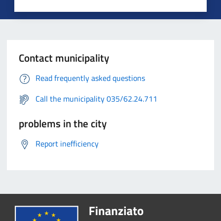
Contact municipality
Read frequently asked questions
Call the municipality 035/62.24.711
problems in the city
Report inefficiency