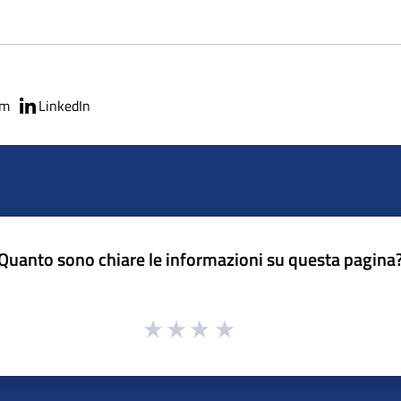
am
LinkedIn
Quanto sono chiare le informazioni su questa pagina