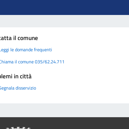
atta il comune
Leggi le domande frequenti
Chiama il comune 035/62.24.711
lemi in città
Segnala disservizio