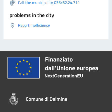
Call the municipality 035/62.24.711
problems in the city
Report inefficiency
Comune di Dalmine