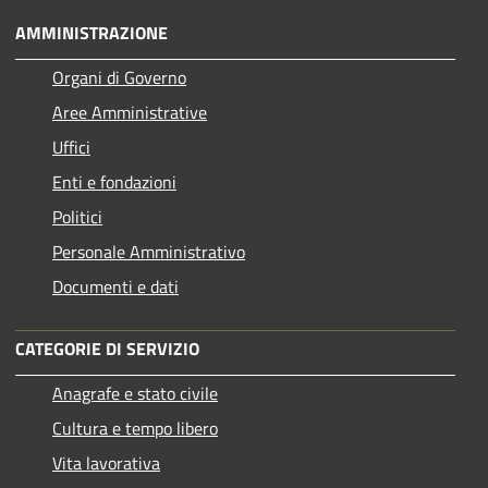
AMMINISTRAZIONE
Organi di Governo
Aree Amministrative
Uffici
Enti e fondazioni
Politici
Personale Amministrativo
Documenti e dati
CATEGORIE DI SERVIZIO
Anagrafe e stato civile
Cultura e tempo libero
Vita lavorativa