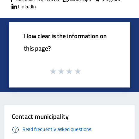
LinkedIn
How clear is the information on
this page?
Contact municipality
Read frequently asked questions