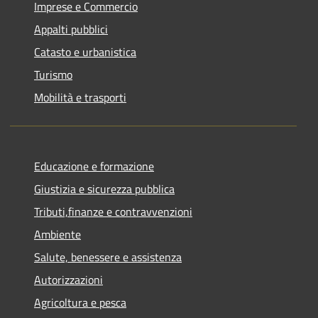
Imprese e Commercio
Appalti pubblici
Catasto e urbanistica
Turismo
Mobilità e trasporti
Educazione e formazione
Giustizia e sicurezza pubblica
Tributi,finanze e contravvenzioni
Ambiente
Salute, benessere e assistenza
Autorizzazioni
Agricoltura e pesca