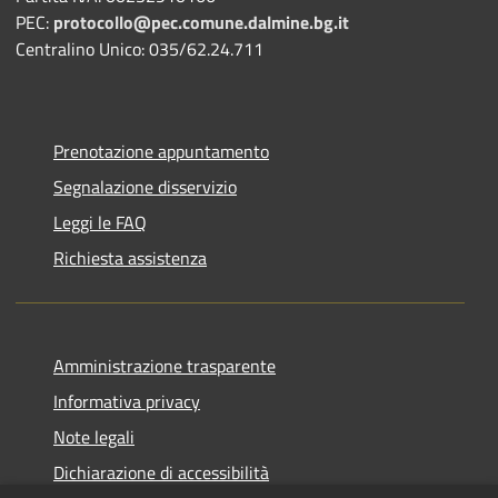
PEC:
protocollo@pec.comune.dalmine.bg.it
Centralino Unico: 035/62.24.711
Prenotazione appuntamento
Segnalazione disservizio
Leggi le FAQ
Richiesta assistenza
Amministrazione trasparente
Informativa privacy
Note legali
Dichiarazione di accessibilità