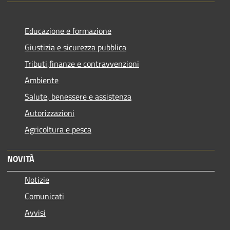
Educazione e formazione
Giustizia e sicurezza pubblica
Tributi,finanze e contravvenzioni
Ambiente
Salute, benessere e assistenza
Autorizzazioni
Agricoltura e pesca
NOVITÀ
Notizie
Comunicati
Avvisi