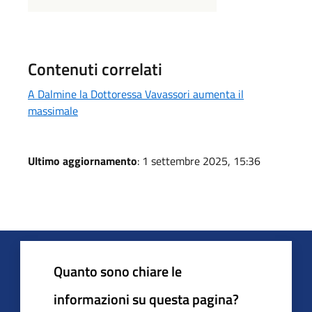
Contenuti correlati
A Dalmine la Dottoressa Vavassori aumenta il
massimale
Ultimo aggiornamento
: 1 settembre 2025, 15:36
Quanto sono chiare le
informazioni su questa pagina?