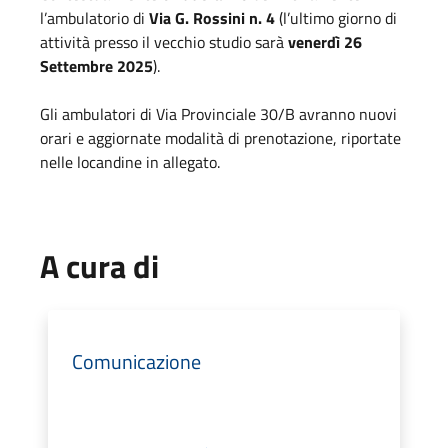
l’ambulatorio di
Via G. Rossini n. 4
(l’ultimo giorno di
attività presso il vecchio studio sarà
venerdì 26
Settembre 2025
).
Gli ambulatori di Via Provinciale 30/B avranno nuovi
orari e aggiornate modalità di prenotazione, riportate
nelle locandine in allegato.
A cura di
Comunicazione