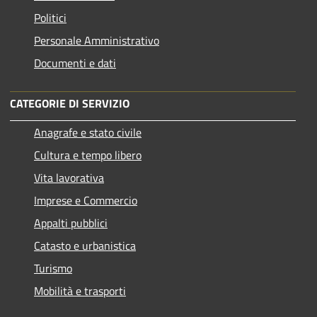
Politici
Personale Amministrativo
Documenti e dati
CATEGORIE DI SERVIZIO
Anagrafe e stato civile
Cultura e tempo libero
Vita lavorativa
Imprese e Commercio
Appalti pubblici
Catasto e urbanistica
Turismo
Mobilità e trasporti