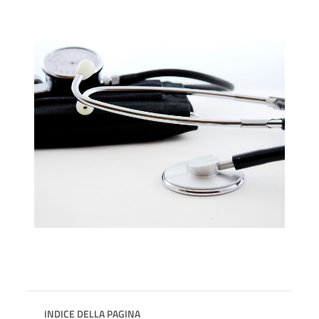
INDICE DELLA PAGINA