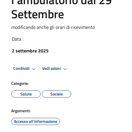
Settembre
modificando anche gli orari di ricevimento
Data :
2 settembre 2025
Condividi
Vedi azioni
Categorie:
Salute
Sociale
Argomenti:
Accesso all'informazione