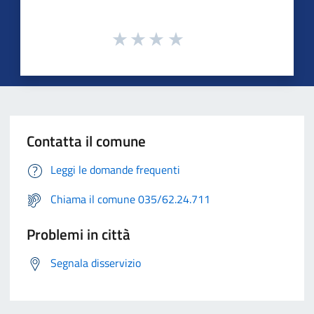
Contatta il comune
Leggi le domande frequenti
Chiama il comune 035/62.24.711
Problemi in città
Segnala disservizio