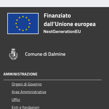
Comune di Dalmine
AMMINISTRAZIONE
Organi di Governo
Aree Amministrative
Uffici
Enti e fondazioni