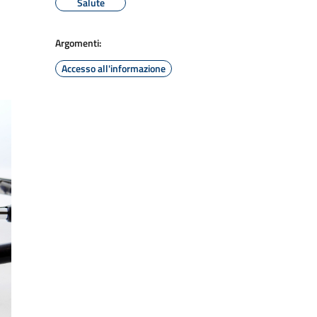
Salute
Argomenti:
Accesso all'informazione