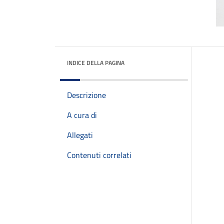
INDICE DELLA PAGINA
Descrizione
A cura di
Allegati
Contenuti correlati