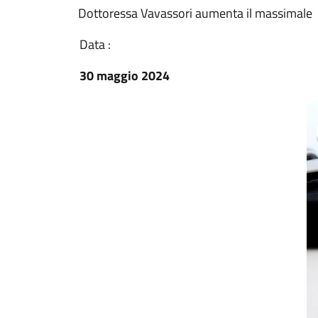
Dottoressa Vavassori aumenta il massimale
Data :
30 maggio 2024