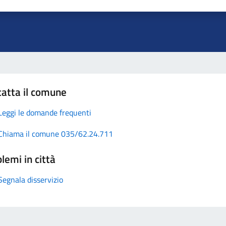
atta il comune
Leggi le domande frequenti
Chiama il comune 035/62.24.711
lemi in città
Segnala disservizio