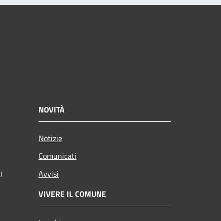
NOVITÀ
Notizie
Comunicati
i
Avvisi
VIVERE IL COMUNE