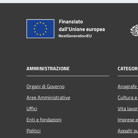
AMMINISTRAZIONE
CATEGORI
Organi di Governo
Anagrafe 
Aree Amministrative
Cultura e
Uffici
Vita lavor
Enti e fondazioni
Imprese 
Politici
Appalti pu