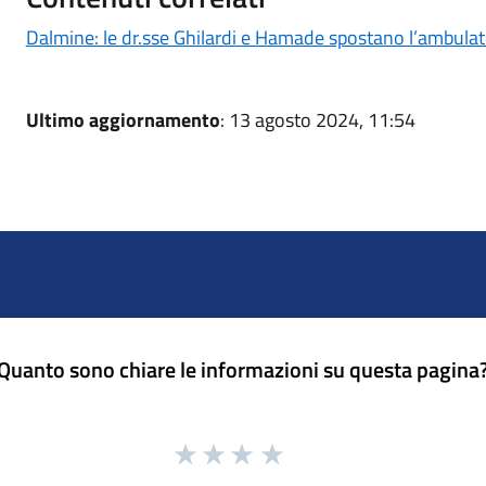
Dalmine: le dr.sse Ghilardi e Hamade spostano l’ambula
Ultimo aggiornamento
: 13 agosto 2024, 11:54
Quanto sono chiare le informazioni su questa pagina