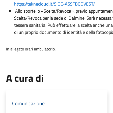
https://teknecloud.it/SIOC-ASSTBGOVEST/
Allo sportello «Scelta/Revoca», previo appuntame
Scelta/Revoca per la sede di Dalmine. Sarà necessari
tessera sanitaria. Può effettuare la scelta anche una
di un proprio documento di identità e della fotocop
In allegato orari ambulatorio.
A cura di
Comunicazione