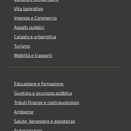
Vita lavorativa
Imprese e Commercio
Appalti pubblici
Catasto e urbanistica
Turismo
Mobilità e trasporti
Educazione e formazione
Giustizia e sicurezza pubblica
Tributi,finanze e contravvenzioni
Ambiente
Salute, benessere e assistenza
Autorizzazioni