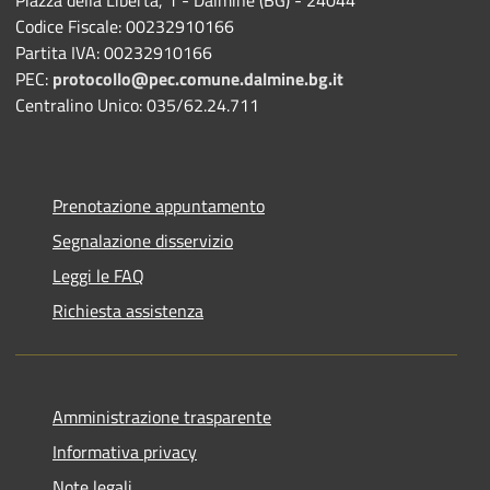
Codice Fiscale: 00232910166
Partita IVA: 00232910166
PEC:
protocollo@pec.comune.dalmine.bg.it
Centralino Unico: 035/62.24.711
Prenotazione appuntamento
Segnalazione disservizio
Leggi le FAQ
Richiesta assistenza
Amministrazione trasparente
Informativa privacy
Note legali