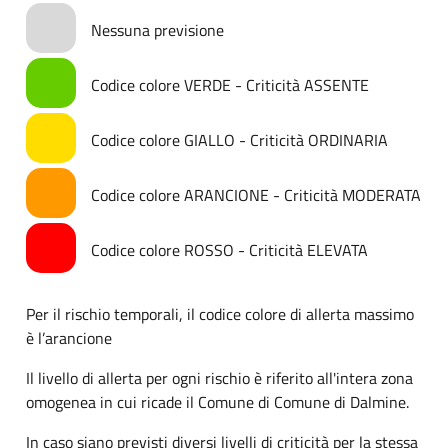
Nessuna previsione
Codice colore VERDE - Criticità ASSENTE
Codice colore GIALLO - Criticità ORDINARIA
Codice colore ARANCIONE - Criticità MODERATA
Codice colore ROSSO - Criticità ELEVATA
Per il rischio temporali, il codice colore di allerta massimo
è l’arancione
Il livello di allerta per ogni rischio è riferito all'intera zona
omogenea in cui ricade il Comune di Comune di Dalmine.
In caso siano previsti diversi livelli di criticità per la stessa