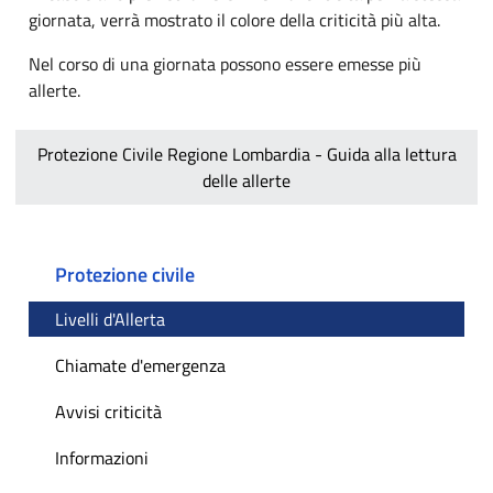
giornata, verrà mostrato il colore della criticità più alta.
Nel corso di una giornata possono essere emesse più
allerte.
Protezione Civile Regione Lombardia - Guida alla lettura
delle allerte
Protezione civile
Livelli d'Allerta
Chiamate d'emergenza
Avvisi criticità
Informazioni