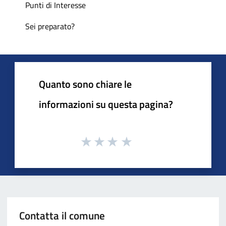
Punti di Interesse
Sei preparato?
Quanto sono chiare le
informazioni su questa pagina?
Contatta il comune