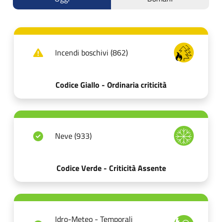
Incendi boschivi (862)
Codice Giallo - Ordinaria criticità
Neve (933)
Codice Verde - Criticità Assente
Idro-Meteo - Temporali