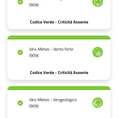
(909)
Codice Verde - Criticità Assente
Idro-Meteo - Vento forte
(909)
Codice Verde - Criticità Assente
Idro-Meteo - Idrogeologico
(909)