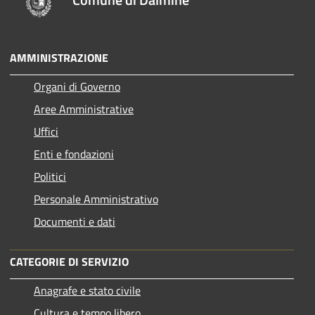
AMMINISTRAZIONE
Organi di Governo
Aree Amministrative
Uffici
Enti e fondazioni
Politici
Personale Amministrativo
Documenti e dati
CATEGORIE DI SERVIZIO
Anagrafe e stato civile
Cultura e tempo libero