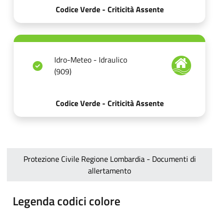
Codice Verde - Criticità Assente
Idro-Meteo - Idraulico
(909)
Codice Verde - Criticità Assente
Protezione Civile Regione Lombardia - Documenti di
allertamento
Legenda codici colore