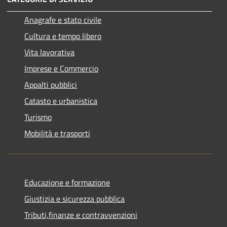
Anagrafe e stato civile
Cultura e tempo libero
Vita lavorativa
Imprese e Commercio
Appalti pubblici
Catasto e urbanistica
Turismo
Mobilità e trasporti
Educazione e formazione
Giustizia e sicurezza pubblica
Tributi,finanze e contravvenzioni