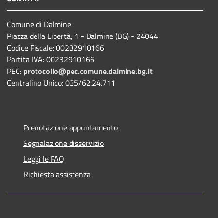
Comune di Dalmine
Piazza della Libertà, 1 - Dalmine (BG) - 24044
Codice Fiscale: 00232910166
Partita IVA: 00232910166
PEC:
protocollo@pec.comune.dalmine.bg.it
Centralino Unico: 035/62.24.711
Prenotazione appuntamento
Segnalazione disservizio
Leggi le FAQ
Richiesta assistenza