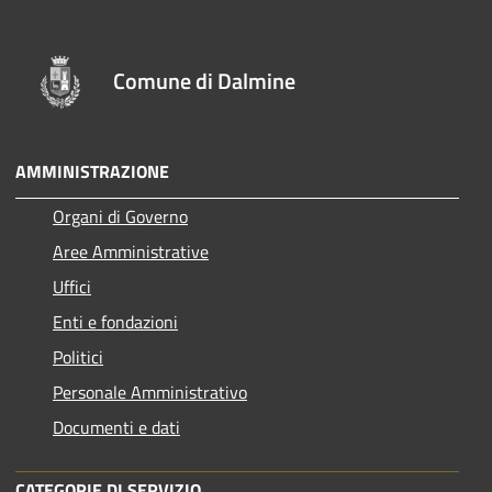
Comune di Dalmine
AMMINISTRAZIONE
Organi di Governo
Aree Amministrative
Uffici
Enti e fondazioni
Politici
Personale Amministrativo
Documenti e dati
CATEGORIE DI SERVIZIO