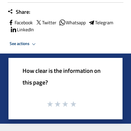
Share:
Facebook
Twitter
Whatsapp
Telegram
LinkedIn
See actions
How clear is the information on
this page?