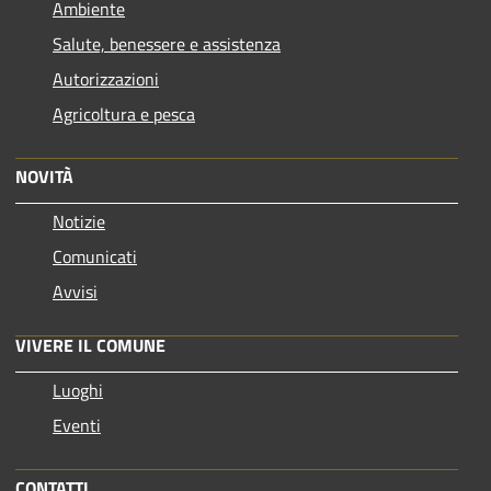
Ambiente
Salute, benessere e assistenza
Autorizzazioni
Agricoltura e pesca
NOVITÀ
Notizie
Comunicati
Avvisi
VIVERE IL COMUNE
Luoghi
Eventi
CONTATTI