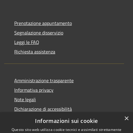
Prenotazione appuntamento
Segnalazione disservizio
Leggi le FAQ
Richiesta assistenza
Amministrazione trasparente
Informativa privacy
Note legali
Dichiarazione di accessibilità
×
Piano di miglioramento del sito
Informazioni sui cookie
Questo sito web utilizza cookie tecnici e assimilati strettamente