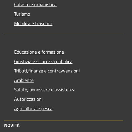
Catasto e urbanistica
Turismo
Mobilità e trasporti
Educazione e formazione
Giustizia e sicurezza pubblica
Tributi,finanze e contravvenzioni
Ambiente
Salute, benessere e assistenza
Autorizzazioni
Agricoltura e pesca
NOVITÀ