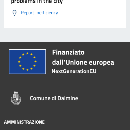
problems in the city
Report inefficiency
Comune di Dalmine
AMMINISTRAZIONE