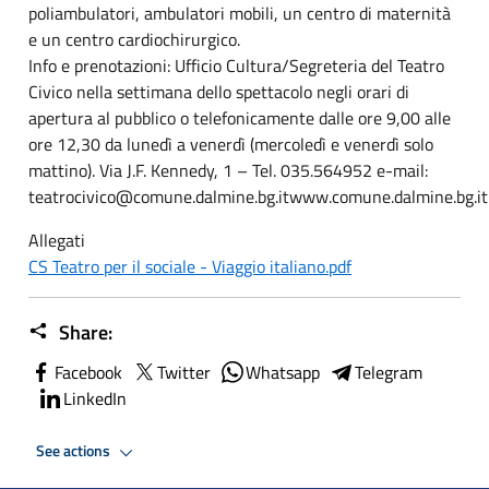
poliambulatori, ambulatori mobili, un centro di maternità
e un centro cardiochirurgico.
Info e prenotazioni: Ufficio Cultura/Segreteria del Teatro
Civico nella settimana dello spettacolo negli orari di
apertura al pubblico o telefonicamente dalle ore 9,00 alle
ore 12,30 da lunedì a venerdì (mercoledì e venerdì solo
mattino). Via J.F. Kennedy, 1 – Tel. 035.564952 e-mail:
teatrocivico@comune.dalmine.bg.itwww.comune.dalmine.bg.it
Allegati
CS Teatro per il sociale - Viaggio italiano.pdf
Share:
Facebook
Twitter
Whatsapp
Telegram
LinkedIn
See actions