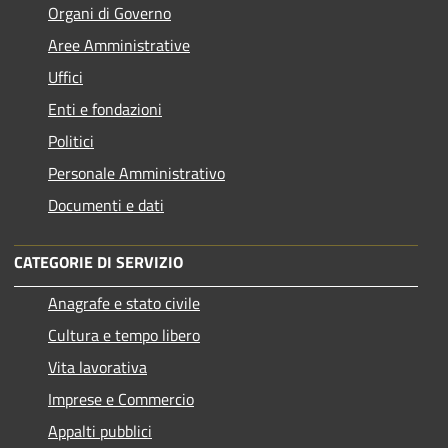
Organi di Governo
Aree Amministrative
Uffici
Enti e fondazioni
Politici
Personale Amministrativo
Documenti e dati
CATEGORIE DI SERVIZIO
Anagrafe e stato civile
Cultura e tempo libero
Vita lavorativa
Imprese e Commercio
Appalti pubblici