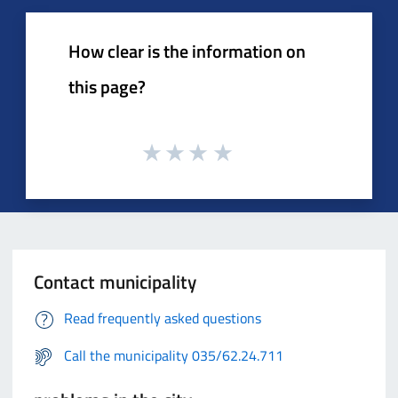
How clear is the information on
this page?
Contact municipality
Read frequently asked questions
Call the municipality 035/62.24.711