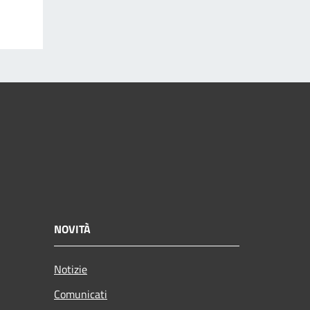
NOVITÀ
Notizie
Comunicati