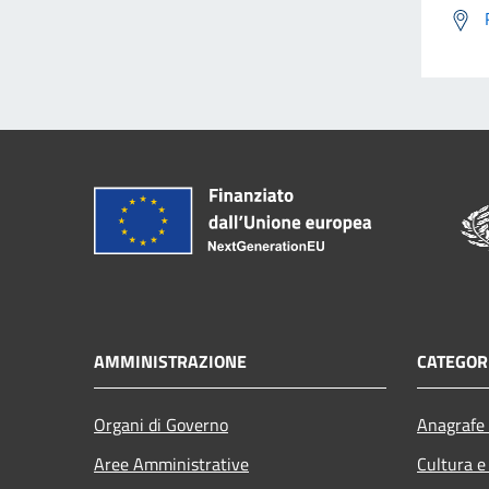
AMMINISTRAZIONE
CATEGORI
Organi di Governo
Anagrafe 
Aree Amministrative
Cultura e