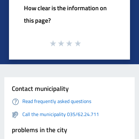
How clear is the information on
this page?
Contact municipality
Read frequently asked questions
Call the municipality 035/62.24.711
problems in the city