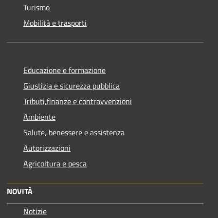
Turismo
Mobilità e trasporti
Educazione e formazione
Giustizia e sicurezza pubblica
Tributi,finanze e contravvenzioni
Ambiente
Salute, benessere e assistenza
Autorizzazioni
Agricoltura e pesca
NOVITÀ
Notizie