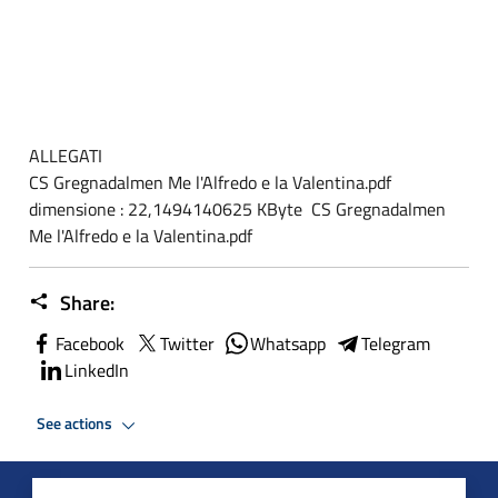
ALLEGATI
CS Gregnadalmen Me l'Alfredo e la Valentina.pdf
dimensione : 22,1494140625 KByte CS Gregnadalmen
Me l'Alfredo e la Valentina.pdf
Share:
Facebook
Twitter
Whatsapp
Telegram
LinkedIn
See actions