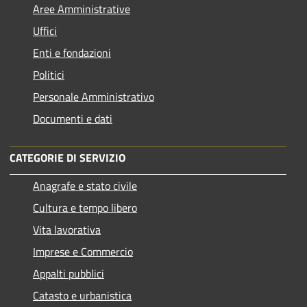
Aree Amministrative
Uffici
Enti e fondazioni
Politici
Personale Amministrativo
Documenti e dati
CATEGORIE DI SERVIZIO
Anagrafe e stato civile
Cultura e tempo libero
Vita lavorativa
Imprese e Commercio
Appalti pubblici
Catasto e urbanistica