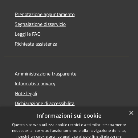
Prenotazione appuntamento
Segnalazione disservizio
Leggi le FAQ
Richiesta assistenza
Amministrazione trasparente
Informativa privacy
Note legali
Dichiarazione di accessibilità
×
Piano di miglioramento del sito
Informazioni sui cookie
Questo sito web utilizza cookie tecnici e assimilati strettamente
necessari al corretto funzionamento e alla navigazione del sito,
nonché un cookie tecnico analitico al solo fine di elaborare