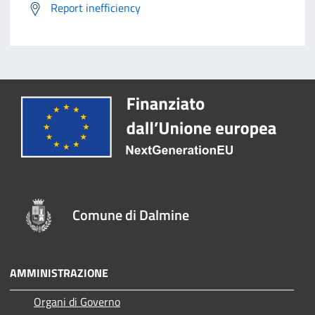
Report inefficiency
Comune di Dalmine
AMMINISTRAZIONE
Organi di Governo