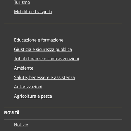
Turismo
Mobilità e trasporti
Educazione e formazione
Giustizia e sicurezza pubblica
Tributi,finanze e contravvenzioni
Ambiente
Salute, benessere e assistenza
Autorizzazioni
Agricoltura e pesca
NOVITÀ
Notizie