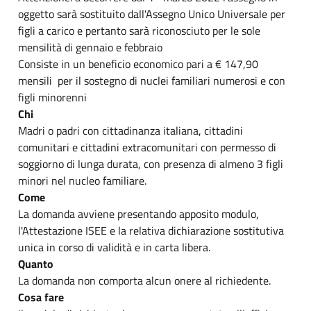
oggetto sarà sostituito dall'Assegno Unico Universale per
figli a carico e pertanto sarà riconosciuto per le sole
mensilità di gennaio e febbraio
Consiste in un beneficio economico pari a € 147,90
mensili per il sostegno di nuclei familiari numerosi e con
figli minorenni
Chi
Madri o padri con cittadinanza italiana, cittadini
comunitari e cittadini extracomunitari con permesso di
soggiorno di lunga durata, con presenza di almeno 3 figli
minori nel nucleo familiare.
Come
La domanda avviene presentando apposito modulo,
l'Attestazione ISEE e la relativa dichiarazione sostitutiva
unica in corso di validità e in carta libera.
Quanto
La domanda non comporta alcun onere al richiedente.
Cosa fare