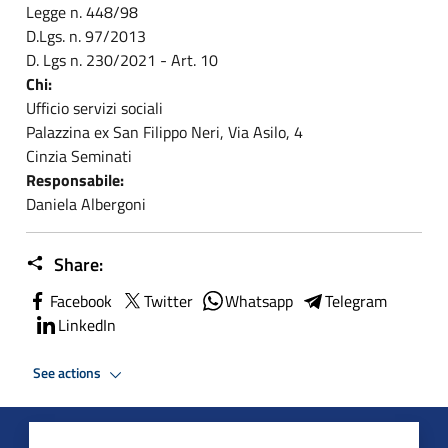
Legge n. 448/98
D.Lgs. n. 97/2013
D. Lgs n. 230/2021 - Art. 10
Chi:
Ufficio servizi sociali
Palazzina ex San Filippo Neri, Via Asilo, 4
Cinzia Seminati
Responsabile:
Daniela Albergoni
Share:
Facebook
Twitter
Whatsapp
Telegram
LinkedIn
See actions