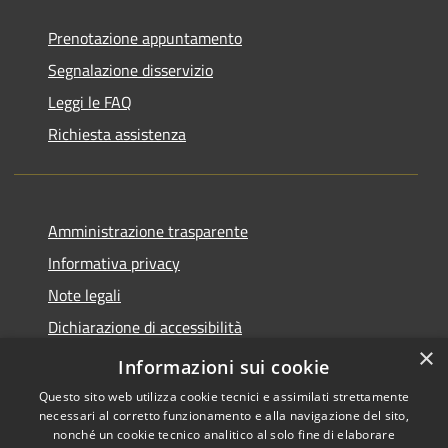
Prenotazione appuntamento
Segnalazione disservizio
Leggi le FAQ
Richiesta assistenza
Amministrazione trasparente
Informativa privacy
Note legali
Dichiarazione di accessibilità
×
Piano di miglioramento del sito
Informazioni sui cookie
Questo sito web utilizza cookie tecnici e assimilati strettamente
necessari al corretto funzionamento e alla navigazione del sito,
nonché un cookie tecnico analitico al solo fine di elaborare