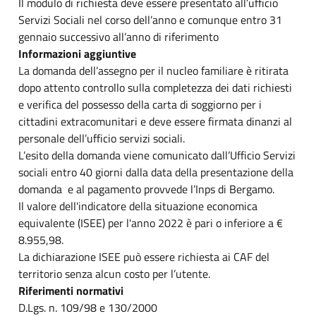
Il modulo di richiesta deve essere presentato all’ufficio
Servizi Sociali nel corso dell’anno e comunque entro 31
gennaio successivo all’anno di riferimento
Informazioni aggiuntive
La domanda dell’assegno per il nucleo familiare è ritirata
dopo attento controllo sulla completezza dei dati richiesti
e verifica del possesso della carta di soggiorno per i
cittadini extracomunitari e deve essere firmata dinanzi al
personale dell’ufficio servizi sociali.
L’esito della domanda viene comunicato dall’Ufficio Servizi
sociali entro 40 giorni dalla data della presentazione della
domanda e al pagamento provvede l’Inps di Bergamo.
Il valore dell'indicatore della situazione economica
equivalente (ISEE) per l'anno 2022 è pari o inferiore a €
8.955,98.
La dichiarazione ISEE può essere richiesta ai CAF del
territorio senza alcun costo per l’utente.
Riferimenti normativi
D.Lgs. n. 109/98 e 130/2000