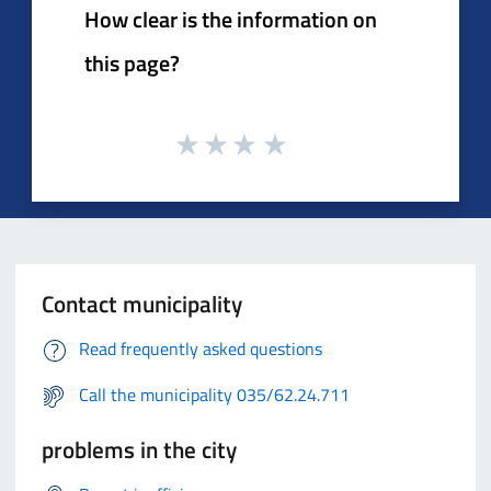
How clear is the information on
this page?
Contact municipality
Read frequently asked questions
Call the municipality 035/62.24.711
problems in the city