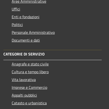
Aree Amministrative
Uffici
Enti e fondazioni
Politici
Personale Amministrativo
Documenti e dati
CATEGORIE DI SERVIZIO
Anagrafe e stato civile
Cultura e tempo libero
Vita lavorativa
Imprese e Commercio
Appalti pubblici
Catasto e urbanistica