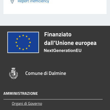
Report inefficiency
Comune di Dalmine
AMMINISTRAZIONE
Organi di Governo