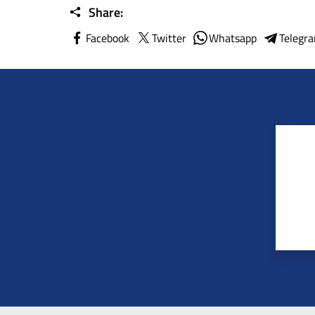
Share:
Facebook
Twitter
Whatsapp
Telegr