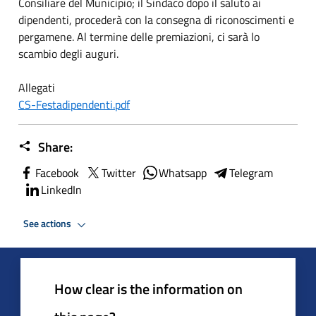
Consiliare del Municipio; il Sindaco dopo il saluto ai
dipendenti, procederà con la consegna di riconoscimenti e
pergamene. Al termine delle premiazioni, ci sarà lo
scambio degli auguri.
Allegati
CS-Festadipendenti.pdf
Share:
Facebook
Twitter
Whatsapp
Telegram
LinkedIn
See actions
How clear is the information on