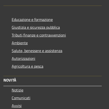
Educazione e formazione
Giustizia e sicurezza pubblica
Tributi,finanze e contravvenzioni
Ambiente
Salute, benessere e assistenza
Autorizzazioni
Agricoltura e pesca
NOVITÀ
Notizie
Comunicati
Avvisi