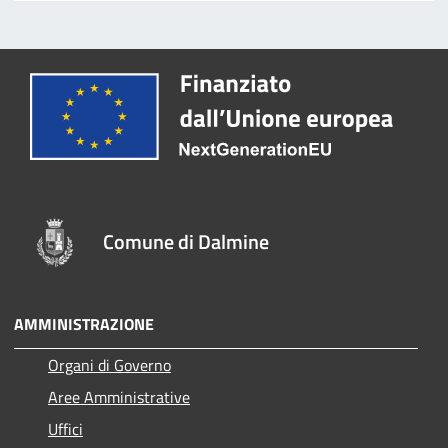
Comune di Dalmine
AMMINISTRAZIONE
Organi di Governo
Aree Amministrative
Uffici