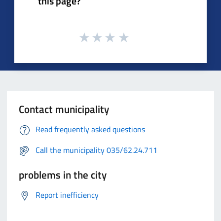
this page?
Contact municipality
Read frequently asked questions
Call the municipality 035/62.24.711
problems in the city
Report inefficiency