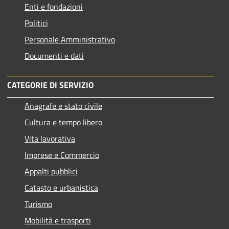
Enti e fondazioni
Politici
Personale Amministrativo
Documenti e dati
CATEGORIE DI SERVIZIO
Anagrafe e stato civile
Cultura e tempo libero
Vita lavorativa
Imprese e Commercio
Appalti pubblici
Catasto e urbanistica
Turismo
Mobilità e trasporti