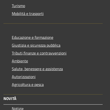
Turismo
Mobilità e trasporti
Educazione e formazione
Giustizia e sicurezza pubblica
Tributi,finanze e contravvenzioni
Ambiente
Salute, benessere e assistenza
Autorizzazioni
Agricoltura e pesca
NOVITÀ
Notizie