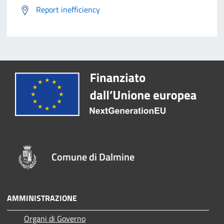
Report inefficiency
Comune di Dalmine
AMMINISTRAZIONE
Organi di Governo