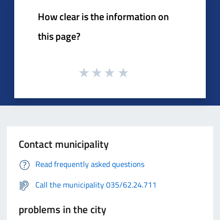
How clear is the information on
this page?
Contact municipality
Read frequently asked questions
Call the municipality 035/62.24.711
problems in the city