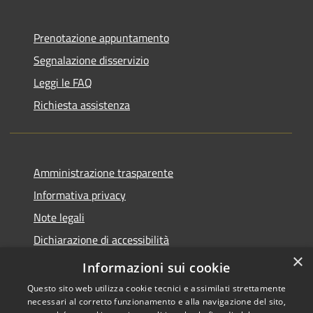
Prenotazione appuntamento
Segnalazione disservizio
Leggi le FAQ
Richiesta assistenza
Amministrazione trasparente
Informativa privacy
Note legali
Dichiarazione di accessibilità
×
Piano di miglioramento del sito
Informazioni sui cookie
Questo sito web utilizza cookie tecnici e assimilati strettamente
necessari al corretto funzionamento e alla navigazione del sito,