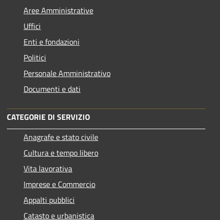
Aree Amministrative
Uffici
Enti e fondazioni
Politici
Personale Amministrativo
Documenti e dati
CATEGORIE DI SERVIZIO
Anagrafe e stato civile
Cultura e tempo libero
Vita lavorativa
Imprese e Commercio
Appalti pubblici
Catasto e urbanistica