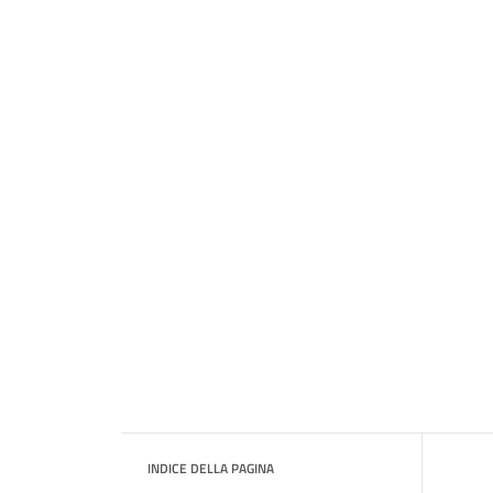
INDICE DELLA PAGINA