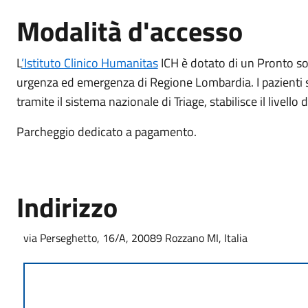
Modalità d'accesso
L
’Istituto Clinico Humanitas
ICH è dotato di un Pronto socc
urgenza ed emergenza di Regione Lombardia. I pazienti so
tramite il sistema nazionale di Triage, stabilisce il livello d
Parcheggio dedicato a pagamento.
Indirizzo
via Perseghetto, 16/A, 20089 Rozzano MI, Italia