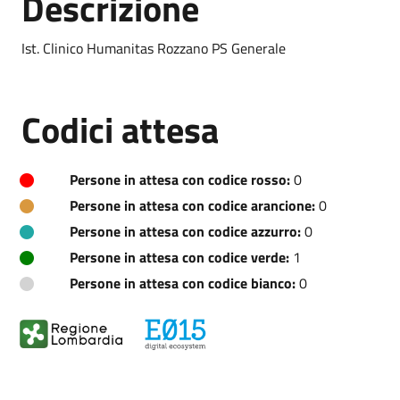
Descrizione
Ist. Clinico Humanitas Rozzano PS Generale
Codici attesa
Persone in attesa con codice rosso:
0
Persone in attesa con codice arancione:
0
Persone in attesa con codice azzurro:
0
Persone in attesa con codice verde:
1
Persone in attesa con codice bianco:
0