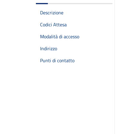
Descrizione
Codici Attesa
Modalità di accesso
Indirizzo
Punti di contatto