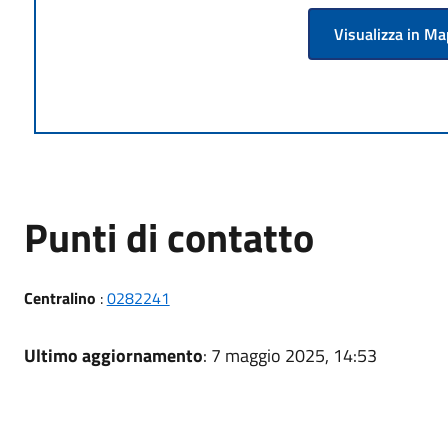
Visualizza in M
Punti di contatto
Centralino
:
0282241
Ultimo aggiornamento
: 7 maggio 2025, 14:53