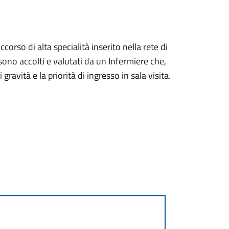
orso di alta specialità inserito nella rete di
no accolti e valutati da un Infermiere che,
i gravità e la priorità di ingresso in sala visita.