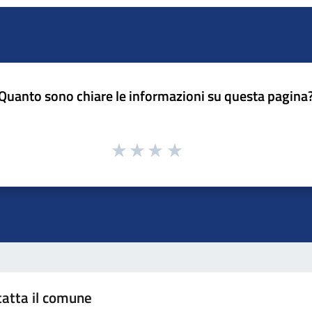
Quanto sono chiare le informazioni su questa pagina
atta il comune