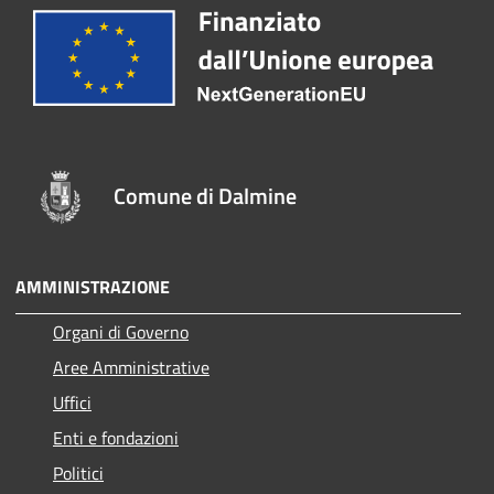
Comune di Dalmine
AMMINISTRAZIONE
Organi di Governo
Aree Amministrative
Uffici
Enti e fondazioni
Politici