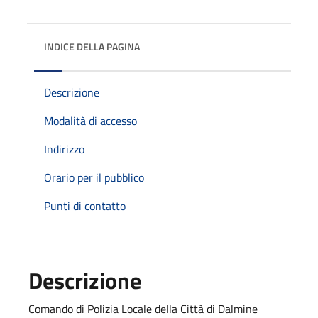
INDICE DELLA PAGINA
Descrizione
Modalità di accesso
Indirizzo
Orario per il pubblico
Punti di contatto
Descrizione
Comando di Polizia Locale della Città di Dalmine