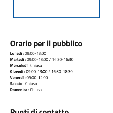
Orario per il pubblico
Lunedì
: 09:00-13:00
Martedì
: 09:00-13:00 / 14:30-16:30
Mercoledì
: Chiuso
Giovedì
: 09:00-13:00 / 16:30-18:30
Venerdì
: 09:00-12:00
Sabato
: Chiuso
Domenica
: Chiuso
Punti di contatto