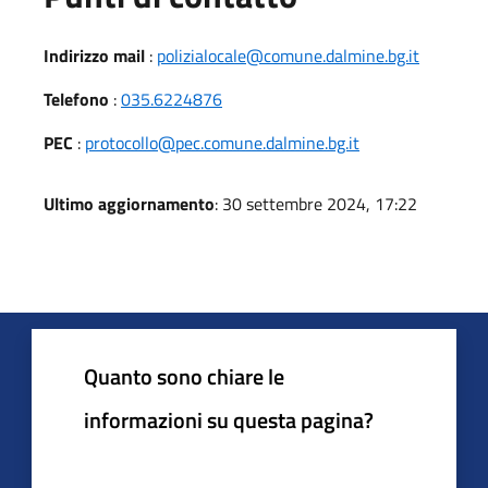
Indirizzo mail
:
polizialocale@comune.dalmine.bg.it
Telefono
:
035.6224876
PEC
:
protocollo@pec.comune.dalmine.bg.it
Ultimo aggiornamento
: 30 settembre 2024, 17:22
Quanto sono chiare le
informazioni su questa pagina?