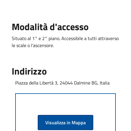
Modalità d'accesso
Situato al 1° e 2° piano. Accessibile a tutti attraverso
le scale o l'ascensore.
Indirizzo
Piazza della Libertà 3, 24044 Dalmine BG, Italia
Visualizza in Mappa