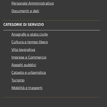
Personale Amministrativo
Documenti e dati
CATEGORIE DI SERVIZIO
Anagrafe e stato civile
Cultura e tempo libero
Vita lavorativa
Imprese e Commercio
Appalti pubblici
Catasto e urbanistica
Turismo
Mobilità e trasporti