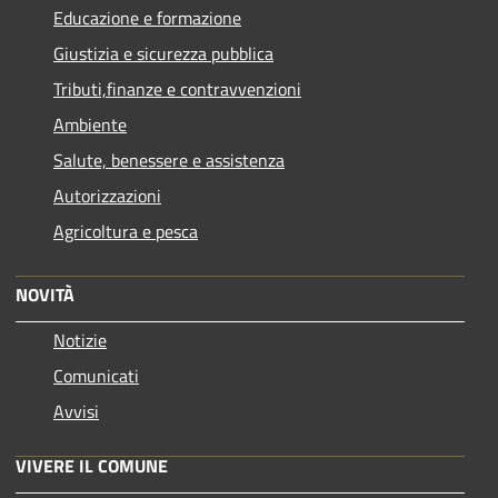
Educazione e formazione
Giustizia e sicurezza pubblica
Tributi,finanze e contravvenzioni
Ambiente
Salute, benessere e assistenza
Autorizzazioni
Agricoltura e pesca
NOVITÀ
Notizie
Comunicati
Avvisi
VIVERE IL COMUNE