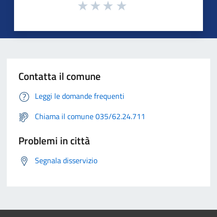
Contatta il comune
Leggi le domande frequenti
Chiama il comune 035/62.24.711
Problemi in città
Segnala disservizio