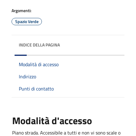
Argomenti:
Spazio Verde
INDICE DELLA PAGINA
Modalità di accesso
Indirizzo
Punti di contatto
Modalità d'accesso
Piano strada. Accessibile a tutti e non vi sono scale o