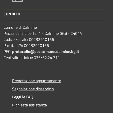
CONTATTI
Comune di Dalmine
Piazza della Libertà, 1 - Dalmine (BG) - 24044
Codice Fiscale: 00232910166
Partita IVA: 00232910166
PEC:
protocollo@pec.comune.dalmine.bg.it
Centralino Unico: 035/62.24.711
Prenotazione appuntamento
Segnalazione disservizio
Leggi le FAQ
Richiesta assistenza