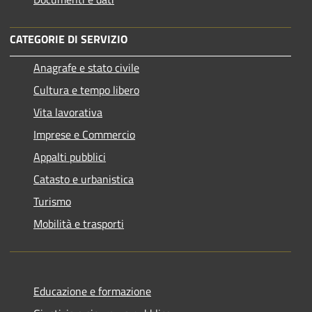
CATEGORIE DI SERVIZIO
Anagrafe e stato civile
Cultura e tempo libero
Vita lavorativa
Imprese e Commercio
Appalti pubblici
Catasto e urbanistica
Turismo
Mobilità e trasporti
Educazione e formazione