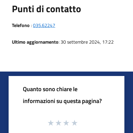
Punti di contatto
Telefono
:
035.62247
Ultimo aggiornamento
: 30 settembre 2024, 17:22
Quanto sono chiare le
informazioni su questa pagina?