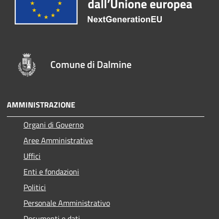
Comune di Dalmine
AMMINISTRAZIONE
Organi di Governo
Aree Amministrative
Uffici
Enti e fondazioni
Politici
Personale Amministrativo
Documenti e dati