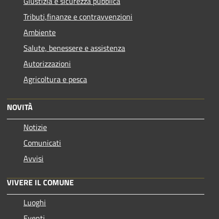
Giustizia e sicurezza pubblica
Tributi,finanze e contravvenzioni
Ambiente
Salute, benessere e assistenza
Autorizzazioni
Agricoltura e pesca
NOVITÀ
Notizie
Comunicati
Avvisi
VIVERE IL COMUNE
Luoghi
Eventi