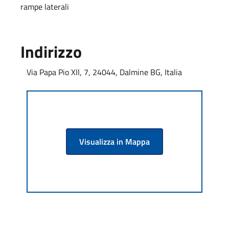
rampe laterali
Indirizzo
Via Papa Pio XII, 7, 24044, Dalmine BG, Italia
Visualizza in Mappa