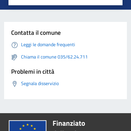
Contatta il comune
Leggi le domande frequenti
Chiama il comune 035/62.24.711
Problemi in città
Segnala disservizio