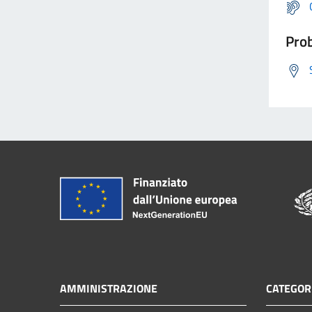
Prob
AMMINISTRAZIONE
CATEGORI