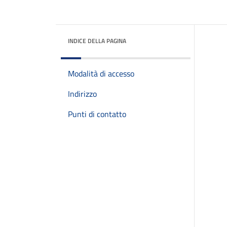
INDICE DELLA PAGINA
Modalità di accesso
Indirizzo
Punti di contatto