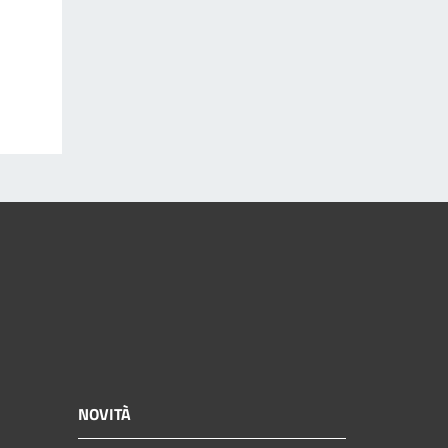
NOVITÀ