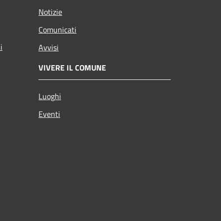
Notizie
Comunicati
i
Avvisi
VIVERE IL COMUNE
Luoghi
Eventi