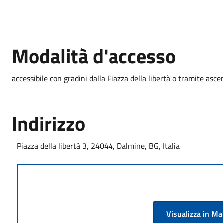
Modalità d'accesso
accessibile con gradini dalla Piazza della libertà o tramite asce
Indirizzo
Piazza della libertà 3, 24044, Dalmine, BG, Italia
Visualizza in M