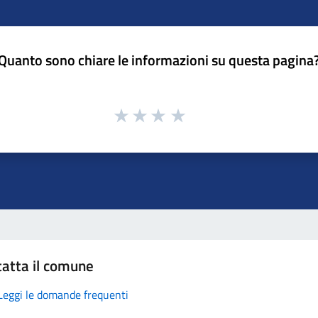
Quanto sono chiare le informazioni su questa pagina
atta il comune
Leggi le domande frequenti