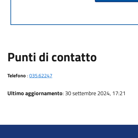
Punti di contatto
Telefono
:
035.62247
Ultimo aggiornamento
: 30 settembre 2024, 17:21