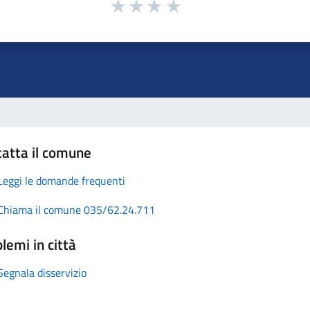
atta il comune
Leggi le domande frequenti
Chiama il comune 035/62.24.711
lemi in città
Segnala disservizio