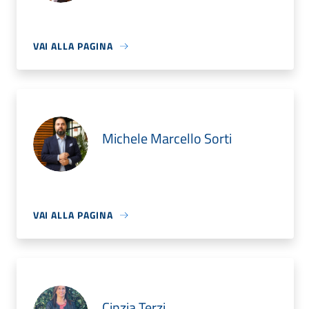
VAI ALLA PAGINA
Michele Marcello Sorti
VAI ALLA PAGINA
Cinzia Terzi