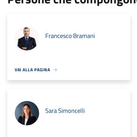
Francesco Bramani
VAI ALLA PAGINA
Sara Simoncelli