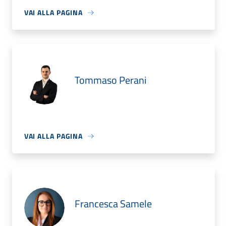
VAI ALLA PAGINA
Tommaso Perani
VAI ALLA PAGINA
Francesca Samele