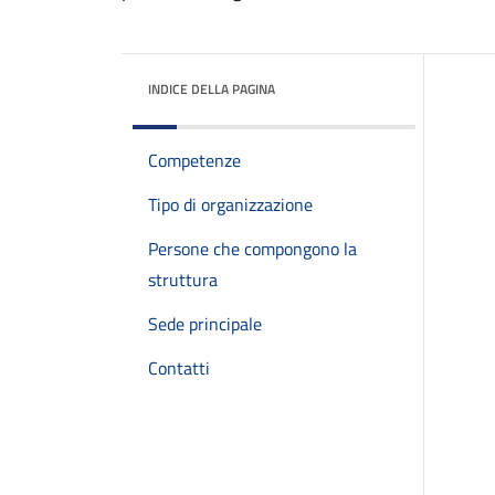
INDICE DELLA PAGINA
Competenze
Tipo di organizzazione
Persone che compongono la
struttura
Sede principale
Contatti