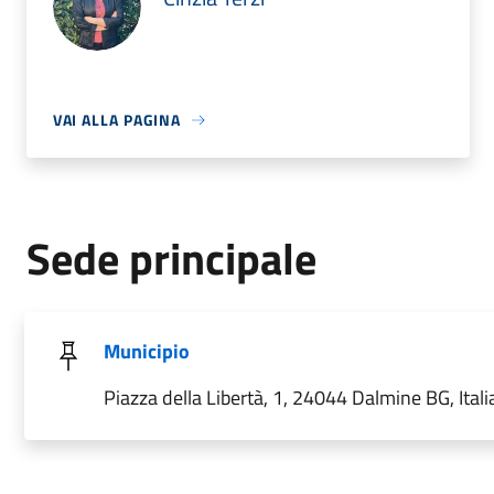
VAI ALLA PAGINA
Sede principale
Municipio
Piazza della Libertà, 1, 24044 Dalmine BG, Itali