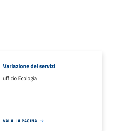
Variazione dei servizi
ufficio Ecologia
VAI ALLA PAGINA