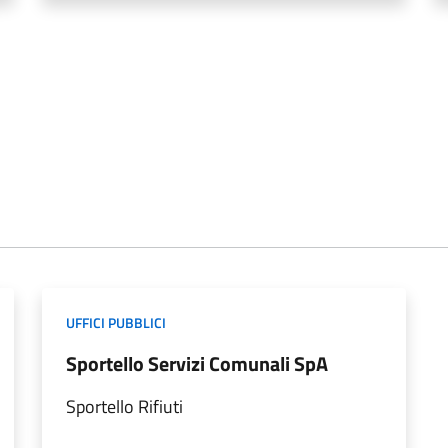
UFFICI PUBBLICI
Sportello Servizi Comunali SpA
Sportello Rifiuti