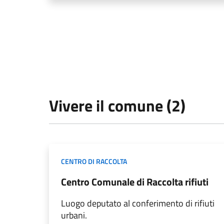
Vivere il comune (2)
CENTRO DI RACCOLTA
Centro Comunale di Raccolta rifiuti
Luogo deputato al conferimento di rifiuti
urbani.