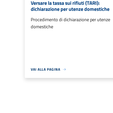
Versare la tassa sui rifiuti (TARI):
dichiarazione per utenze domestiche
Procedimento di dichiarazione per utenze
domestiche
VAI ALLA PAGINA