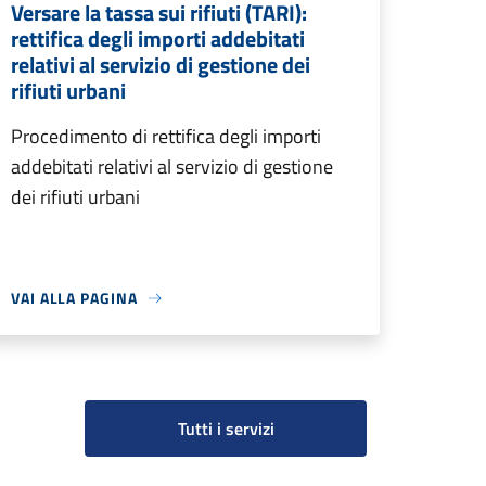
Versare la tassa sui rifiuti (TARI):
rettifica degli importi addebitati
relativi al servizio di gestione dei
rifiuti urbani
Procedimento di rettifica degli importi
addebitati relativi al servizio di gestione
dei rifiuti urbani
VAI ALLA PAGINA
Tutti i servizi