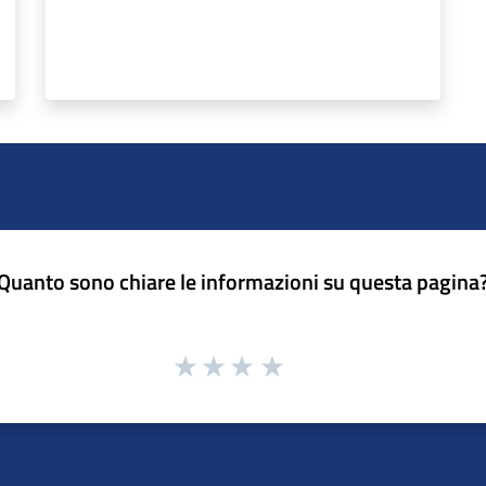
Quanto sono chiare le informazioni su questa pagina