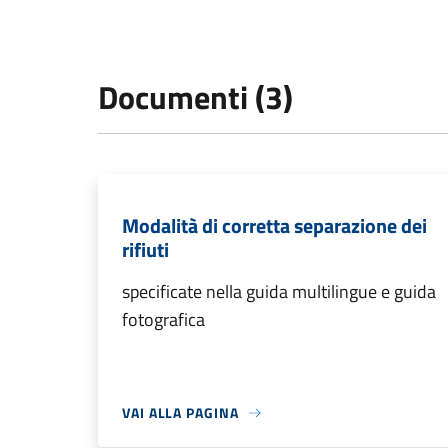
Documenti (3)
Modalità di corretta separazione dei
rifiuti
specificate nella guida multilingue e guida
fotografica
VAI ALLA PAGINA