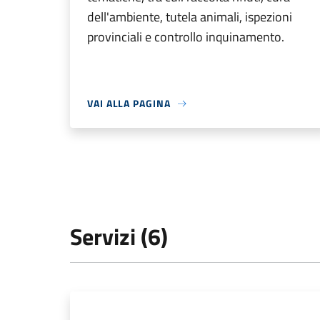
dell'ambiente, tutela animali, ispezioni
provinciali e controllo inquinamento.
VAI ALLA PAGINA
Servizi (6)