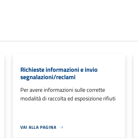
Richieste informazioni e invio
segnalazioni/reclami
Per avere informazioni sulle corrette
modalità di raccolta ed esposizione rifiuti
VAI ALLA PAGINA