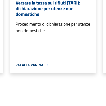
Versare la tassa sui rifiuti (TARI):
dichiarazione per utenze non
domestiche
Procedimento di dichiarazione per utenze
non domestiche
VAI ALLA PAGINA