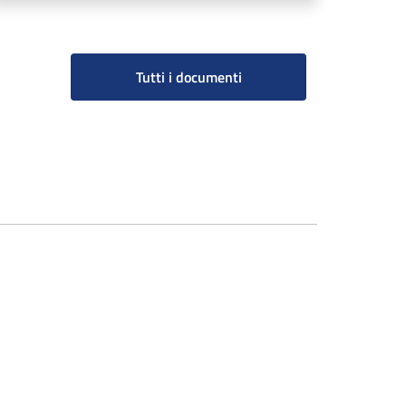
Tutti i documenti