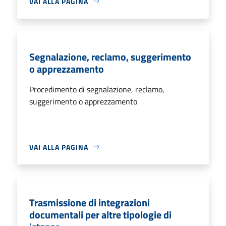
VAI ALLA PAGINA
Segnalazione, reclamo, suggerimento
o apprezzamento
Procedimento di segnalazione, reclamo,
suggerimento o apprezzamento
VAI ALLA PAGINA
Trasmissione di integrazioni
documentali per altre tipologie di