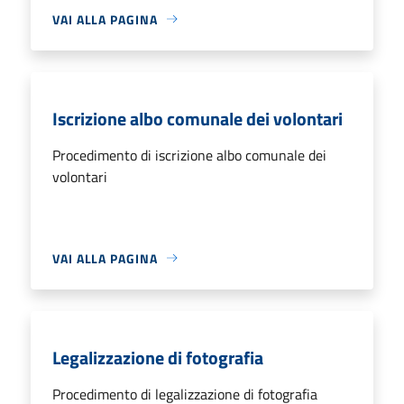
VAI ALLA PAGINA
Iscrizione albo comunale dei volontari
Procedimento di iscrizione albo comunale dei
volontari
VAI ALLA PAGINA
Legalizzazione di fotografia
Procedimento di legalizzazione di fotografia