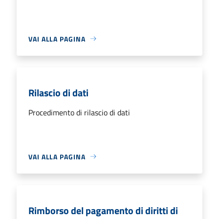
VAI ALLA PAGINA
Rilascio di dati
Procedimento di rilascio di dati
VAI ALLA PAGINA
Rimborso del pagamento di diritti di