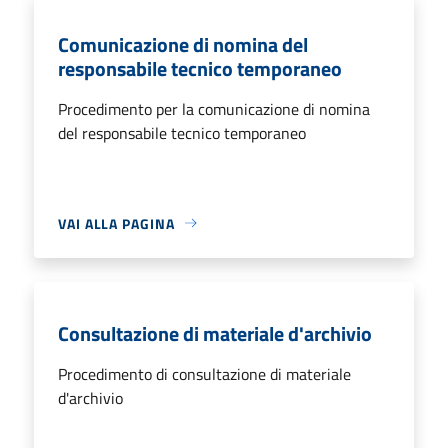
Comunicazione di nomina del
responsabile tecnico temporaneo
Procedimento per la comunicazione di nomina
del responsabile tecnico temporaneo
VAI ALLA PAGINA
Consultazione di materiale d'archivio
Procedimento di consultazione di materiale
d'archivio