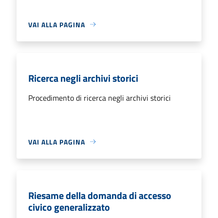
VAI ALLA PAGINA
Ricerca negli archivi storici
Procedimento di ricerca negli archivi storici
VAI ALLA PAGINA
Riesame della domanda di accesso
civico generalizzato