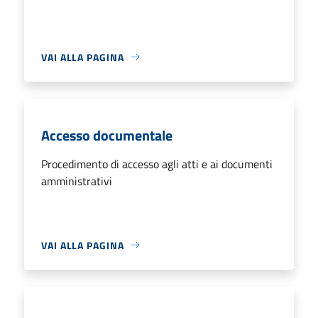
VAI ALLA PAGINA
Accesso documentale
Procedimento di accesso agli atti e ai documenti
amministrativi
VAI ALLA PAGINA