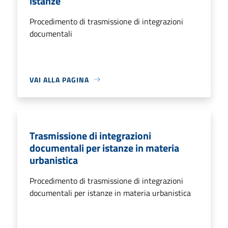
istanze
Procedimento di trasmissione di integrazioni
documentali
VAI ALLA PAGINA
Trasmissione di integrazioni
documentali per istanze in materia
urbanistica
Procedimento di trasmissione di integrazioni
documentali per istanze in materia urbanistica