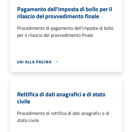
Pagamento dell'imposta di bollo per il
rilascio del provvedimento finale
Procedimento di pagamento dell'imposta di bollo
per il rilascio del provvedimento finale
VAI ALLA PAGINA
Rettifica di dati anagrafici e di stato
civile
Procedimento di rettifica di dati anagrafici e di
stato civile