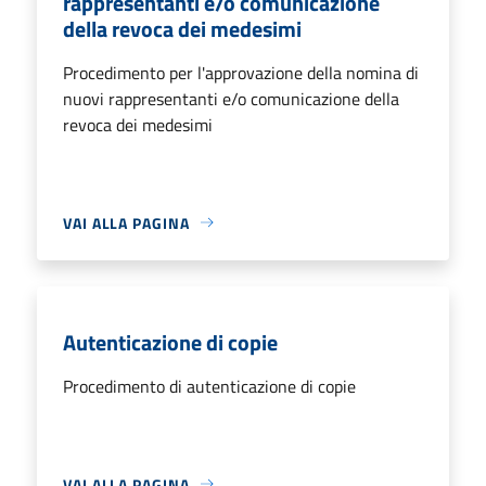
rappresentanti e/o comunicazione
della revoca dei medesimi
Procedimento per l'approvazione della nomina di
nuovi rappresentanti e/o comunicazione della
revoca dei medesimi
VAI ALLA PAGINA
Autenticazione di copie
Procedimento di autenticazione di copie
VAI ALLA PAGINA