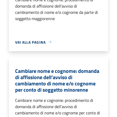
domanda di affissione dell’avviso di
cambiamento di nome e/o cognome da parte di
soggetto maggiorenne
VAI ALLA PAGINA
Cambiare nome e cognome: domanda
di affissione dell’avviso di
cambiamento di nome e/o cognome
per conto di soggetto minorenne
Cambiare nome e cognome: procedimento di
domanda di affissione dell’avviso di
cambiamento di nome e/o cognome per conto di