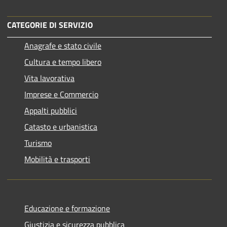
CATEGORIE DI SERVIZIO
Anagrafe e stato civile
Cultura e tempo libero
Vita lavorativa
Imprese e Commercio
Appalti pubblici
Catasto e urbanistica
Turismo
Mobilità e trasporti
Educazione e formazione
Giustizia e sicurezza pubblica