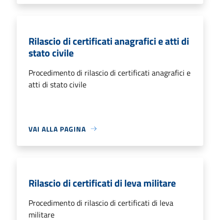
Rilascio di certificati anagrafici e atti di
stato civile
Procedimento di rilascio di certificati anagrafici e
atti di stato civile
VAI ALLA PAGINA
Rilascio di certificati di leva militare
Procedimento di rilascio di certificati di leva
militare