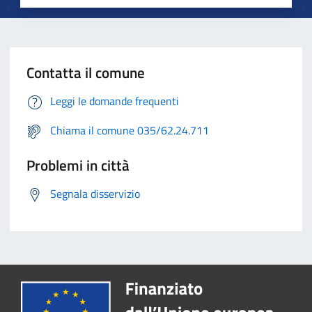
Contatta il comune
Leggi le domande frequenti
Chiama il comune 035/62.24.711
Problemi in città
Segnala disservizio