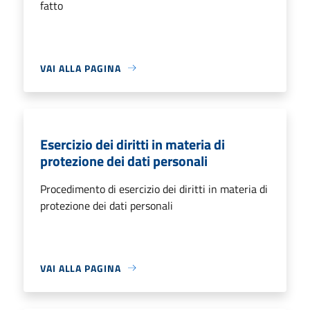
fatto
VAI ALLA PAGINA
Esercizio dei diritti in materia di
protezione dei dati personali
Procedimento di esercizio dei diritti in materia di
protezione dei dati personali
VAI ALLA PAGINA