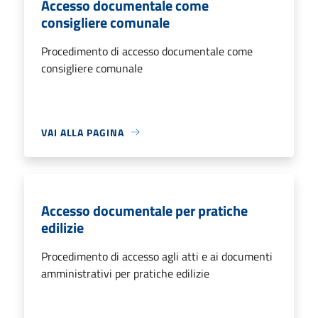
Accesso documentale come
consigliere comunale
Procedimento di accesso documentale come
consigliere comunale
VAI ALLA PAGINA
Accesso documentale per pratiche
edilizie
Procedimento di accesso agli atti e ai documenti
amministrativi per pratiche edilizie