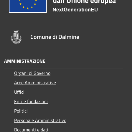
Comune di Dalmine
AMMINISTRAZIONE
Organi di Governo
Aree Amministrative
Uffici
Enti e fondazioni
Politici
Personale Amministrativo
Documenti e dati