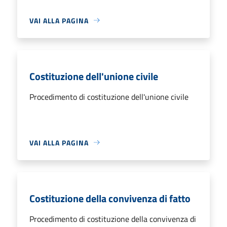
VAI ALLA PAGINA
Costituzione dell'unione civile
Procedimento di costituzione dell'unione civile
VAI ALLA PAGINA
Costituzione della convivenza di fatto
Procedimento di costituzione della convivenza di