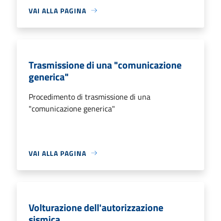
VAI ALLA PAGINA
Trasmissione di una "comunicazione
generica"
Procedimento di trasmissione di una
"comunicazione generica"
VAI ALLA PAGINA
Volturazione dell'autorizzazione
sismica