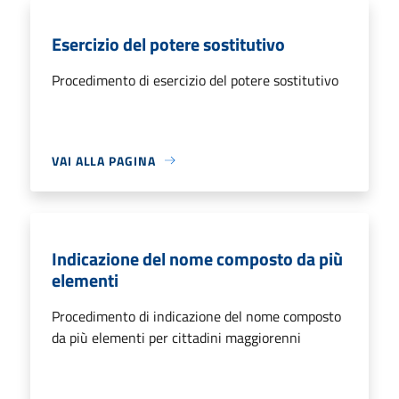
Esercizio del potere sostitutivo
Procedimento di esercizio del potere sostitutivo
VAI ALLA PAGINA
Indicazione del nome composto da più
elementi
Procedimento di indicazione del nome composto
da più elementi per cittadini maggiorenni