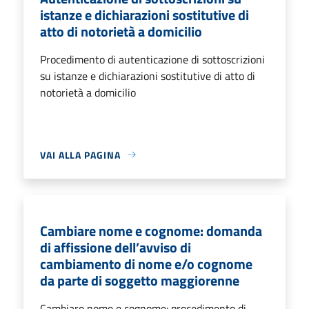
istanze e dichiarazioni sostitutive di
atto di notorietà a domicilio
Procedimento di autenticazione di sottoscrizioni
su istanze e dichiarazioni sostitutive di atto di
notorietà a domicilio
VAI ALLA PAGINA
Cambiare nome e cognome: domanda
di affissione dell’avviso di
cambiamento di nome e/o cognome
da parte di soggetto maggiorenne
Cambiare nome e cognome: procedimento di