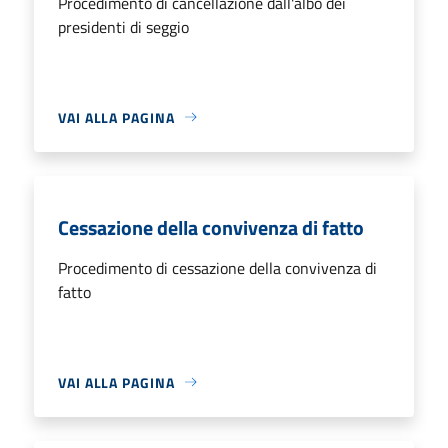
Procedimento di cancellazione dall'albo dei
presidenti di seggio
VAI ALLA PAGINA
Cessazione della convivenza di fatto
Procedimento di cessazione della convivenza di
fatto
VAI ALLA PAGINA