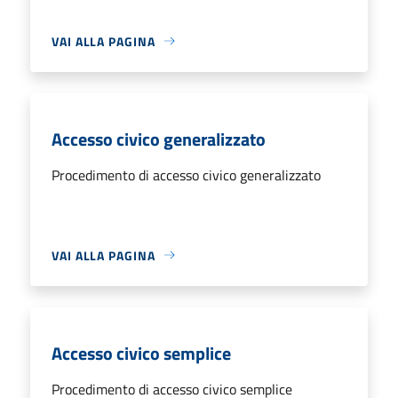
VAI ALLA PAGINA
Accesso civico generalizzato
Procedimento di accesso civico generalizzato
VAI ALLA PAGINA
Accesso civico semplice
Procedimento di accesso civico semplice