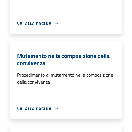
VAI ALLA PAGINA
Mutamento nella composizione della
convivenza
Procedimento di mutamento nella composizione
della convivenza
VAI ALLA PAGINA