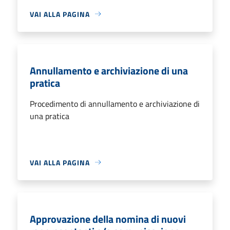
VAI ALLA PAGINA
Annullamento e archiviazione di una
pratica
Procedimento di annullamento e archiviazione di
una pratica
VAI ALLA PAGINA
Approvazione della nomina di nuovi