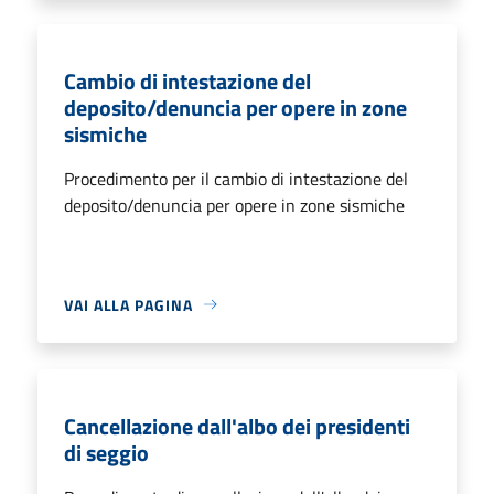
Cambio di intestazione del
deposito/denuncia per opere in zone
sismiche
Procedimento per il cambio di intestazione del
deposito/denuncia per opere in zone sismiche
VAI ALLA PAGINA
Cancellazione dall'albo dei presidenti
di seggio