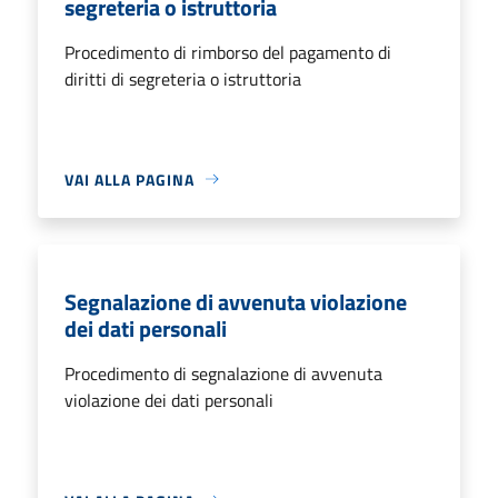
segreteria o istruttoria
Procedimento di rimborso del pagamento di
diritti di segreteria o istruttoria
VAI ALLA PAGINA
Segnalazione di avvenuta violazione
dei dati personali
Procedimento di segnalazione di avvenuta
violazione dei dati personali