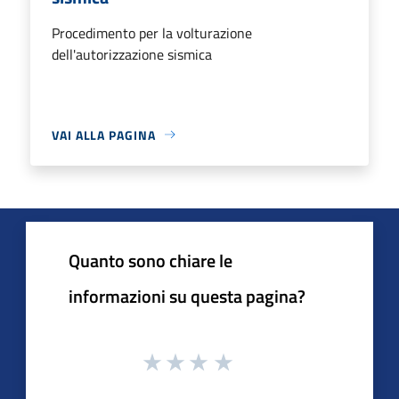
Procedimento per la volturazione
dell'autorizzazione sismica
VAI ALLA PAGINA
Quanto sono chiare le
informazioni su questa pagina?