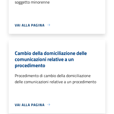
soggetto minorenne
VAI ALLA PAGINA
Cambio della domiciliazione delle
comunicazioni relative a un
procedimento
Procedimento di cambio della domiciliazione
delle comunicazioni relative a un procedimento
VAI ALLA PAGINA