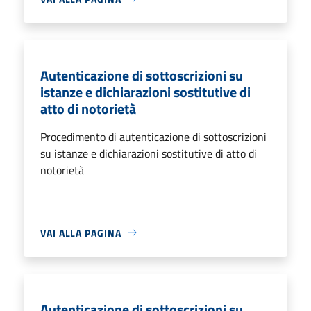
Autenticazione di sottoscrizioni su
istanze e dichiarazioni sostitutive di
atto di notorietà
Procedimento di autenticazione di sottoscrizioni
su istanze e dichiarazioni sostitutive di atto di
notorietà
VAI ALLA PAGINA
Autenticazione di sottoscrizioni su