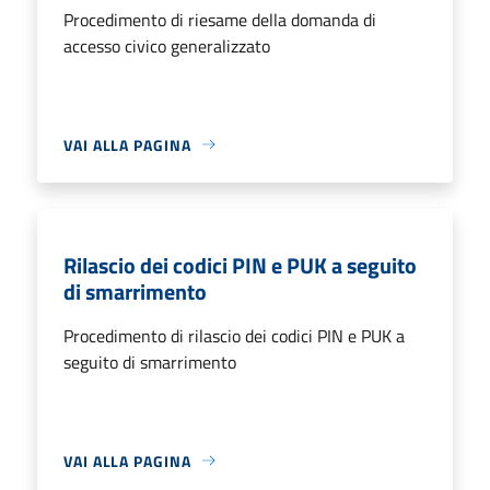
Procedimento di riesame della domanda di
accesso civico generalizzato
VAI ALLA PAGINA
Rilascio dei codici PIN e PUK a seguito
di smarrimento
Procedimento di rilascio dei codici PIN e PUK a
seguito di smarrimento
VAI ALLA PAGINA