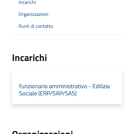
Incarichi
Organizzazioni
Punti di contatto
Incarichi
funzionario amministrativo - Edilizia
Sociale (ERP/SAP/SAS)
Organizzazioni