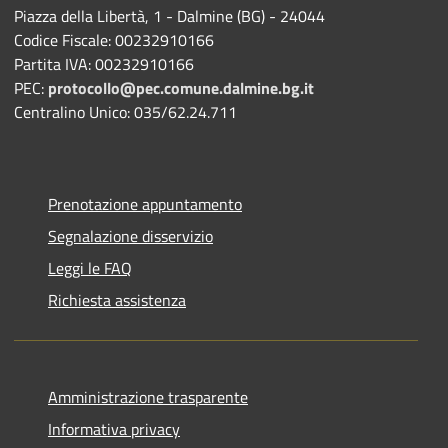
Piazza della Libertà, 1 - Dalmine (BG) - 24044
Codice Fiscale: 00232910166
Partita IVA: 00232910166
PEC:
protocollo@pec.comune.dalmine.bg.it
Centralino Unico: 035/62.24.711
Prenotazione appuntamento
Segnalazione disservizio
Leggi le FAQ
Richiesta assistenza
Amministrazione trasparente
Informativa privacy