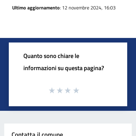
Ultimo aggiornamento
: 12 novembre 2024, 16:03
Quanto sono chiare le
informazioni su questa pagina?
Contatta il comune