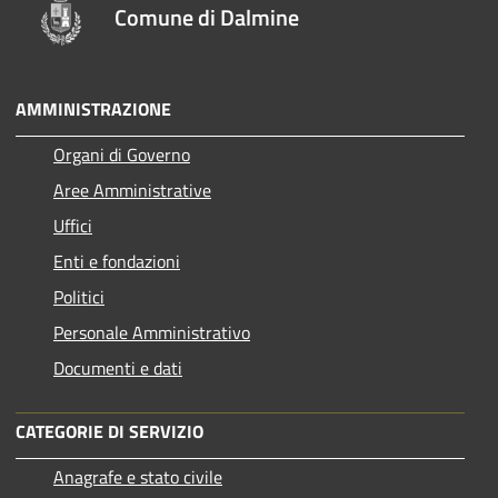
Comune di Dalmine
AMMINISTRAZIONE
Organi di Governo
Aree Amministrative
Uffici
Enti e fondazioni
Politici
Personale Amministrativo
Documenti e dati
CATEGORIE DI SERVIZIO
Anagrafe e stato civile