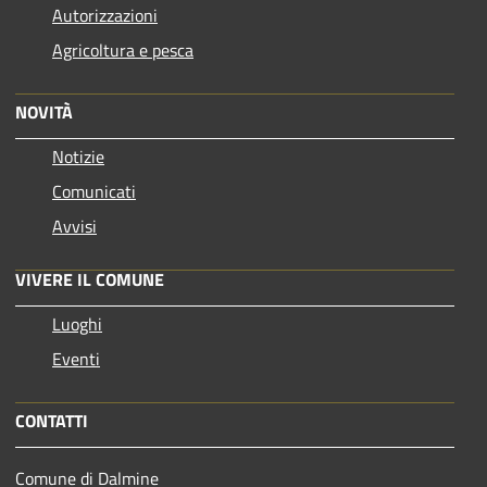
Autorizzazioni
Agricoltura e pesca
NOVITÀ
Notizie
Comunicati
Avvisi
VIVERE IL COMUNE
Luoghi
Eventi
CONTATTI
Comune di Dalmine