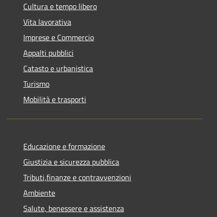
Cultura e tempo libero
Vita lavorativa
Imprese e Commercio
Appalti pubblici
Catasto e urbanistica
Turismo
Mobilità e trasporti
Educazione e formazione
Giustizia e sicurezza pubblica
Tributi,finanze e contravvenzioni
Ambiente
Salute, benessere e assistenza