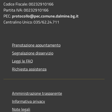
Codice Fiscale: 00232910166
Partita IVA: 00232910166
PEC:
protocollo@pec.comune.dalmine.bg.it
Centralino Unico: 035/62.24.711
Prenotazione appuntamento
Segnalazione disservizio
Leggi le FAQ
Richiesta assistenza
Amministrazione trasparente
Informativa privacy
Note legali