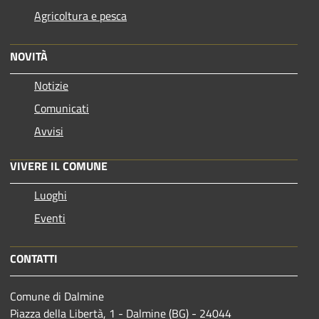
Agricoltura e pesca
NOVITÀ
Notizie
Comunicati
Avvisi
VIVERE IL COMUNE
Luoghi
Eventi
CONTATTI
Comune di Dalmine
Piazza della Libertà, 1 - Dalmine (BG) - 24044