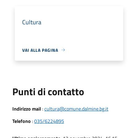
Cultura
VAI ALLA PAGINA
Punti di contatto
Indirizzo mail
:
cultura@comune.dalmine.bg.it
Telefono
:
035/6224895