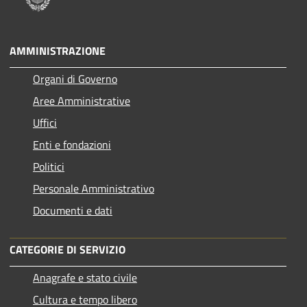
AMMINISTRAZIONE
Organi di Governo
Aree Amministrative
Uffici
Enti e fondazioni
Politici
Personale Amministrativo
Documenti e dati
CATEGORIE DI SERVIZIO
Anagrafe e stato civile
Cultura e tempo libero