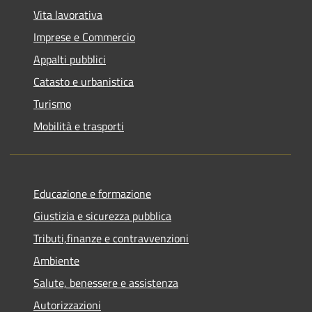
Vita lavorativa
Imprese e Commercio
Appalti pubblici
Catasto e urbanistica
Turismo
Mobilità e trasporti
Educazione e formazione
Giustizia e sicurezza pubblica
Tributi,finanze e contravvenzioni
Ambiente
Salute, benessere e assistenza
Autorizzazioni