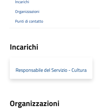
Incarichi
Organizzazioni
Punti di contatto
Incarichi
Responsabile del Servizio - Cultura
Organizzazioni