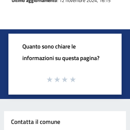
Ultimo aggiornamento
: 12 novembre 2024, 16:15
Quanto sono chiare le
informazioni su questa pagina?
Contatta il comune