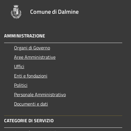
Comune di Dalmine
AMMINISTRAZIONE
Organi di Governo
Aree Amministrative
Uffici
Enti e fondazioni
Politici
Personale Amministrativo
Documenti e dati
CATEGORIE DI SERVIZIO