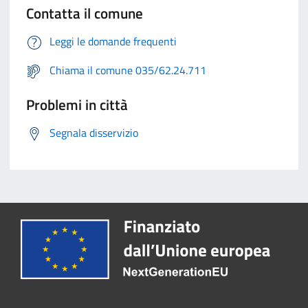
Contatta il comune
Leggi le domande frequenti
Chiama il comune 035/62.24.711
Problemi in città
Segnala disservizio