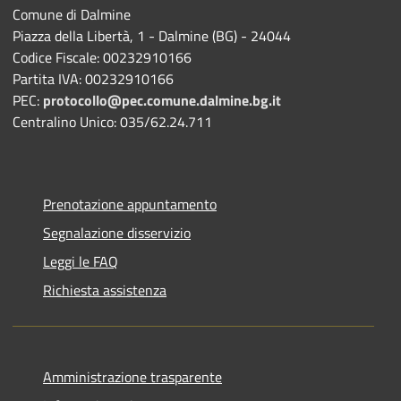
Comune di Dalmine
Piazza della Libertà, 1 - Dalmine (BG) - 24044
Codice Fiscale: 00232910166
Partita IVA: 00232910166
PEC:
protocollo@pec.comune.dalmine.bg.it
Centralino Unico: 035/62.24.711
Prenotazione appuntamento
Segnalazione disservizio
Leggi le FAQ
Richiesta assistenza
Amministrazione trasparente