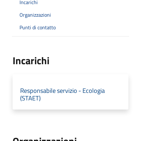
Incarichi
Organizzazioni
Punti di contatto
Incarichi
Responsabile servizio - Ecologia
(STAET)
Organizzazioni