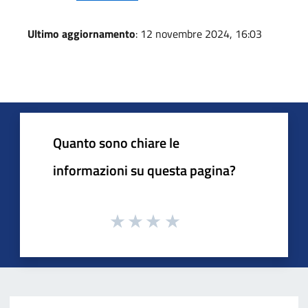
Ultimo aggiornamento
: 12 novembre 2024, 16:03
Quanto sono chiare le
informazioni su questa pagina?