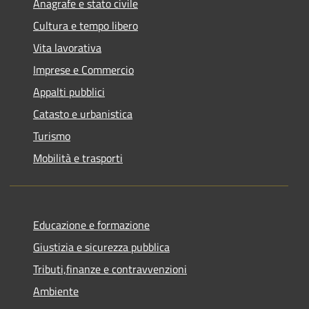
Anagrafe e stato civile
Cultura e tempo libero
Vita lavorativa
Imprese e Commercio
Appalti pubblici
Catasto e urbanistica
Turismo
Mobilità e trasporti
Educazione e formazione
Giustizia e sicurezza pubblica
Tributi,finanze e contravvenzioni
Ambiente