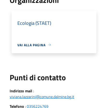
Ecologia (STAET)
VAI ALLA PAGINA
Punti di contatto
Indirizzo mail
:
viviana.lazzarini@comune.dalmine.bg.it
Telefono
:
0356224769