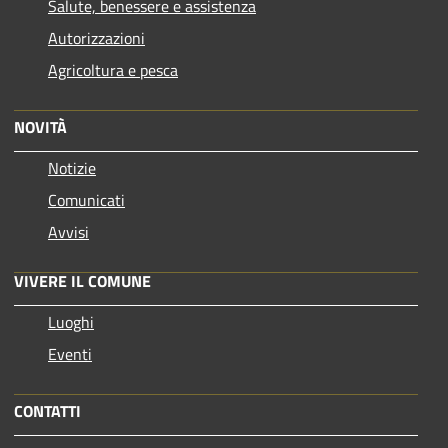
Salute, benessere e assistenza
Autorizzazioni
Agricoltura e pesca
NOVITÀ
Notizie
Comunicati
Avvisi
VIVERE IL COMUNE
Luoghi
Eventi
CONTATTI