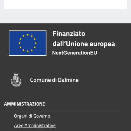
Comune di Dalmine
AMMINISTRAZIONE
Organi di Governo
Aree Amministrative