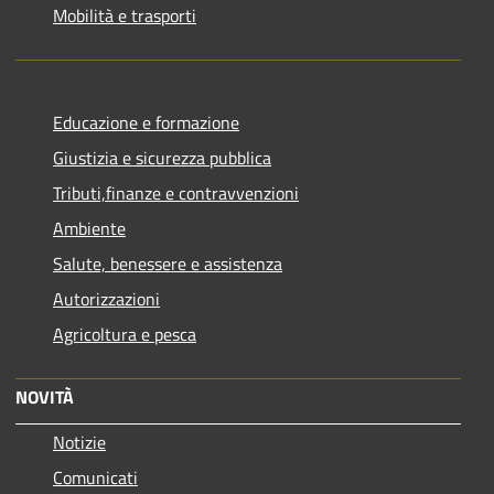
Mobilità e trasporti
Educazione e formazione
Giustizia e sicurezza pubblica
Tributi,finanze e contravvenzioni
Ambiente
Salute, benessere e assistenza
Autorizzazioni
Agricoltura e pesca
NOVITÀ
Notizie
Comunicati