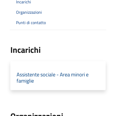
Incarichi
Organizzazioni
Punti di contatto
Incarichi
Assistente sociale - Area minori e
famiglie
Organizzazioni