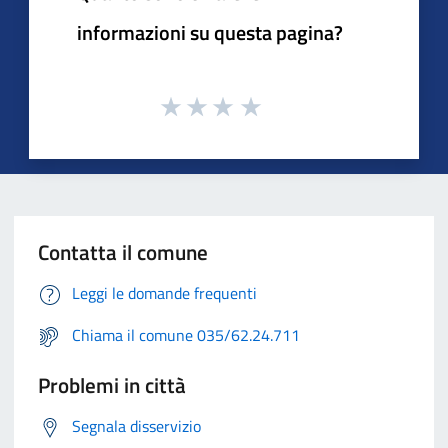
informazioni su questa pagina?
Contatta il comune
Leggi le domande frequenti
Chiama il comune 035/62.24.711
Problemi in città
Segnala disservizio