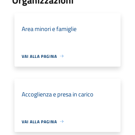
Area minori e famiglie
VAI ALLA PAGINA
Accoglienza e presa in carico
VAI ALLA PAGINA