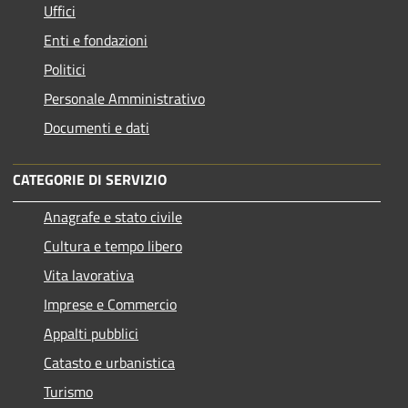
Uffici
Enti e fondazioni
Politici
Personale Amministrativo
Documenti e dati
CATEGORIE DI SERVIZIO
Anagrafe e stato civile
Cultura e tempo libero
Vita lavorativa
Imprese e Commercio
Appalti pubblici
Catasto e urbanistica
Turismo