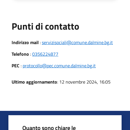
Punti di contatto
Indirizzo mail
:
servizisociali@comune.dalmine.bg.it
Telefono
:
0356224877
PEC
:
protocollo@pec.comune.dalmine.bg.it
Ultimo aggiornamento
: 12 novembre 2024, 16:05
Quanto sono chiare le