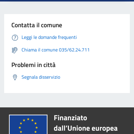
Contatta il comune
Leggi le domande frequenti
Chiama il comune 035/62.24.711
Problemi in città
Segnala disservizio