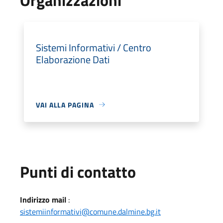
Sistemi Informativi / Centro
Elaborazione Dati
VAI ALLA PAGINA
Punti di contatto
Indirizzo mail
:
sistemiinformativi@comune.dalmine.bg.it