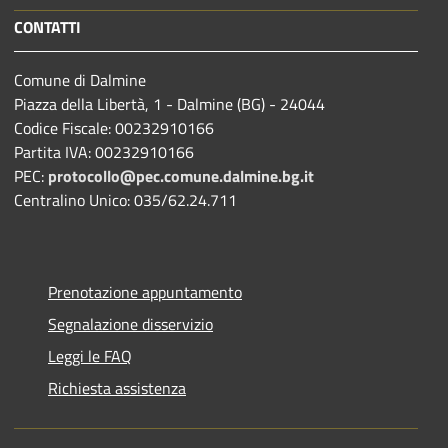
CONTATTI
Comune di Dalmine
Piazza della Libertà, 1 - Dalmine (BG) - 24044
Codice Fiscale: 00232910166
Partita IVA: 00232910166
PEC:
protocollo@pec.comune.dalmine.bg.it
Centralino Unico: 035/62.24.711
Prenotazione appuntamento
Segnalazione disservizio
Leggi le FAQ
Richiesta assistenza