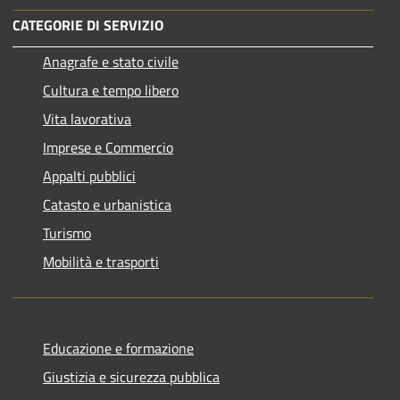
CATEGORIE DI SERVIZIO
Anagrafe e stato civile
Cultura e tempo libero
Vita lavorativa
Imprese e Commercio
Appalti pubblici
Catasto e urbanistica
Turismo
Mobilità e trasporti
Educazione e formazione
Giustizia e sicurezza pubblica