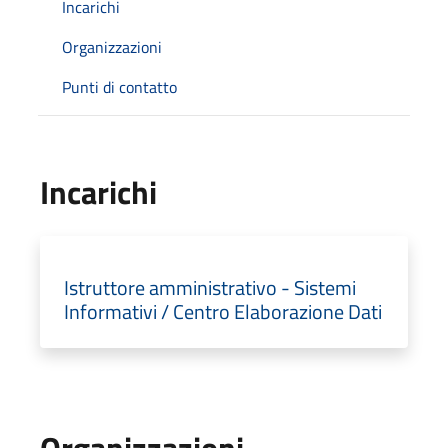
Incarichi
Organizzazioni
Punti di contatto
Incarichi
Istruttore amministrativo - Sistemi
Informativi / Centro Elaborazione Dati
Organizzazioni