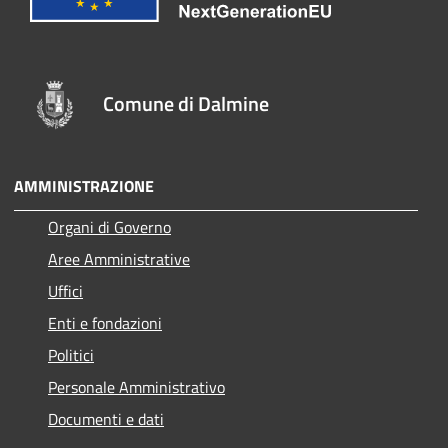
Comune di Dalmine
AMMINISTRAZIONE
Organi di Governo
Aree Amministrative
Uffici
Enti e fondazioni
Politici
Personale Amministrativo
Documenti e dati