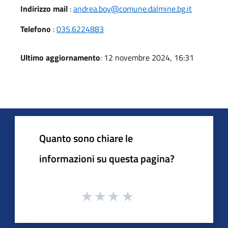
Indirizzo mail
:
andrea.boy@comune.dalmine.bg.it
Telefono
:
035.6224883
Ultimo aggiornamento
: 12 novembre 2024, 16:31
Quanto sono chiare le
informazioni su questa pagina?