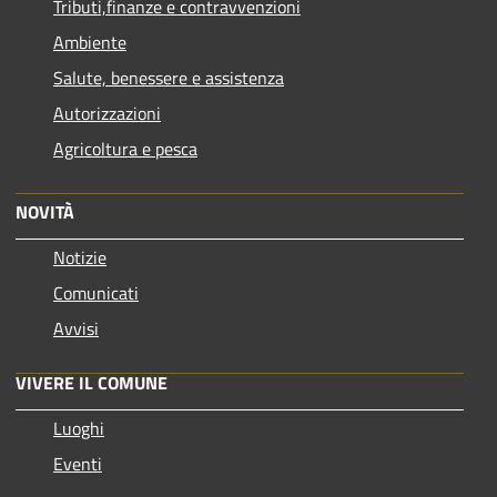
Tributi,finanze e contravvenzioni
Ambiente
Salute, benessere e assistenza
Autorizzazioni
Agricoltura e pesca
NOVITÀ
Notizie
Comunicati
Avvisi
VIVERE IL COMUNE
Luoghi
Eventi