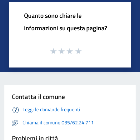
Quanto sono chiare le
informazioni su questa pagina?
Contatta il comune
Leggi le domande frequenti
Chiama il comune 035/62.24.711
Problemi in città