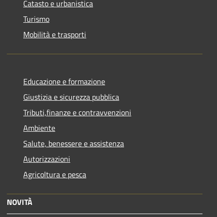
Catasto e urbanistica
Turismo
Mobilità e trasporti
Educazione e formazione
Giustizia e sicurezza pubblica
Tributi,finanze e contravvenzioni
Ambiente
Salute, benessere e assistenza
Autorizzazioni
Agricoltura e pesca
NOVITÀ