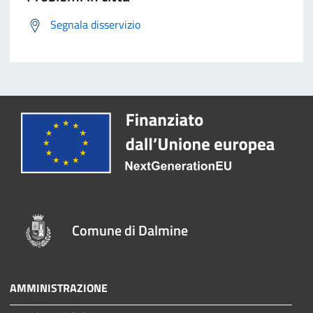
Segnala disservizio
Comune di Dalmine
AMMINISTRAZIONE