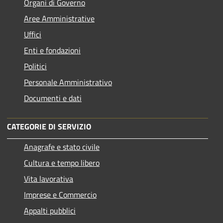
Organi di Governo
Aree Amministrative
Uffici
Enti e fondazioni
Politici
Personale Amministrativo
Documenti e dati
CATEGORIE DI SERVIZIO
Anagrafe e stato civile
Cultura e tempo libero
Vita lavorativa
Imprese e Commercio
Appalti pubblici