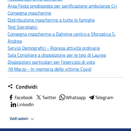
Area Feste predisposta per sanificazione ambulanze Cri
Consegna mascherine
Distribuzione mascherine a tutte le famiglie
Test Sierologici
Consegna mascherine a Dalmine centro e Sforzatica S.
Andrea
Servizi Demografici - Ripresa attività ordinarie
Sala Consiliare a disposizione per le tesi di Laurea
Disposizioni particolari per l'esercizio di voto
18 Marzo - In memoria delle vittime Covid
Condividi:
Facebook
Twitter
Whatsapp
Telegram
LinkedIn
Vedi azioni