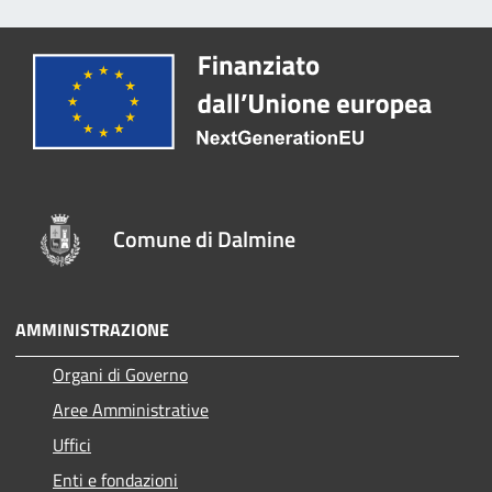
Comune di Dalmine
AMMINISTRAZIONE
Organi di Governo
Aree Amministrative
Uffici
Enti e fondazioni