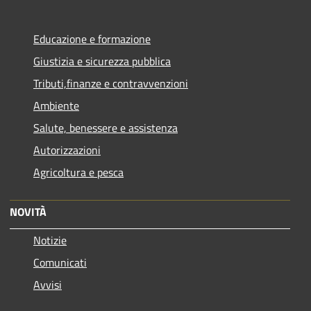
Educazione e formazione
Giustizia e sicurezza pubblica
Tributi,finanze e contravvenzioni
Ambiente
Salute, benessere e assistenza
Autorizzazioni
Agricoltura e pesca
NOVITÀ
Notizie
Comunicati
Avvisi