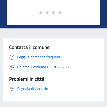
Contatta il comune
Leggi le domande frequenti
Chiama il comune 035/62.24.711
Problemi in città
Segnala disservizio