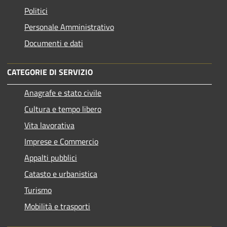
Politici
Personale Amministrativo
Documenti e dati
CATEGORIE DI SERVIZIO
Anagrafe e stato civile
Cultura e tempo libero
Vita lavorativa
Imprese e Commercio
Appalti pubblici
Catasto e urbanistica
Turismo
Mobilità e trasporti