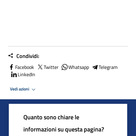
Condividi:
Facebook
Twitter
Whatsapp
Telegram
LinkedIn
Vedi azioni
Quanto sono chiare le
informazioni su questa pagina?