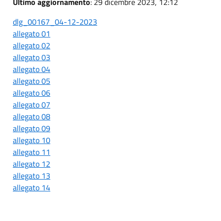
Ultimo aggiornamento
: 29 dicembre 2023, 12:12
dlg_00167_04-12-2023
allegato 01
allegato 02
allegato 03
allegato 04
allegato 05
allegato 06
allegato 07
allegato 08
allegato 09
allegato 10
allegato 11
allegato 12
allegato 13
allegato 14