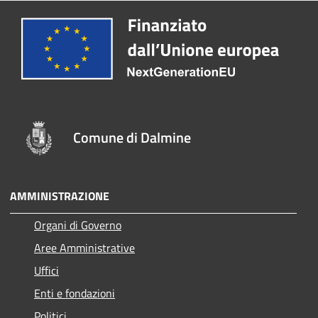
Comune di Dalmine
AMMINISTRAZIONE
Organi di Governo
Aree Amministrative
Uffici
Enti e fondazioni
Politici