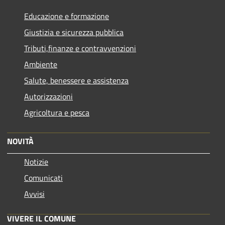
Educazione e formazione
Giustizia e sicurezza pubblica
Tributi,finanze e contravvenzioni
Ambiente
Salute, benessere e assistenza
Autorizzazioni
Agricoltura e pesca
NOVITÀ
Notizie
Comunicati
Avvisi
VIVERE IL COMUNE