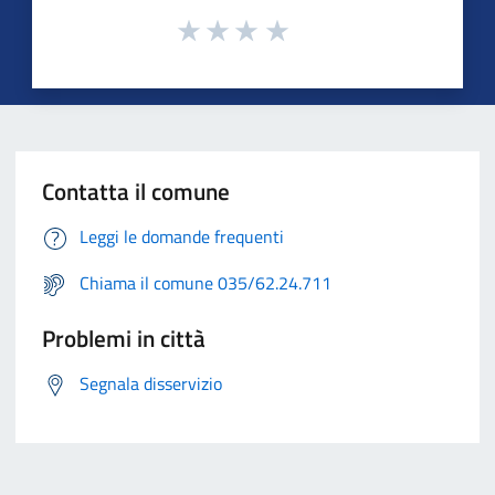
Contatta il comune
Leggi le domande frequenti
Chiama il comune 035/62.24.711
Problemi in città
Segnala disservizio