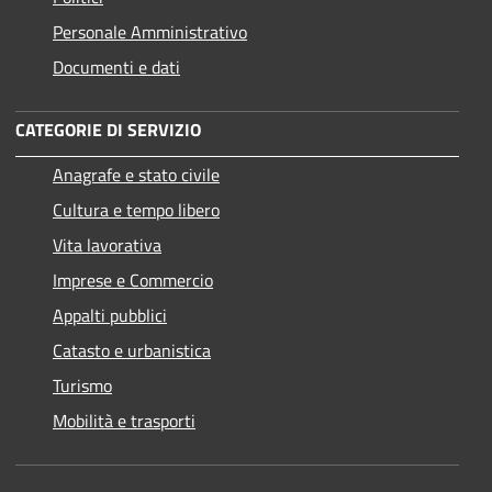
Personale Amministrativo
Documenti e dati
CATEGORIE DI SERVIZIO
Anagrafe e stato civile
Cultura e tempo libero
Vita lavorativa
Imprese e Commercio
Appalti pubblici
Catasto e urbanistica
Turismo
Mobilità e trasporti