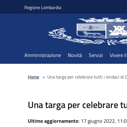
Salta al contenuto principale
Regione Lombardia
Amministrazione
Novità
Servizi
Vivere 
Home
>
Una targa per celebrare tutti i sindaci di
Una targa per celebrare tu
Ultimo aggiornamento
: 17 giugno 2022, 11: