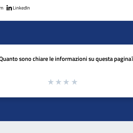
am
LinkedIn
Quanto sono chiare le informazioni su questa pagina