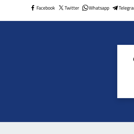
Facebook
Twitter
Whatsapp
Telegr